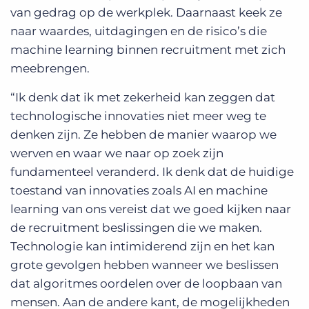
van gedrag op de werkplek. Daarnaast keek ze
naar waardes, uitdagingen en de risico’s die
machine learning binnen recruitment met zich
meebrengen.
“Ik denk dat ik met zekerheid kan zeggen dat
technologische innovaties niet meer weg te
denken zijn. Ze hebben de manier waarop we
werven en waar we naar op zoek zijn
fundamenteel veranderd. Ik denk dat de huidige
toestand van innovaties zoals AI en machine
learning van ons vereist dat we goed kijken naar
de recruitment beslissingen die we maken.
Technologie kan intimiderend zijn en het kan
grote gevolgen hebben wanneer we beslissen
dat algoritmes oordelen over de loopbaan van
mensen. Aan de andere kant, de mogelijkheden