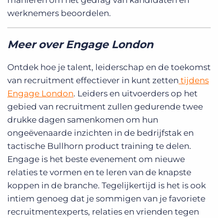
werknemers beoordelen.
Meer over Engage London
Ontdek hoe je talent, leiderschap en de toekomst
van recruitment effectiever in kunt zetten
tijdens
Engage London
. Leiders en uitvoerders op het
gebied van recruitment zullen gedurende twee
drukke dagen samenkomen om hun
ongeëvenaarde inzichten in de bedrijfstak en
tactische Bullhorn product training te delen.
Engage is het beste evenement om nieuwe
relaties te vormen en te leren van de knapste
koppen in de branche. Tegelijkertijd is het is ook
intiem genoeg dat je sommigen van je favoriete
recruitmentexperts, relaties en vrienden tegen