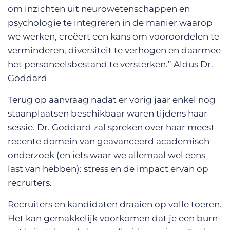
om inzichten uit neurowetenschappen en
psychologie te integreren in de manier waarop
we werken, creëert een kans om vooroordelen te
verminderen, diversiteit te verhogen en daarmee
het personeelsbestand te versterken.” Aldus Dr.
Goddard
Terug op aanvraag nadat er vorig jaar enkel nog
staanplaatsen beschikbaar waren tijdens haar
sessie. Dr. Goddard zal spreken over haar meest
recente domein van geavanceerd academisch
onderzoek (en iets waar we allemaal wel eens
last van hebben): stress en de impact ervan op
recruiters.
Recruiters en kandidaten draaien op volle toeren.
Het kan gemakkelijk voorkomen dat je een burn-