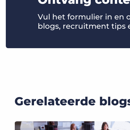
Vul het formulier in en
blogs, recruitment tips 
Gerelateerde blog