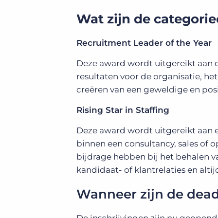
Wat zijn de categori
Recruitment Leader of the Year
Deze award wordt uitgereikt aan 
resultaten voor de organisatie, het
creëren van een geweldige en pos
Rising Star in Staffing
Deze award wordt uitgereikt aan 
binnen een consultancy, sales of o
bijdrage hebben bij het behalen v
kandidaat- of klantrelaties en alti
Wanneer zijn de dead