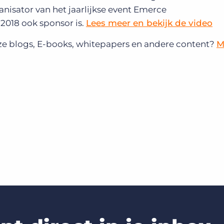
isator van het jaarlijkse event Emerce
2018 ook sponsor is.
Lees meer en bekijk de video
nze blogs, E-books, whitepapers en andere content?
M