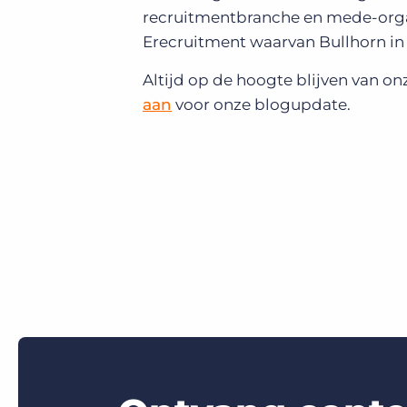
recruitmentbranche en mede-organ
Erecruitment waarvan Bullhorn in 
Altijd op de hoogte blijven van o
aan
voor onze blogupdate.