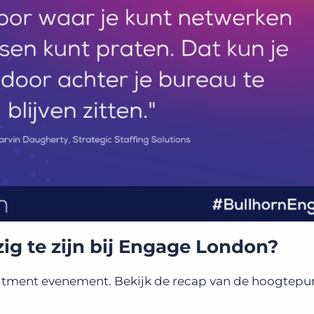
ig te zijn bij Engage London?
itment evenement. Bekijk de recap van de hoogtepu