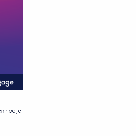
en hoe je