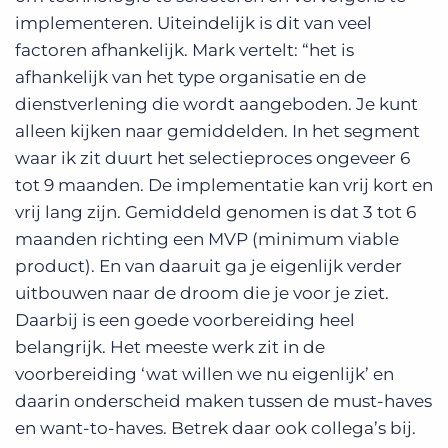
implementeren. Uiteindelijk is dit van veel
factoren afhankelijk. Mark vertelt: “het is
afhankelijk van het type organisatie en de
dienstverlening die wordt aangeboden. Je kunt
alleen kijken naar gemiddelden. In het segment
waar ik zit duurt het selectieproces ongeveer 6
tot 9 maanden. De implementatie kan vrij kort en
vrij lang zijn. Gemiddeld genomen is dat 3 tot 6
maanden richting een MVP (minimum viable
product). En van daaruit ga je eigenlijk verder
uitbouwen naar de droom die je voor je ziet.
Daarbij is een goede voorbereiding heel
belangrijk. Het meeste werk zit in de
voorbereiding ‘wat willen we nu eigenlijk’ en
daarin onderscheid maken tussen de must-haves
en want-to-haves. Betrek daar ook collega’s bij.