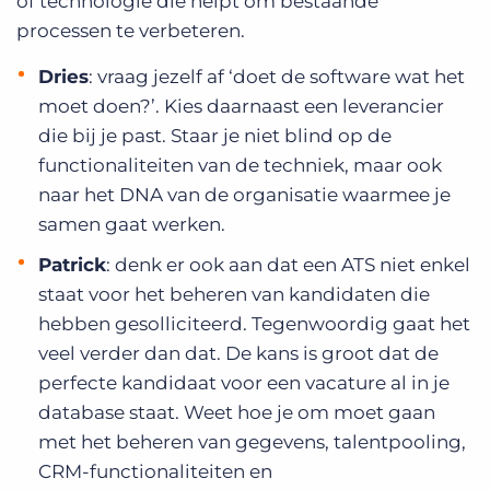
of technologie die helpt om bestaande
processen te verbeteren.
Dries
: vraag jezelf af ‘doet de software wat het
moet doen?’. Kies daarnaast een leverancier
die bij je past. Staar je niet blind op de
functionaliteiten van de techniek, maar ook
naar het DNA van de organisatie waarmee je
samen gaat werken.
Patrick
: denk er ook aan dat een ATS niet enkel
staat voor het beheren van kandidaten die
hebben gesolliciteerd. Tegenwoordig gaat het
veel verder dan dat. De kans is groot dat de
perfecte kandidaat voor een vacature al in je
database staat. Weet hoe je om moet gaan
met het beheren van gegevens, talentpooling,
CRM-functionaliteiten en