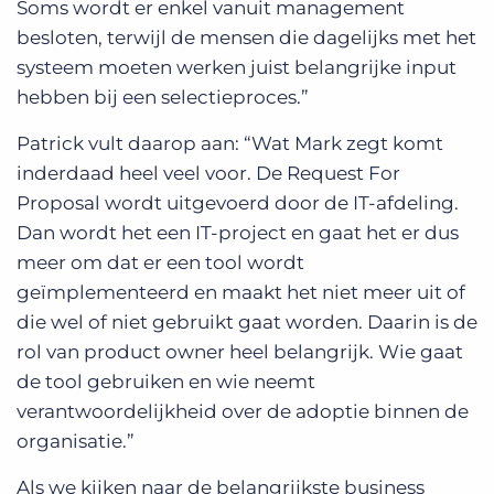
Soms wordt er enkel vanuit management
besloten, terwijl de mensen die dagelijks met het
systeem moeten werken juist belangrijke input
hebben bij een selectieproces.”
Patrick vult daarop aan: “Wat Mark zegt komt
inderdaad heel veel voor. De Request For
Proposal wordt uitgevoerd door de IT-afdeling.
Dan wordt het een IT-project en gaat het er dus
meer om dat er een tool wordt
geïmplementeerd en maakt het niet meer uit of
die wel of niet gebruikt gaat worden. Daarin is de
rol van product owner heel belangrijk. Wie gaat
de tool gebruiken en wie neemt
verantwoordelijkheid over de adoptie binnen de
organisatie.”
Als we kijken naar de belangrijkste business