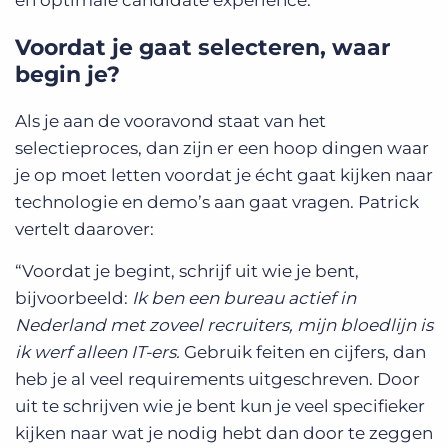
én optimale candidate experience.
Voordat je gaat selecteren, waar
begin je?
Als je aan de vooravond staat van het
selectieproces, dan zijn er een hoop dingen waar
je op moet letten voordat je écht gaat kijken naar
technologie en demo’s aan gaat vragen. Patrick
vertelt daarover:
“Voordat je begint, schrijf uit wie je bent,
bijvoorbeeld:
Ik ben een bureau actief in
Nederland met zoveel recruiters, mijn bloedlijn is
ik werf alleen IT-ers.
Gebruik feiten en cijfers, dan
heb je al veel requirements uitgeschreven. Door
uit te schrijven wie je bent kun je veel specifieker
kijken naar wat je nodig hebt dan door te zeggen