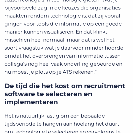
bijvoorbeeld zag in de keuzes die organisaties
maakten rondom technologie is, dat zij vooral
gingen voor tools die informatie op een goede
manier kunnen visualiseren. En dat klinkt
misschien heel normaal, maar dat is wel het
soort vraagstuk wat je daarvoor minder hoorde
omdat het overbrengen van informatie tussen
collega’s nog heel vaak onderling gebeurde en
nu moest je plots op je ATS rekenen.”
De tijd die het kost om recruitment
software te selecteren en
implementeren
Het is natuurlijk lastig om een bepaalde
tijdsperiode te hangen aan hoelang het duurt
om technologie te selecteren en vervolgens te