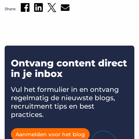
Share:
Ontvang content direct
in je inbox
Vul het formulier in en ontvang
regelmatig de nieuwste blogs,
recruitment tips en best
practices.
Aanmelden voor het blog