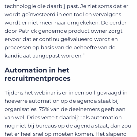
technologie die daarbij past. Je ziet soms dat er
wordt geïnvesteerd in een tool en vervolgens
wordt er niet meer naar omgekeken. De eerder
door Patrick genoemde product owner zorgt
ervoor dat er continu geëvalueerd wordt en
processen op basis van de behoefte van de
kandidaat aangepast worden.”
Automation in het
recruitmentproces
Tijdens het webinar is er in een poll gevraagd in
hoeverre automation op de agenda staat bij
organisaties. 75% van de deelnemers geeft aan
van wel. Dries vertelt daarbij: “als automation
nog niet bij bureaus op de agenda staat, dan zou
het er heel snel op moeten komen. Het slapend