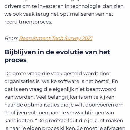
drivers om te investeren in technologie, dan zien
we ook vaak terug het optimaliseren van het
recruitmentproces.
Bron:
Recruitment Tech Survey 2021
Bijblijven in de evolutie van het
proces
De grote vraag die vaak gesteld wordt door
organisaties is ‘welke software is het beste’. En
dat is een vraag die eigenlijk niet beantwoord
kan worden. Veel belangrijker is om te kijken
naar de optimalisaties die je wilt doorvoeren om
te blijven voldoen aan de verwachtingen van
kandidaten. “De grootste fout die je kunt maken
is naar je eigen proces kijken. Je moet je afvragen