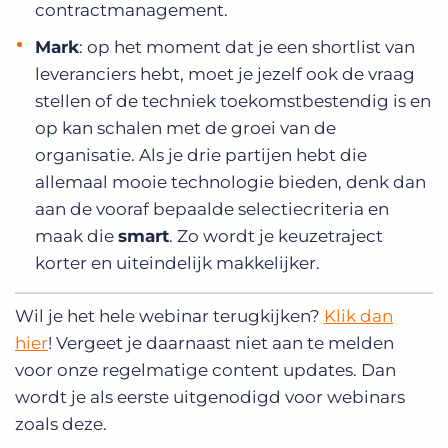
contractmanagement.
Mark
: op het moment dat je een shortlist van
leveranciers hebt, moet je jezelf ook de vraag
stellen of de techniek toekomstbestendig is en
op kan schalen met de groei van de
organisatie. Als je drie partijen hebt die
allemaal mooie technologie bieden, denk dan
aan de vooraf bepaalde selectiecriteria en
maak die
smart
. Zo wordt je keuzetraject
korter en uiteindelijk makkelijker.
Wil je het hele webinar terugkijken?
Klik dan
hier
! Vergeet je daarnaast niet aan te melden
voor onze regelmatige content updates. Dan
wordt je als eerste uitgenodigd voor webinars
zoals deze.