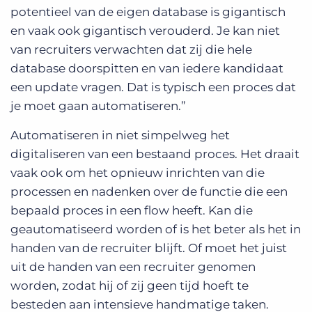
potentieel van de eigen database is gigantisch
en vaak ook gigantisch verouderd. Je kan niet
van recruiters verwachten dat zij die hele
database doorspitten en van iedere kandidaat
een update vragen. Dat is typisch een proces dat
je moet gaan automatiseren.”
Automatiseren in niet simpelweg het
digitaliseren van een bestaand proces. Het draait
vaak ook om het opnieuw inrichten van die
processen en nadenken over de functie die een
bepaald proces in een flow heeft. Kan die
geautomatiseerd worden of is het beter als het in
handen van de recruiter blijft. Of moet het juist
uit de handen van een recruiter genomen
worden, zodat hij of zij geen tijd hoeft te
besteden aan intensieve handmatige taken.