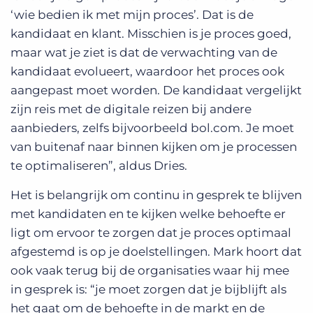
‘wie bedien ik met mijn proces’. Dat is de
kandidaat en klant. Misschien is je proces goed,
maar wat je ziet is dat de verwachting van de
kandidaat evolueert, waardoor het proces ook
aangepast moet worden. De kandidaat vergelijkt
zijn reis met de digitale reizen bij andere
aanbieders, zelfs bijvoorbeeld bol.com. Je moet
van buitenaf naar binnen kijken om je processen
te optimaliseren”, aldus Dries.
Het is belangrijk om continu in gesprek te blijven
met kandidaten en te kijken welke behoefte er
ligt om ervoor te zorgen dat je proces optimaal
afgestemd is op je doelstellingen. Mark hoort dat
ook vaak terug bij de organisaties waar hij mee
in gesprek is: “je moet zorgen dat je bijblijft als
het gaat om de behoefte in de markt en de