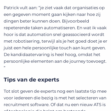
Patrick vult aan: “je ziet vaak dat organisaties op
een gegeven moment gaan kijken naar hoe zij
dingen beter kunnen doen. Bijvoorbeeld
repeterende taken automatiseren. En wat ik vaak
hoor is dat automation snel geassocieerd wordt
met robotisering, terwijl als je het goed doet je er
juist een hele persoonlijke touch aan kunt geven.
De kandidaatervaring is heel hoog, omdat het
persoonlijke elementen aan de journey toevoegt.
”
Tips van de experts
Tot slot geven de experts nog een laatste tip mee
voor iedereen die bezig is met het selecteren van
recruitment software. Of dat nu een nieuw ATS is