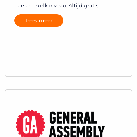
cursus en elk niveau. Altijd gratis.
Lees meer