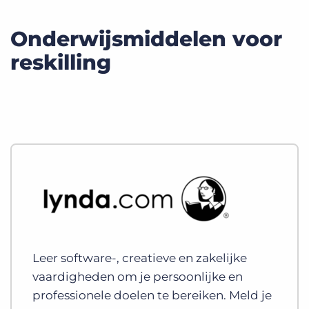
Onderwijsmiddelen voor
reskilling
Leer software-, creatieve en zakelijke
vaardigheden om je persoonlijke en
professionele doelen te bereiken. Meld je