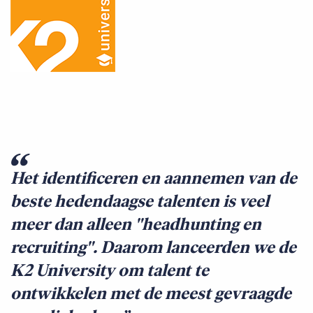
Het identificeren en aannemen van de
beste hedendaagse talenten is veel
meer dan alleen "headhunting en
recruiting". Daarom lanceerden we de
K2 University om talent te
ontwikkelen met de meest gevraagde