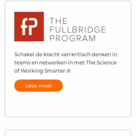
Schakel de kracht van kritisch denken in
teams en netwerken in met The Science
of Working Smarter.®
Lees meer