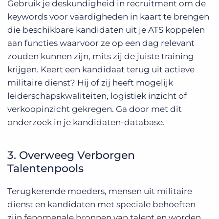
Gebruik je deskundigheid in recruitment om de
keywords voor vaardigheden in kaart te brengen
die beschikbare kandidaten uit je ATS koppelen
aan functies waarvoor ze op een dag relevant
zouden kunnen zijn, mits zij de juiste training
krijgen. Keert een kandidaat terug uit actieve
militaire dienst? Hij of zij heeft mogelijk
leiderschapskwaliteiten, logistiek inzicht of
verkoopinzicht gekregen. Ga door met dit
onderzoek in je kandidaten-database.
3. Overweeg Verborgen
Talentenpools
Terugkerende moeders, mensen uit militaire
dienst en kandidaten met speciale behoeften
zijn fenomenale bronnen van talent en worden