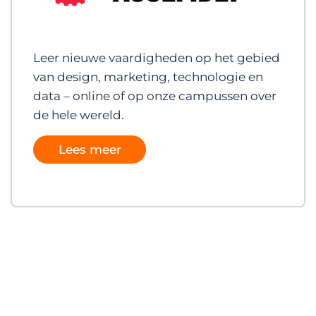
Leer nieuwe vaardigheden op het gebied
van design, marketing, technologie en
data – online of op onze campussen over
de hele wereld.
Lees meer