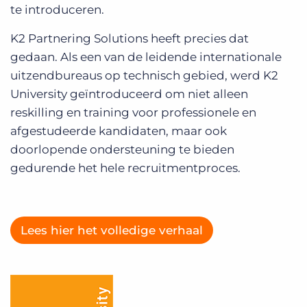
te introduceren.
K2 Partnering Solutions heeft precies dat
gedaan. Als een van de leidende internationale
uitzendbureaus op technisch gebied, werd K2
University geïntroduceerd om niet alleen
reskilling en training voor professionele en
afgestudeerde kandidaten, maar ook
doorlopende ondersteuning te bieden
gedurende het hele recruitmentproces.
Lees hier het volledige verhaal