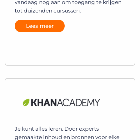
vandaag nog aan om toegang te krijgen
tot duizenden cursussen.
Lees meer
Je kunt alles leren. Door experts
gemaakte inhoud en bronnen voor elke