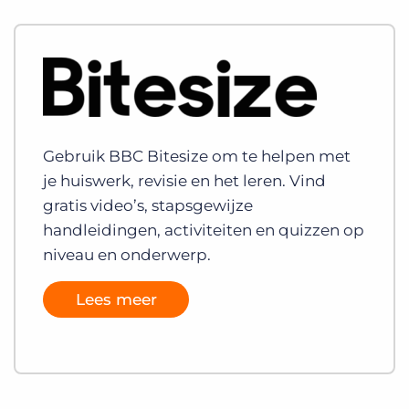
Gebruik BBC Bitesize om te helpen met
je huiswerk, revisie en het leren. Vind
gratis video’s, stapsgewijze
handleidingen, activiteiten en quizzen op
niveau en onderwerp.
Lees meer