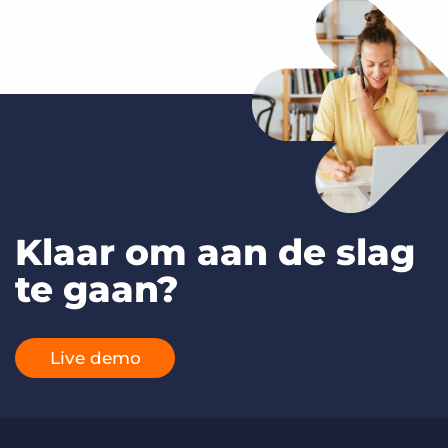
Klaar om aan de slag
te gaan?
Live demo