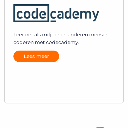
Leer net als miljoenen anderen mensen
coderen met codecademy.
Lees meer