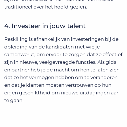
traditioneel over het hoofd gezien.
4. Investeer in jouw talent
Reskilling is afhankelijk van investeringen bij de
opleiding van de kandidaten met wie je
samenwerkt, om ervoor te zorgen dat ze effectief
zijn in nieuwe, veelgevraagde functies. Als gids
en partner heb je de macht om hen te laten zien
dat ze het vermogen hebben om te veranderen
en dat je klanten moeten vertrouwen op hun
eigen geschiktheid om nieuwe uitdagingen aan
te gaan.