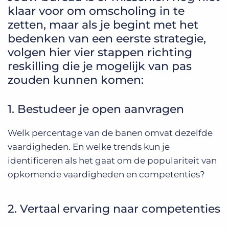
klaar voor om omscholing in te
zetten, maar als je begint met het
bedenken van een eerste strategie,
volgen hier vier stappen richting
reskilling die je mogelijk van pas
zouden kunnen komen:
1. Bestudeer je open aanvragen
Welk percentage van de banen omvat dezelfde
vaardigheden. En welke trends kun je
identificeren als het gaat om de populariteit van
opkomende vaardigheden en competenties?
2. Vertaal ervaring naar competenties