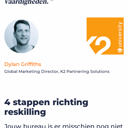
vaardigheden.
Dylan Griffiths
Global Marketing Director, K2 Partnering Solutions
4 stappen richting
reskilling
Jouw bureau is er misschien nog niet