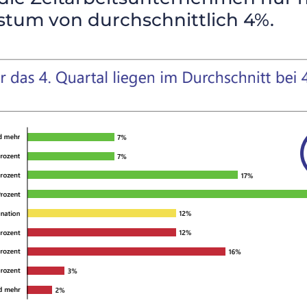
um von durchschnittlich 4%.