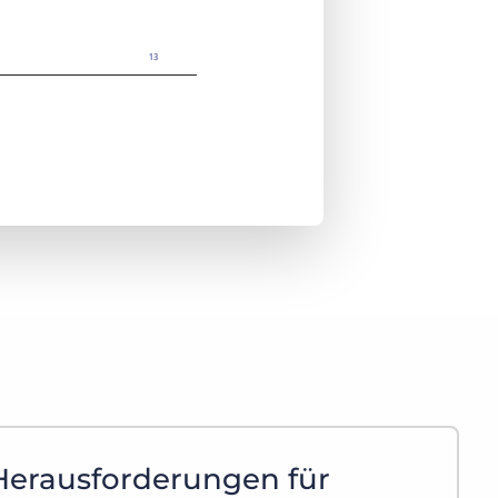
Herausforderungen für