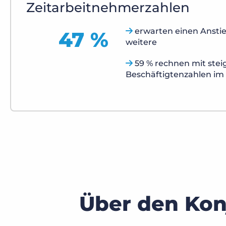
Zeitarbeitnehmerzahlen
erwarten einen Anstie
47 %
weitere
59 % rechnen mit ste
Beschäftigtenzahlen im 
Über den Kon