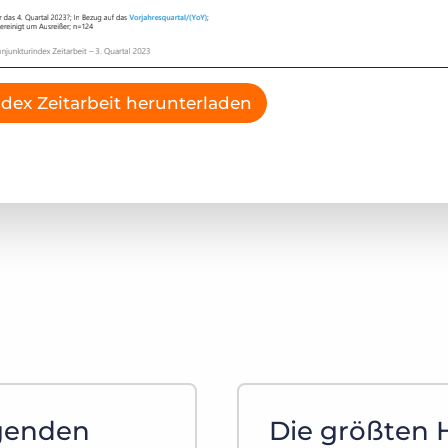
dex Zeitarbeit herunterladen
igenden
Die größten 