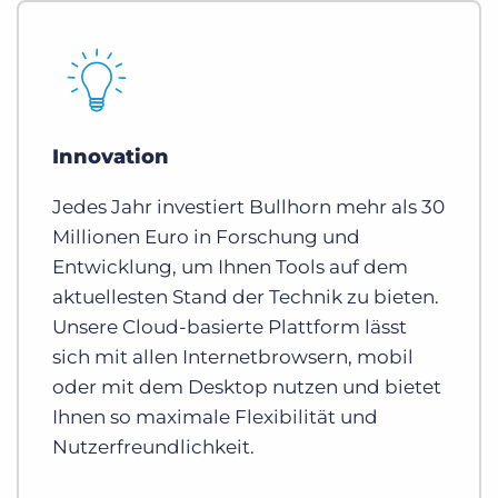
Innovation
Jedes Jahr investiert Bullhorn mehr als 30
Millionen Euro in Forschung und
Entwicklung, um Ihnen Tools auf dem
aktuellesten Stand der Technik zu bieten.
Unsere Cloud-basierte Plattform lässt
sich mit allen Internetbrowsern, mobil
oder mit dem Desktop nutzen und bietet
Ihnen so maximale Flexibilität und
Nutzerfreundlichkeit.