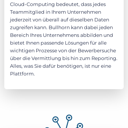
Cloud-Computing bedeutet, dass jedes
Teammitglied in Ihrem Unternehmen
jederzeit von überall auf dieselben Daten
zugreifen kann. Bullhorn kann dabei jeden
Bereich Ihres Unternehmens abbilden und
bietet Ihnen passende Lösungen für alle
wichtigen Prozesse von der Bewerbersuche
über die Vermittlung bis hin zum Reporting.
Alles, was Sie dafür benötigen, ist nur eine
Plattform.