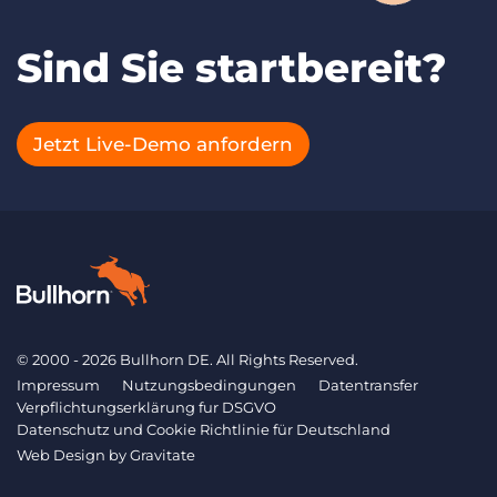
Sind Sie startbereit?
Jetzt Live-Demo anfordern
© 2000 - 2026 Bullhorn DE. All Rights Reserved.
Impressum
Nutzungsbedingungen
Datentransfer
Verpflichtungserklärung fur DSGVO
Datenschutz und Cookie Richtlinie für Deutschland
Web Design by
Gravitate