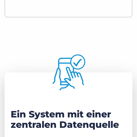
Ein System mit einer
zentralen Datenquelle