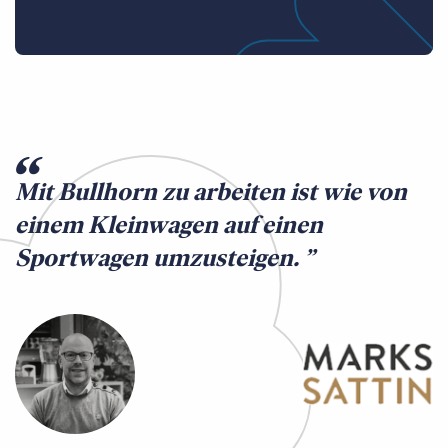
Mit Bullhorn zu arbeiten ist wie von
einem Kleinwagen auf einen
Sportwagen umzusteigen.