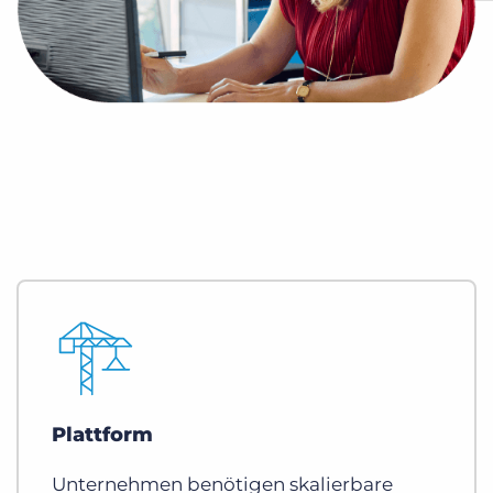
Plattform
Unternehmen benötigen skalierbare