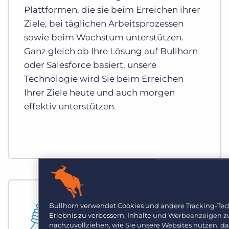
Plattformen, die sie beim Erreichen ihrer
Ziele, bei täglichen Arbeitsprozessen
sowie beim Wachstum unterstützen.
Ganz gleich ob Ihre Lösung auf Bullhorn
oder Salesforce basiert, unsere
Technologie wird Sie beim Erreichen
Ihrer Ziele heute und auch morgen
effektiv unterstützen.
Bullhorn verwendet Cookies und andere Tracking-Tec
Erlebnis zu verbessern, Inhalte und Werbeanzeigen z
nachzuvollziehen, wie Sie unsere Websites nutzen, da