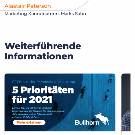
Alastair Paterson
Marketing Koordinatorin, Marks Satin
Weiterführende
Informationen