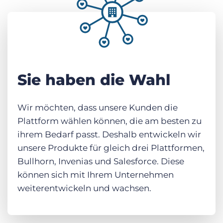
Sie haben die Wahl
Wir möchten, dass unsere Kunden die
Plattform wählen können, die am besten zu
ihrem Bedarf passt. Deshalb entwickeln wir
unsere Produkte für gleich drei Plattformen,
Bullhorn, Invenias und Salesforce. Diese
können sich mit Ihrem Unternehmen
weiterentwickeln und wachsen.