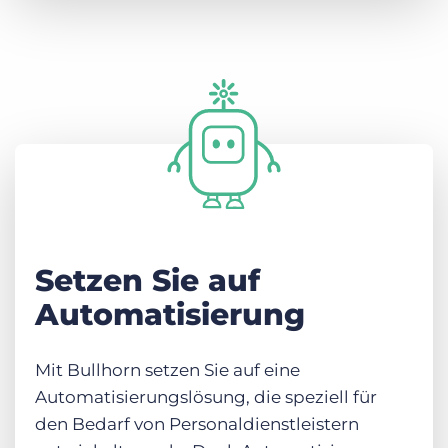
Setzen Sie auf
Automatisierung
Mit Bullhorn setzen Sie auf eine
Automatisierungslösung, die speziell für
den Bedarf von Personaldienstleistern