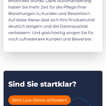
entwickelt wurde. Dank Automatisierung
haben Sie mehr Zeit für die Pflege Ihrer
Beziehungen zu Kunden und Bewerbern.
Auf diese Weise lässt sich Ihre Produktivität
deutlich steigern und die Datenqualität
verbessern. Und gleichzeitig sorgen Sie für
noch zufriedenere Kunden und Bewerber.
Sind Sie startklar?
Jetzt Live-Demo anfordern