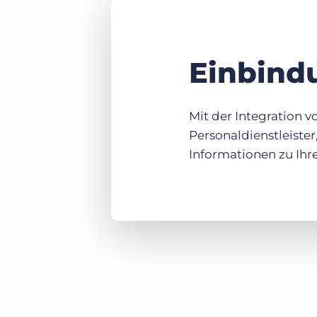
Einbind
Mit der Integration v
Personaldienstleister,
Informationen zu Ihr