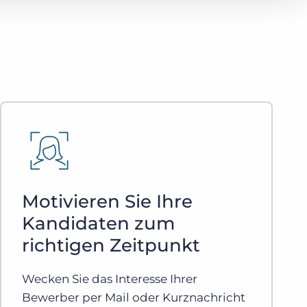
Motivieren Sie Ihre
Kandidaten zum
richtigen Zeitpunkt
Wecken Sie das Interesse Ihrer
Bewerber per Mail oder Kurznachricht