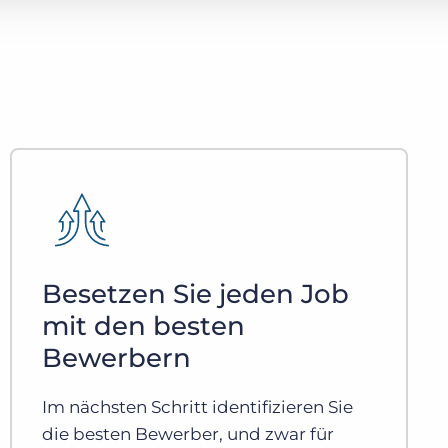
Besetzen Sie jeden Job
mit den besten
Bewerbern
Im nächsten Schritt identifizieren Sie
die besten Bewerber, und zwar für