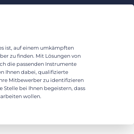
es ist, auf einem umkämpften
er zu finden. Mit Lösungen von
och die passenden Instrumente
n Ihnen dabei, qualifizierte
hre Mitbewerber zu identifizieren
 Stelle bei Ihnen begeistern, dass
 arbeiten wollen.