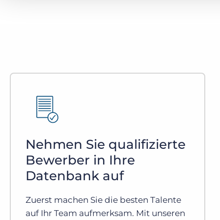
Nehmen Sie qualifizierte
Bewerber in Ihre
Datenbank auf
Zuerst machen Sie die besten Talente
auf Ihr Team aufmerksam. Mit unseren