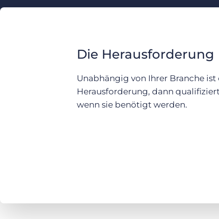
Die Herausforderung
Unabhängig von Ihrer Branche ist
Herausforderung, dann qualifiziert
wenn sie benötigt werden.