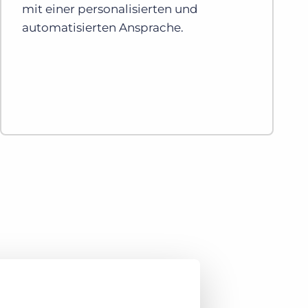
mit einer personalisierten und
automatisierten Ansprache.