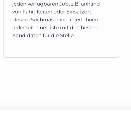
jeden verfügbaren Job, z.B. anhand
von Fähigkeiten oder Einsatzort.
Unsere Suchmaschine liefert Ihnen
jederzeit eine Liste mit den besten
Kandidaten für die Stelle.