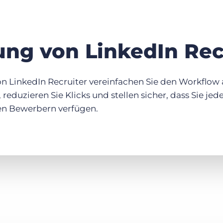
ung von LinkedIn Rec
on LinkedIn Recruiter vereinfachen Sie den Workflow 
 reduzieren Sie Klicks und stellen sicher, dass Sie jed
en Bewerbern verfügen.