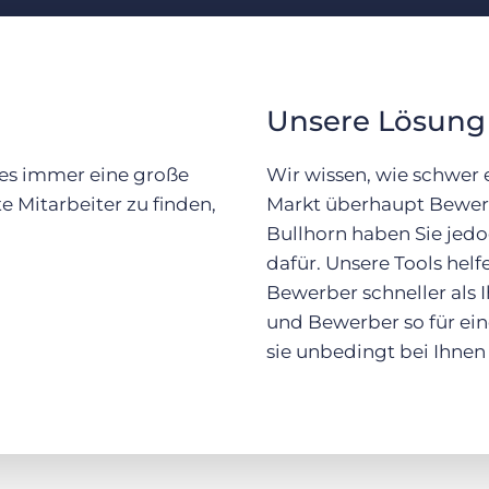
Unsere Lösung
 es immer eine große
Wir wissen, wie schwer 
e Mitarbeiter zu finden,
Markt überhaupt Bewerb
Bullhorn haben Sie jed
dafür. Unsere Tools helfe
Bewerber schneller als I
und Bewerber so für eine
sie unbedingt bei Ihnen