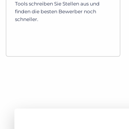
Tools schreiben Sie Stellen aus und
finden die besten Bewerber noch
schneller.