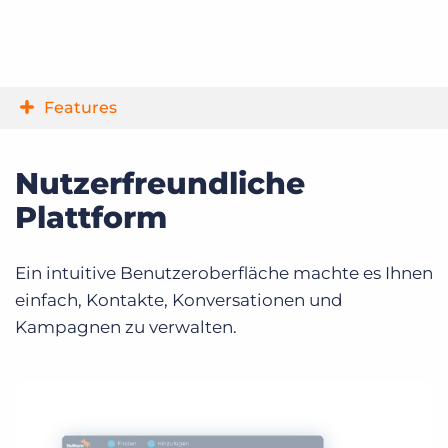
Features
Nutzerfreundliche
Plattform
Ein intuitive Benutzeroberfläche machte es Ihnen
einfach, Kontakte, Konversationen und
Kampagnen zu verwalten.