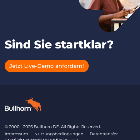
Sind Sie startklar?
Jetzt Live-Demo anfordern!
© 2000 - 2026 Bullhorn DE. All Rights Reserved.
Impressum
Nutzungsbedingungen
Datentransfer