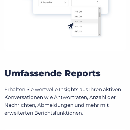
Umfassende Reports
Erhalten Sie wertvolle Insights aus Ihren aktiven
Konversationen wie Antwortraten, Anzahl der
Nachrichten, Abmeldungen und mehr mit
erweiterten Berichtsfunktionen.