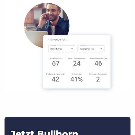
Jetzt Bullhorn