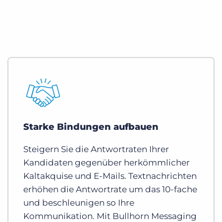
Starke Bindungen aufbauen
Steigern Sie die Antwortraten Ihrer
Kandidaten gegenüber herkömmlicher
Kaltakquise und E-Mails. Textnachrichten
erhöhen die Antwortrate um das 10-fache
und beschleunigen so Ihre
Kommunikation. Mit Bullhorn Messaging