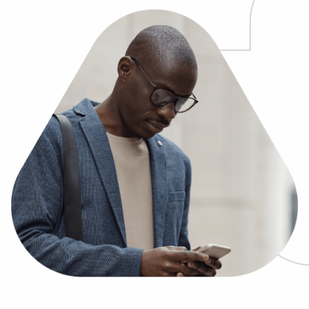
Demo anfragen