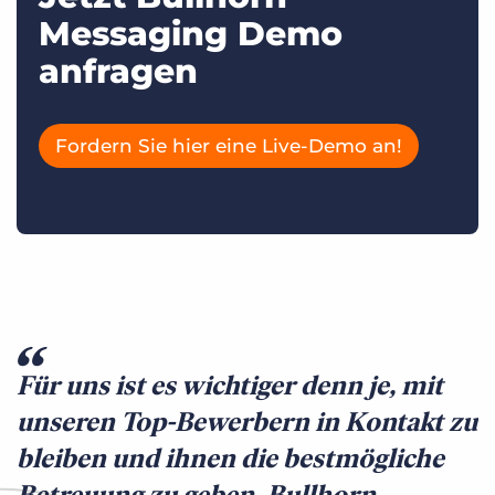
Messaging Demo
anfragen
Fordern Sie hier eine Live-Demo an!
Für uns ist es wichtiger denn je, mit
unseren Top-Bewerbern in Kontakt zu
bleiben und ihnen die bestmögliche
Betreuung zu geben. Bullhorn