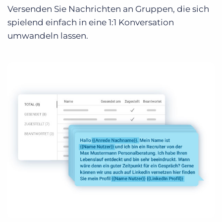
Versenden Sie Nachrichten an Gruppen, die sich
spielend einfach in eine 1:1 Konversation
umwandeln lassen.