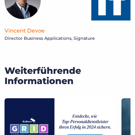
Vincent Devoe
Director Business Applications, Signature
Weiterführende
Informationen