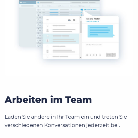
Arbeiten im Team
Laden Sie andere in Ihr Team ein und treten Sie
verschiedenen Konversationen jederzeit bei.