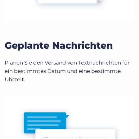
Geplante Nachrichten
Planen Sie den Versand von Textnachrichten für
ein bestimmtes Datum und eine bestimmte
Uhrzeit.