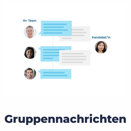
Gruppennachrichten