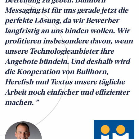
Messaging ist für uns gerade jetzt die
perfekte Lösung, da wir Bewerber
langfristig an uns binden wollen. Wir
profitieren insbesondere davon, wenn
unsere Technologieanbieter ihre
Angebote bündeln. Und deshalb wird
die Kooperation von Bullhorn,
Herefish und Textus unsere tägliche
Arbeit noch einfacher und effizienter
machen.