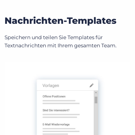
Nachrichten-Templates
Speichern und teilen Sie Templates für
Textnachrichten mit Ihrem gesamten Team.