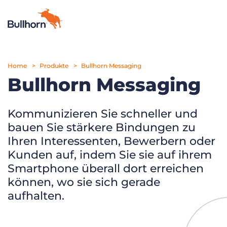
Home
Produkte
Produkte
Bullhorn Messaging
Bullhorn Messaging
Preise
Ressourcen
Kommunizieren Sie schneller und
bauen Sie stärkere Bindungen zu
Marktplatz
Ihren Interessenten, Bewerbern oder
Kunden auf, indem Sie sie auf ihrem
Unternehmen
Smartphone überall dort erreichen
können, wo sie sich gerade
aufhalten.