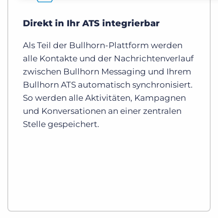
Direkt in Ihr ATS integrierbar
Als Teil der Bullhorn-Plattform werden
alle Kontakte und der Nachrichtenverlauf
zwischen Bullhorn Messaging und Ihrem
Bullhorn ATS automatisch synchronisiert.
So werden alle Aktivitäten, Kampagnen
und Konversationen an einer zentralen
Stelle gespeichert.