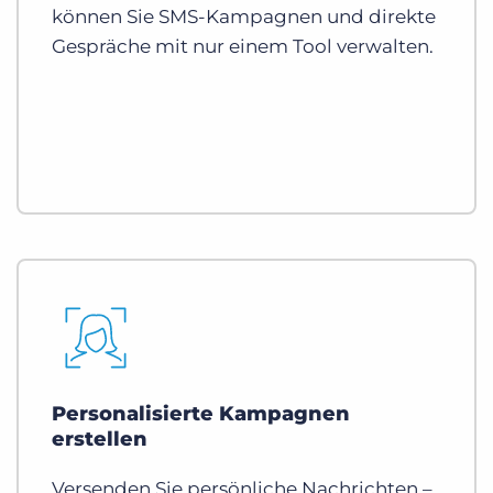
können Sie SMS-Kampagnen und direkte
Gespräche mit nur einem Tool verwalten.
Personalisierte Kampagnen
erstellen
Versenden Sie persönliche Nachrichten –