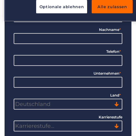
Optionale ablehnen
Alle zulassen
Vorname
*
Nachname
*
Telefon
*
Unternehmen
*
Land
*
Karrierestufe