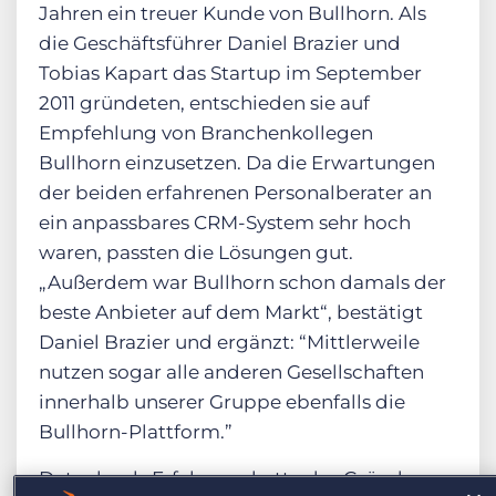
Jahren ein treuer Kunde von Bullhorn. Als
die Geschäftsführer Daniel Brazier und
Tobias Kapart das Startup im September
2011 gründeten, entschieden sie auf
Empfehlung von Branchenkollegen
Bullhorn einzusetzen. Da die Erwartungen
der beiden erfahrenen Personalberater an
ein anpassbares CRM-System sehr hoch
waren, passten die Lösungen gut.
„Außerdem war Bullhorn schon damals der
beste Anbieter auf dem Markt“, bestätigt
Daniel Brazier und ergänzt: “Mittlerweile
nutzen sogar alle anderen Gesellschaften
innerhalb unserer Gruppe ebenfalls die
Bullhorn-Plattform.”
Datenbank-Erfahrung hatte das Gründer-