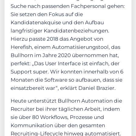
Suche nach passenden Fachpersonal gehen:
Sie setzen den Fokus auf die
Kandidatenakquise und den Aufbau
langfristiger Kandidatenbeziehungen.
Hierzu passte 2018 das Angebot von
Herefish, einem Automatisierungstool, das
Bullhorn im Jahre 2020 übernommen hat,
perfekt: „Das User Interface ist einfach, der
Support super. Wir konnten innerhalb von 6
Monaten die Software so aufbauen, dass sie
einsatzbereit war“, erklärt Daniel Brazier.
Heute unterstützt Bullhorn Automation die
Recruiter bei ihrer täglichen Arbeit, indem
sie über 80 Workflows, Prozesse und
Kommunikation über den gesamten
Recruiting-Lifecycle hinweg automatisiert.