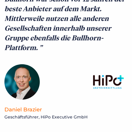
beste Anbieter auf dem Markt.
Mittlerweile nutzen alle anderen
Gesellschaften innerhalb unserer
Gruppe ebenfalls die Bullhorn-
Plattform.
Daniel Brazier
Geschäftsführer, HiPo Executive GmbH