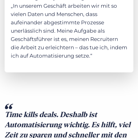
„In unserem Geschäft arbeiten wir mit so
vielen Daten und Menschen, dass
aufeinander abgestimmte Prozesse
unerlässlich sind. Meine Aufgabe als
Geschäftsführer ist es, meinen Recruitern
die Arbeit zu erleichtern – das tue ich, indem
ich auf Automatisierung setze.“
Time kills deals. Deshalb ist
Automatisierung wichtig. Es hilft, viel
Zeit zu sparen und schneller mit den