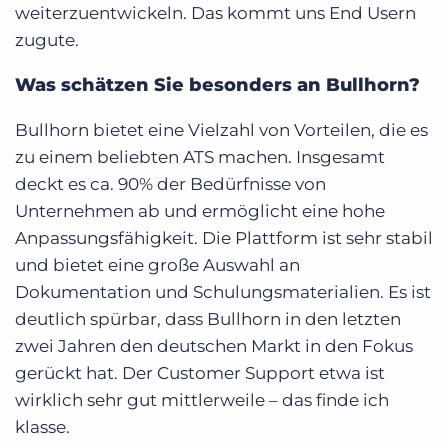
weiterzuentwickeln. Das kommt uns End Usern
zugute.
Was schätzen Sie besonders an Bullhorn?
Bullhorn bietet eine Vielzahl von Vorteilen, die es
zu einem beliebten ATS machen. Insgesamt
deckt es ca. 90% der Bedürfnisse von
Unternehmen ab und ermöglicht eine hohe
Anpassungsfähigkeit. Die Plattform ist sehr stabil
und bietet eine große Auswahl an
Dokumentation und Schulungsmaterialien. Es ist
deutlich spürbar, dass Bullhorn in den letzten
zwei Jahren den deutschen Markt in den Fokus
gerückt hat. Der Customer Support etwa ist
wirklich sehr gut mittlerweile – das finde ich
klasse.