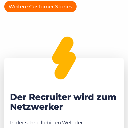
Weitere Customer Stories
Der Recruiter wird zum
Netzwerker
In der schnelllebigen Welt der