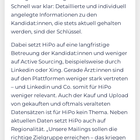
Schnell war klar: Detaillierte und individuell
angelegte Informationen zu den
Kandidat:innen, die stets aktuell gehalten
werden, sind der Schlüssel.
Dabei setzt HiPo auf eine langfristige
Betreuung der Kandidat:innen und weniger
auf Active Sourcing, beispielsweise durch
Linkedin oder Xing. Gerade Ärzt:innen sind
auf den Plattformen weniger stark vertreten
– und Linkedin und Co. somit für HiPo
weniger relevant. Auch der Kauf und Upload
von gekauften und oftmals veralteten
Datensätzen ist für HiPo kein Thema. Neben
aktuellen Daten setzt HiPo auch auf
Regionalität. „Unsere Mailings sollen die
richtige Zielgruppe erreichen – das kriegen