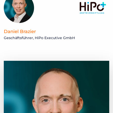
Daniel Brazier
Geschäftsführer, HiPo Executive GmbH