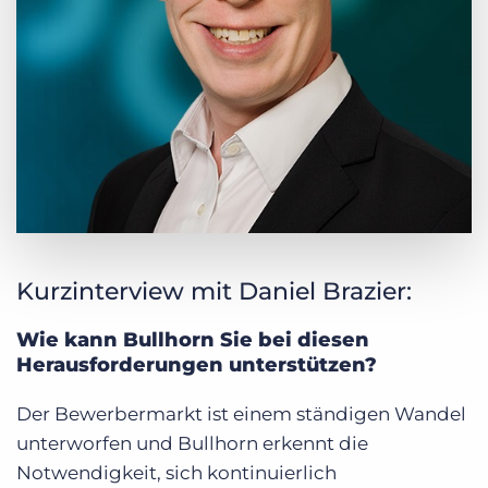
Kurzinterview mit Daniel Brazier:
Wie kann Bullhorn Sie bei diesen
Herausforderungen unterstützen?
Der Bewerbermarkt ist einem ständigen Wandel
unterworfen und Bullhorn erkennt die
Notwendigkeit, sich kontinuierlich