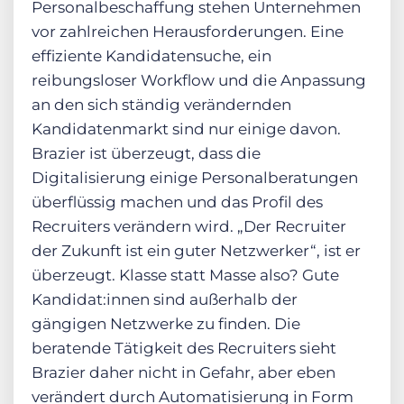
Personalbeschaffung stehen Unternehmen
vor zahlreichen Herausforderungen. Eine
effiziente Kandidatensuche, ein
reibungsloser Workflow und die Anpassung
an den sich ständig verändernden
Kandidatenmarkt sind nur einige davon.
Brazier ist überzeugt, dass die
Digitalisierung einige Personalberatungen
überflüssig machen und das Profil des
Recruiters verändern wird. „Der Recruiter
der Zukunft ist ein guter Netzwerker“, ist er
überzeugt. Klasse statt Masse also? Gute
Kandidat:innen sind außerhalb der
gängigen Netzwerke zu finden. Die
beratende Tätigkeit des Recruiters sieht
Brazier daher nicht in Gefahr, aber eben
verändert durch Automatisierung in Form