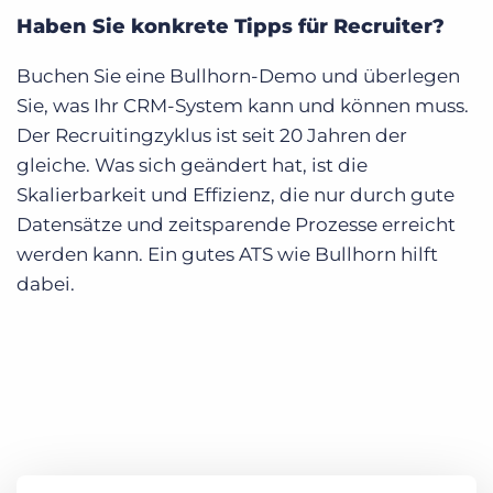
Haben Sie konkrete Tipps für Recruiter?
Buchen Sie eine Bullhorn-Demo und überlegen
Sie, was Ihr CRM-System kann und können muss.
Der Recruitingzyklus ist seit 20 Jahren der
gleiche. Was sich geändert hat, ist die
Skalierbarkeit und Effizienz, die nur durch gute
Datensätze und zeitsparende Prozesse erreicht
werden kann. Ein gutes ATS wie Bullhorn hilft
dabei.