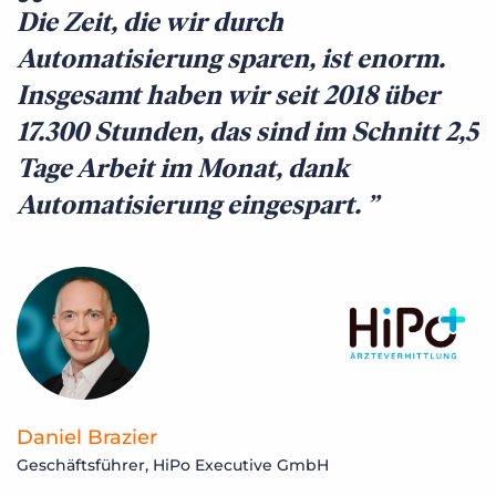
Die Zeit, die wir durch
Automatisierung sparen, ist enorm.
Insgesamt haben wir seit 2018 über
17.300 Stunden, das sind im Schnitt 2,5
Tage Arbeit im Monat, dank
Automatisierung eingespart.
Daniel Brazier
Geschäftsführer, HiPo Executive GmbH