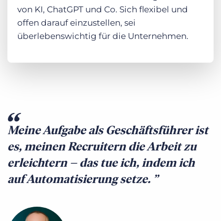
von KI, ChatGPT und Co. Sich flexibel und
offen darauf einzustellen, sei
überlebenswichtig für die Unternehmen.
Meine Aufgabe als Geschäftsführer ist
es, meinen Recruitern die Arbeit zu
erleichtern – das tue ich, indem ich
auf Automatisierung setze.