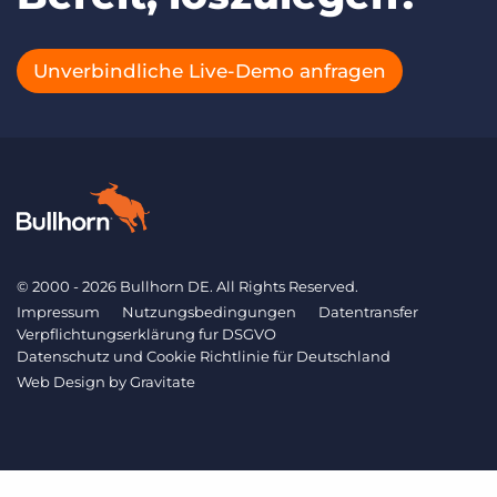
Unverbindliche Live-Demo anfragen
© 2000 - 2026 Bullhorn DE. All Rights Reserved.
Impressum
Nutzungsbedingungen
Datentransfer
Verpflichtungserklärung fur DSGVO
Datenschutz und Cookie Richtlinie für Deutschland
Web Design by
Gravitate