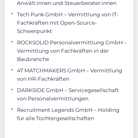
Anwält:innen und Steuerberater:innen
Tech Punk GmbH – Vermittlung von IT-
Fachkräften mit Open-Source-
Schwerpunkt
ROCKSOLID Personalvermittlung GmbH –
Vermittlung von Fachkräften in der
Baubranche
47 MATCHMAKERS GmbH – Vermittlung
von HR-Fachkräften
DARKSIDE GmbH – Servicegesellschaft
von Personalvermittlungen
Recruitment Legends GmbH – Holding
für alle Tochtergesellschaften