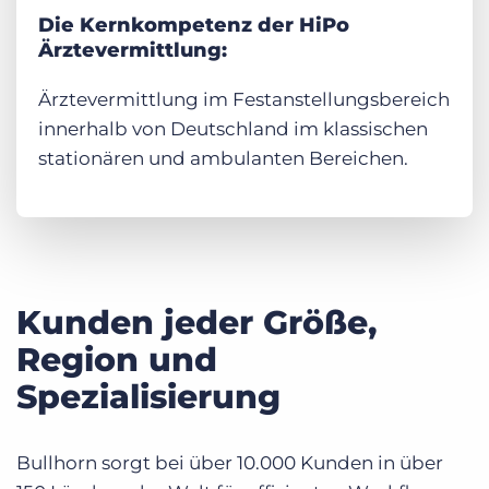
Die Kernkompetenz der HiPo
Ärztevermittlung:
Ärztevermittlung im Festanstellungsbereich
innerhalb von Deutschland im klassischen
stationären und ambulanten Bereichen.
Kunden jeder Größe,
Region und
Spezialisierung
Bullhorn sorgt bei über 10.000 Kunden in über