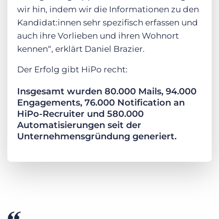
wir hin, indem wir die Informationen zu den
Kandidat:innen sehr spezifisch erfassen und
auch ihre Vorlieben und ihren Wohnort
kennen“, erklärt Daniel Brazier.
Der Erfolg gibt HiPo recht:
Insgesamt wurden 80.000 Mails, 94.000
Engagements, 76.000 Notification an
HiPo-Recruiter und 580.000
Automatisierungen seit der
Unternehmensgründung generiert.