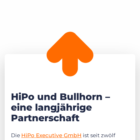
HiPo und Bullhorn –
eine langjährige
Partnerschaft
Die
HiPo Executive GmbH
ist seit zwölf