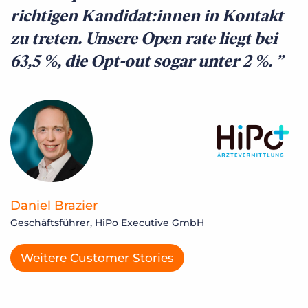
richtigen Kandidat:innen in Kontakt
zu treten. Unsere Open rate liegt bei
63,5 %, die Opt-out sogar unter 2 %.
Daniel Brazier
Geschäftsführer, HiPo Executive GmbH
Weitere Customer Stories