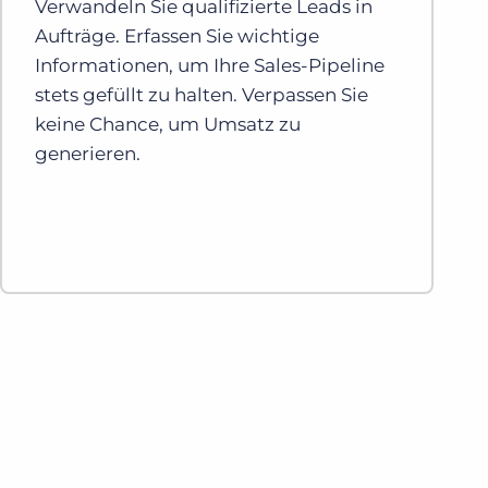
Verwandeln Sie qualifizierte Leads in
Aufträge. Erfassen Sie wichtige
Informationen, um Ihre Sales-Pipeline
stets gefüllt zu halten. Verpassen Sie
keine Chance, um Umsatz zu
generieren.