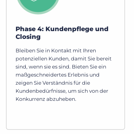
Phase 4: Kundenpflege und
Closing
Bleiben Sie in Kontakt mit Ihren
potenziellen Kunden, damit Sie bereit
sind, wenn sie es sind. Bieten Sie ein
maßgeschneidertes Erlebnis und
zeigen Sie Verständnis für die
Kundenbedürfnisse, um sich von der
Konkurrenz abzuheben.