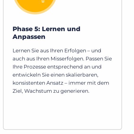
Phase 5: Lernen und
Anpassen
Lernen Sie aus Ihren Erfolgen – und
auch aus Ihren Misserfolgen. Passen Sie
Ihre Prozesse entsprechend an und
entwickeln Sie einen skalierbaren,
konsistenten Ansatz – immer mit dem
Ziel, Wachstum zu generieren.