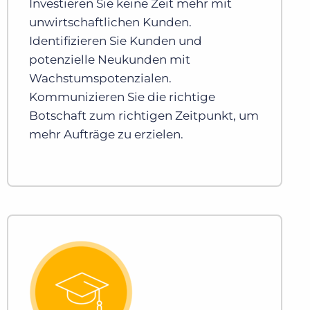
Investieren Sie keine Zeit mehr mit
unwirtschaftlichen Kunden.
Identifizieren Sie Kunden und
potenzielle Neukunden mit
Wachstumspotenzialen.
Kommunizieren Sie die richtige
Botschaft zum richtigen Zeitpunkt, um
mehr Aufträge zu erzielen.