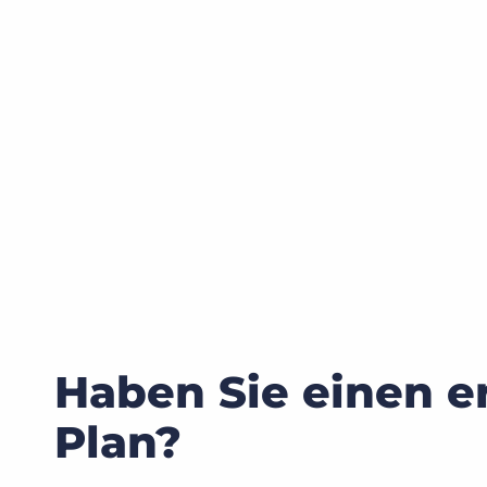
Haben Sie einen e
Plan?