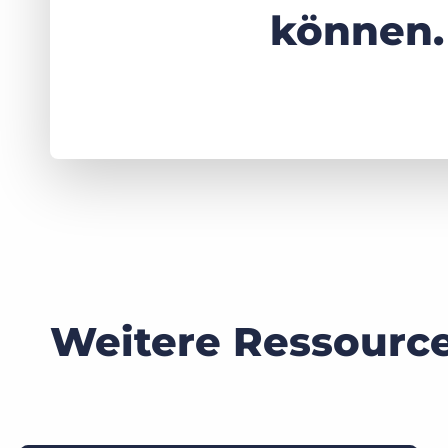
können.
Weitere Ressourc