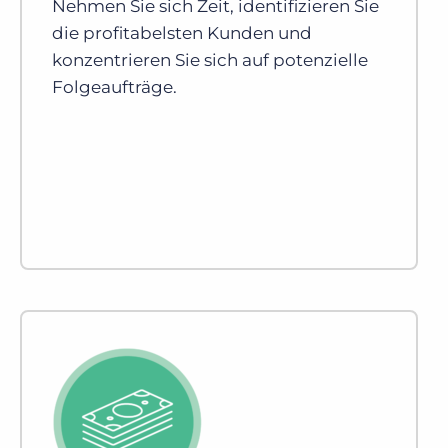
Nehmen Sie sich Zeit, identifizieren Sie
die profitabelsten Kunden und
konzentrieren Sie sich auf potenzielle
Folgeaufträge.