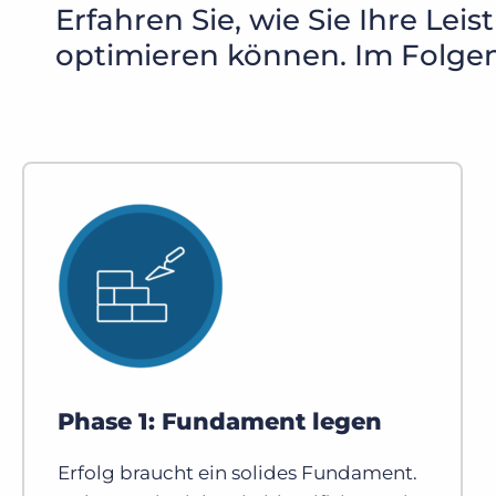
Erfahren Sie, wie Sie Ihre Le
optimieren können. Im Folgen
Phase 1: Fundament legen
Erfolg braucht ein solides Fundament.