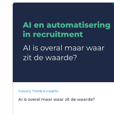
Industry Trends & Insights
AI is overal maar waar zit de waarde?