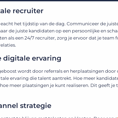
tale recruiter
eacht het tijdstip van de dag. Communiceer de juist
aar de juiste kandidaten op een persoonlijke en scha
en als een 24/7 recruiter, zorg je ervoor dat je team 
elaties.
 digitale ervaring
eboost wordt door referrals en herplaatsingen door
gitale ervaring die talent aantrekt. Hoe meer kandidat
, hoe meer plaatsingen je kunt realiseren. Dit geeft je
annel strategie