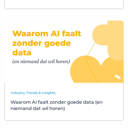
Industry Trends & Insights
Waarom AI faalt zonder goede data (en
niemand dat wil horen)