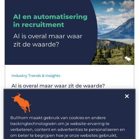
Inloggen
Vraag een demo aan
Industry Trends & Insights
AI is overal maar waar zit de waarde?
Bullhorn maakt gebruik van cookies en andere
trackingtechnologieën om je website-ervaring te
verbeteren, content en advertenties te personaliseren en
om beter te begrijpen hoe je onze websites gebruikt,