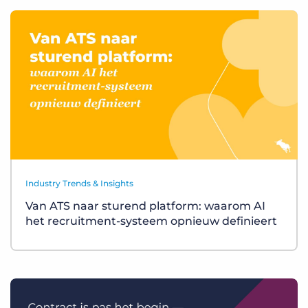
Industry Trends & Insights
Van ATS naar sturend platform: waarom AI
het recruitment-systeem opnieuw definieert