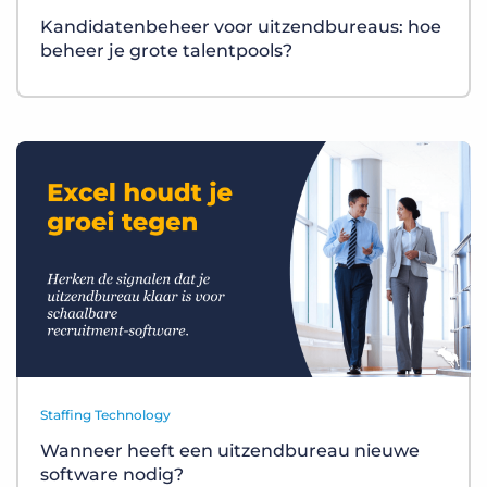
Kandidatenbeheer voor uitzendbureaus: hoe
beheer je grote talentpools?
Staffing Technology
Wanneer heeft een uitzendbureau nieuwe
software nodig?