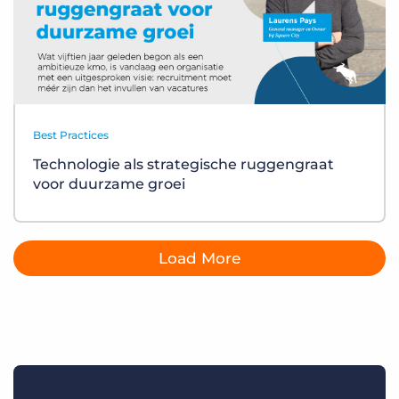
Best Practices
Technologie als strategische ruggengraat
voor duurzame groei
Load More