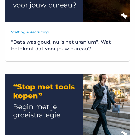
Staffing & Recruiting
“Data was goud, nu is het uranium”. Wat
betekent dat voor jouw bureau?