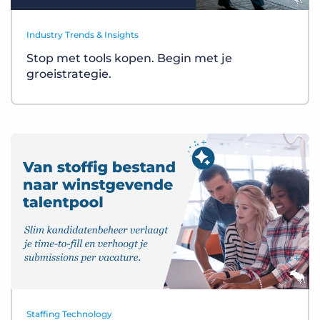
Industry Trends & Insights
Stop met tools kopen. Begin met je
groeistrategie.
Staffing Technology