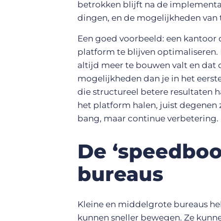
betrokken blijft na de implementa
dingen, en de mogelijkheden van t
Een goed voorbeeld: een kantoor d
platform te blijven optimaliseren
altijd meer te bouwen valt en dat 
mogelijkheden dan je in het eerste
die structureel betere resultaten 
het platform halen, juist degenen 
bang, maar continue verbetering.
De ‘speedboo
bureaus
Kleine en middelgrote bureaus he
kunnen sneller bewegen. Ze kunne