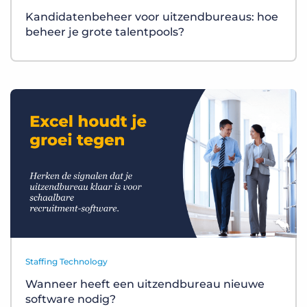
Kandidatenbeheer voor uitzendbureaus: hoe
beheer je grote talentpools?
Staffing Technology
Wanneer heeft een uitzendbureau nieuwe
software nodig?