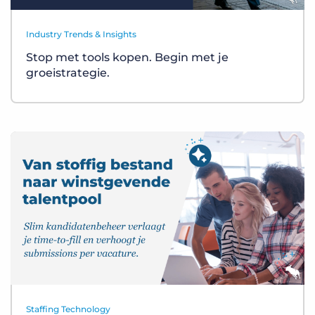
Industry Trends & Insights
Stop met tools kopen. Begin met je
groeistrategie.
Staffing Technology