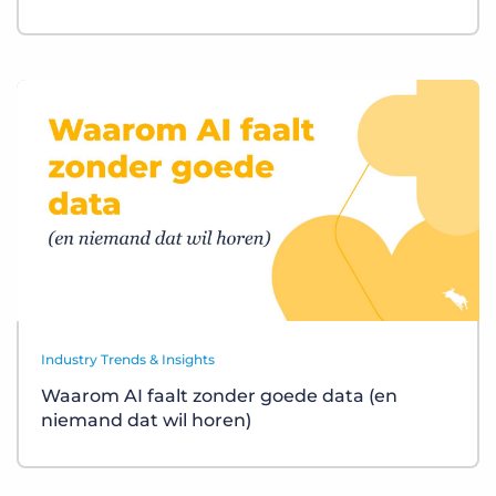
Industry Trends & Insights
Waarom AI faalt zonder goede data (en
niemand dat wil horen)