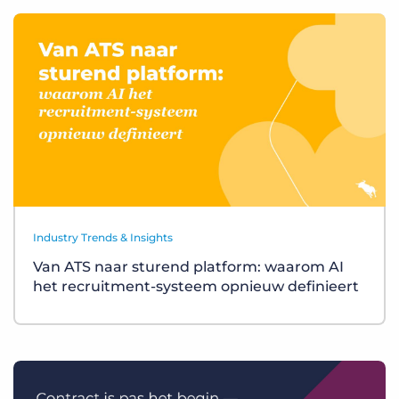
Industry Trends & Insights
Van ATS naar sturend platform: waarom AI
het recruitment-systeem opnieuw definieert