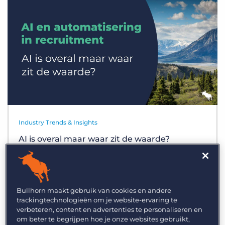
Inloggen
Vraag een demo aan
Industry Trends & Insights
AI is overal maar waar zit de waarde?
Bullhorn maakt gebruik van cookies en andere
trackingtechnologieën om je website-ervaring te
verbeteren, content en advertenties te personaliseren en
om beter te begrijpen hoe je onze websites gebruikt,