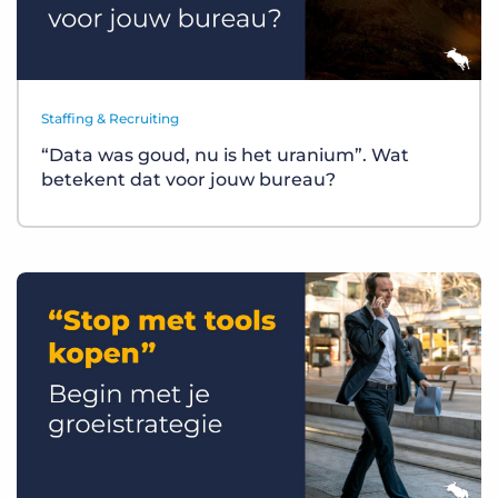
Staffing & Recruiting
“Data was goud, nu is het uranium”. Wat
betekent dat voor jouw bureau?