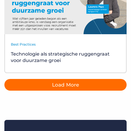
Best Practices
Technologie als strategische ruggengraat
voor duurzame groei
Load More