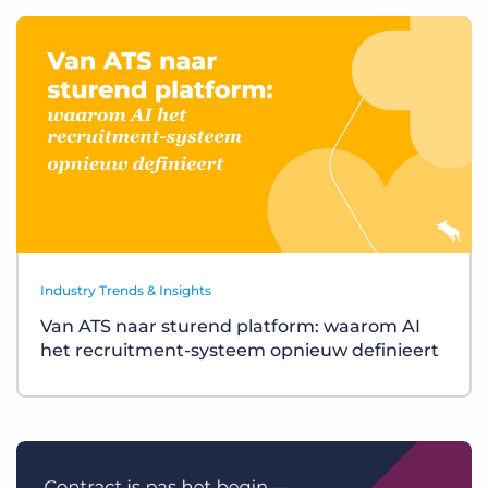
Industry Trends & Insights
Van ATS naar sturend platform: waarom AI
het recruitment-systeem opnieuw definieert