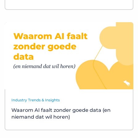
Industry Trends & Insights
Waarom AI faalt zonder goede data (en
niemand dat wil horen)