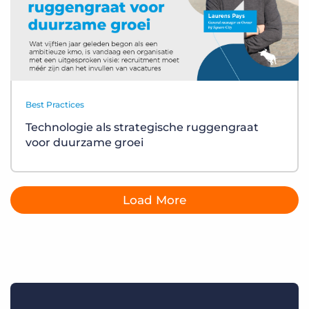
Best Practices
Technologie als strategische ruggengraat
voor duurzame groei
Load More