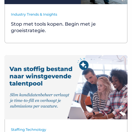
Industry Trends & Insights
Stop met tools kopen. Begin met je
groeistrategie.
Staffing Technology