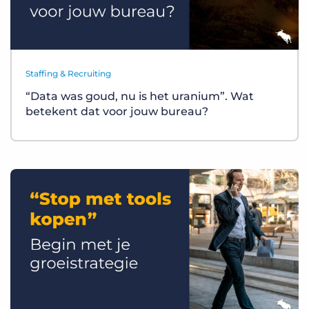
Staffing & Recruiting
“Data was goud, nu is het uranium”. Wat
betekent dat voor jouw bureau?