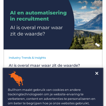
Inloggen
Vraag een demo aan
Industry Trends & Insights
AI is overal maar waar zit de waarde?
Bullhorn maakt gebruik van cookies en andere
trackingtechnologieën om je website-ervaring te
verbeteren, content en advertenties te personaliseren en
om beter te begrijpen hoe je onze websites gebruikt,