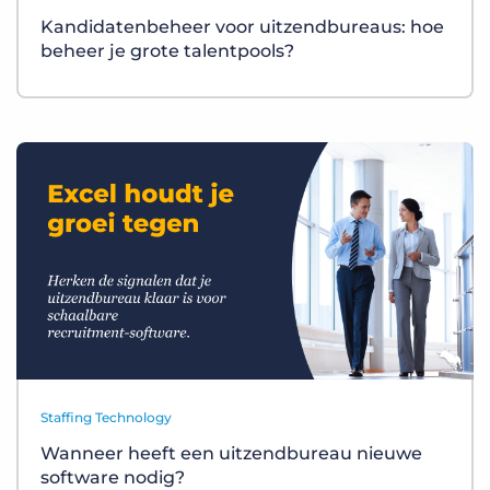
Kandidatenbeheer voor uitzendbureaus: hoe
beheer je grote talentpools?
Staffing Technology
Wanneer heeft een uitzendbureau nieuwe
software nodig?