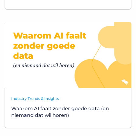
Industry Trends & Insights
Waarom AI faalt zonder goede data (en
niemand dat wil horen)