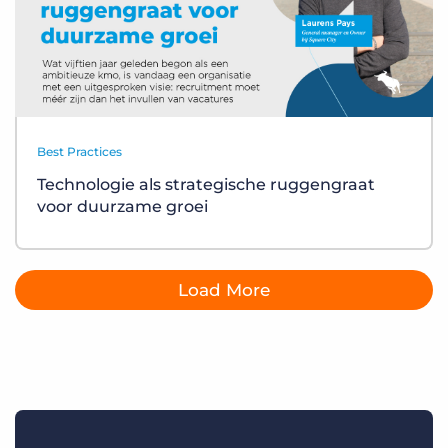
Best Practices
Technologie als strategische ruggengraat
voor duurzame groei
Load More