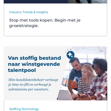
Industry Trends & Insights
Stop met tools kopen. Begin met je
groeistrategie.
Staffing Technology