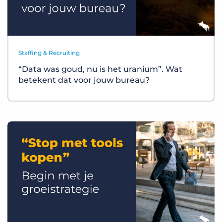
Staffing & Recruiting
“Data was goud, nu is het uranium”. Wat
betekent dat voor jouw bureau?