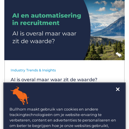
Inloggen
Vraag een demo aan
Industry Trends & Insights
AI is overal maar waar zit de waarde?
Bullhorn maakt gebruik van cookies en andere
trackingtechnologieën om je website-ervaring te
verbeteren, content en advertenties te personaliseren en
om beter te begrijpen hoe je onze websites gebruikt,