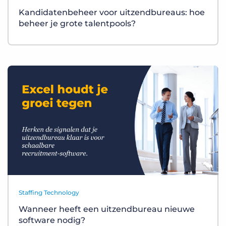
Kandidatenbeheer voor uitzendbureaus: hoe
beheer je grote talentpools?
Staffing Technology
Wanneer heeft een uitzendbureau nieuwe
software nodig?