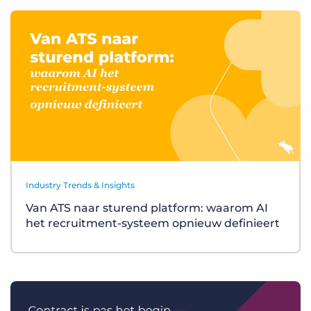
Industry Trends & Insights
Van ATS naar sturend platform: waarom AI
het recruitment-systeem opnieuw definieert