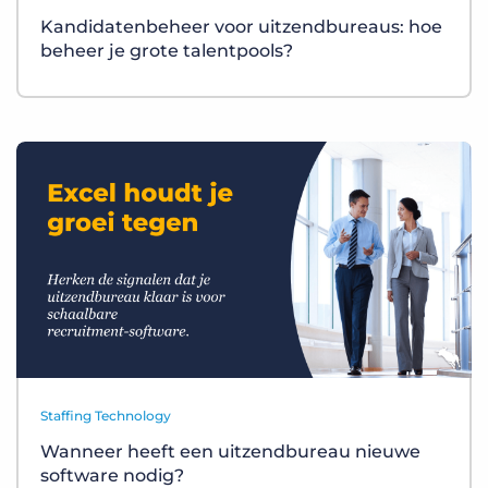
Kandidatenbeheer voor uitzendbureaus: hoe
beheer je grote talentpools?
Staffing Technology
Wanneer heeft een uitzendbureau nieuwe
software nodig?