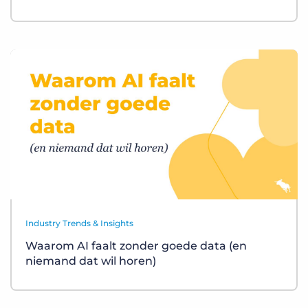
Industry Trends & Insights
Waarom AI faalt zonder goede data (en
niemand dat wil horen)