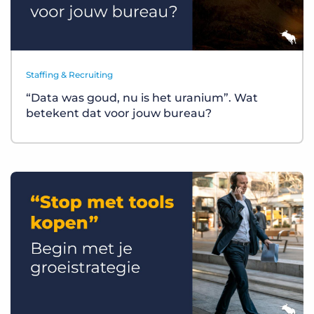
Staffing & Recruiting
“Data was goud, nu is het uranium”. Wat
betekent dat voor jouw bureau?