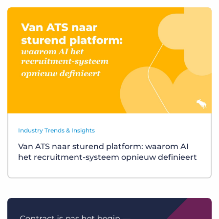
Industry Trends & Insights
Van ATS naar sturend platform: waarom AI
het recruitment-systeem opnieuw definieert