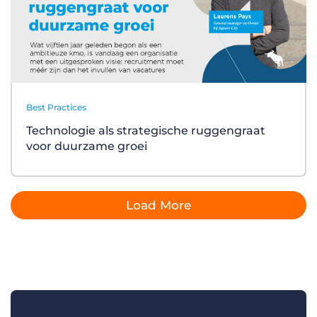
Best Practices
Technologie als strategische ruggengraat
voor duurzame groei
Load More