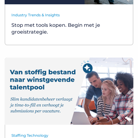
Industry Trends & Insights
Stop met tools kopen. Begin met je
groeistrategie.
Staffing Technology