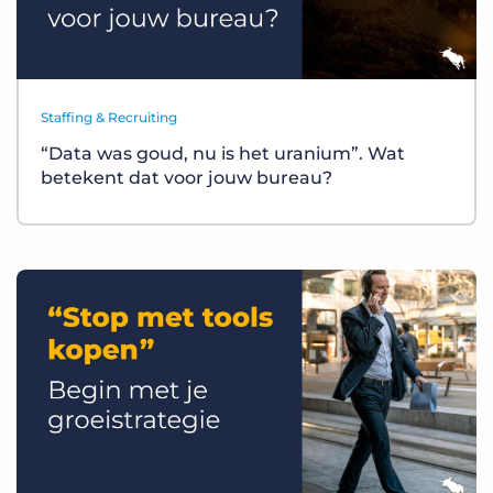
Staffing & Recruiting
“Data was goud, nu is het uranium”. Wat
betekent dat voor jouw bureau?