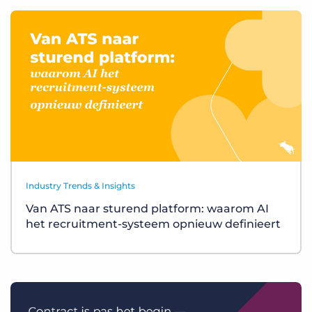
Industry Trends & Insights
Van ATS naar sturend platform: waarom AI
het recruitment-systeem opnieuw definieert