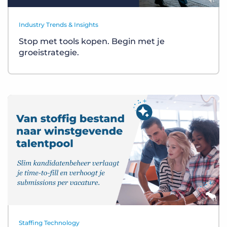
Industry Trends & Insights
Stop met tools kopen. Begin met je
groeistrategie.
Staffing Technology