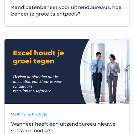
Kandidatenbeheer voor uitzendbureaus: hoe
beheer je grote talentpools?
Staffing Technology
Wanneer heeft een uitzendbureau nieuwe
software nodig?