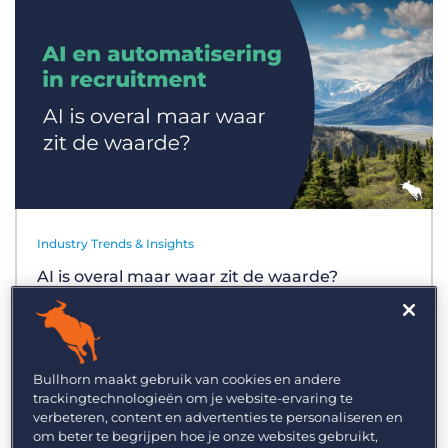
Inloggen
Vraag een demo aan
Industry Trends & Insights
AI is overal maar waar zit de waarde?
Bullhorn maakt gebruik van cookies en andere
trackingtechnologieën om je website-ervaring te
verbeteren, content en advertenties te personaliseren en
om beter te begrijpen hoe je onze websites gebruikt,