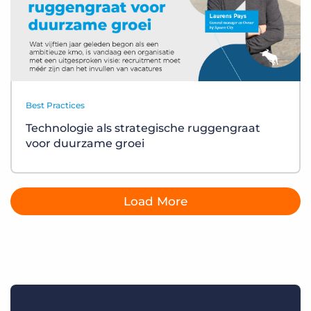
Best Practices
Technologie als strategische ruggengraat
voor duurzame groei
Load More