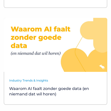
Industry Trends & Insights
Waarom AI faalt zonder goede data (en
niemand dat wil horen)