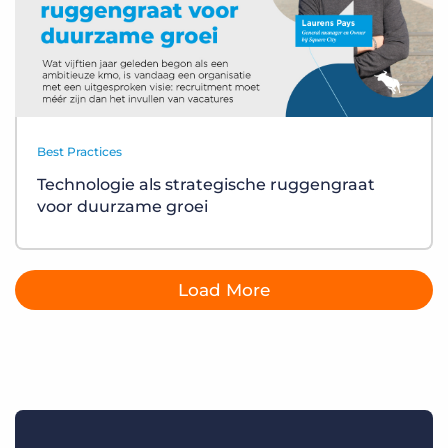
Best Practices
Technologie als strategische ruggengraat
voor duurzame groei
Load More