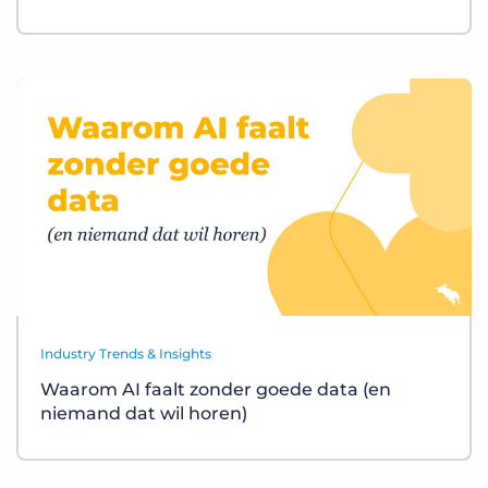
Industry Trends & Insights
Waarom AI faalt zonder goede data (en
niemand dat wil horen)