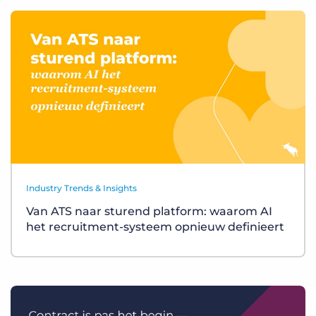
Industry Trends & Insights
Van ATS naar sturend platform: waarom AI
het recruitment-systeem opnieuw definieert