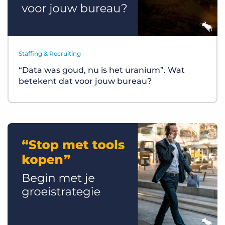
Staffing & Recruiting
“Data was goud, nu is het uranium”. Wat
betekent dat voor jouw bureau?