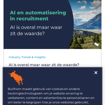
Inloggen
Vraag een demo aan
Industry Trends & Insights
AI is overal maar waar zit de waarde?
Bullhorn maakt gebruik van cookies en andere
trackingtechnologieën om je website-ervaring te
verbeteren, content en advertenties te personaliseren en
om beter te begrijpen hoe je onze websites gebruikt,