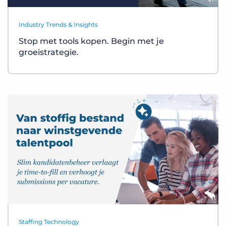
Industry Trends & Insights
Stop met tools kopen. Begin met je
groeistrategie.
Staffing Technology