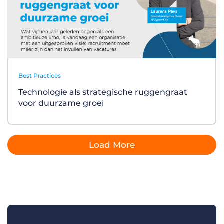
Best Practices
Technologie als strategische ruggengraat
voor duurzame groei
Load More