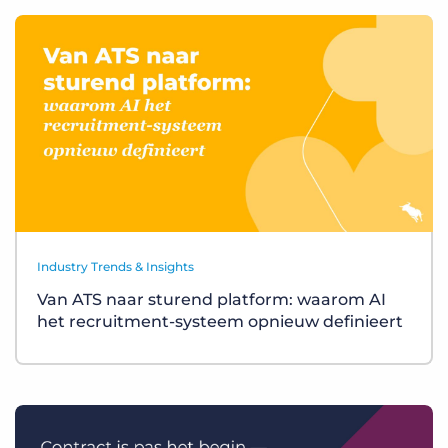
Industry Trends & Insights
Van ATS naar sturend platform: waarom AI
het recruitment-systeem opnieuw definieert