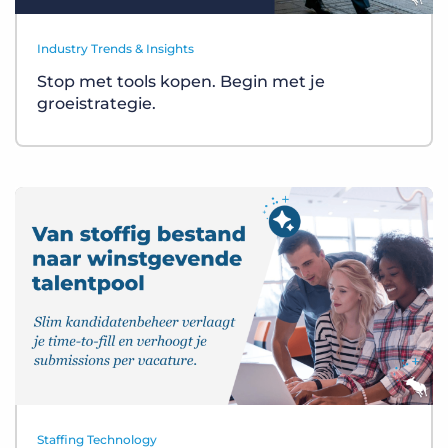
Industry Trends & Insights
Stop met tools kopen. Begin met je
groeistrategie.
Staffing Technology