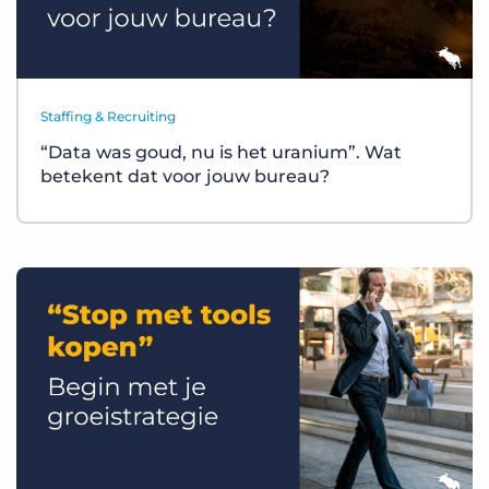
Staffing & Recruiting
“Data was goud, nu is het uranium”. Wat
betekent dat voor jouw bureau?