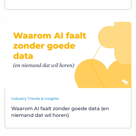
Industry Trends & Insights
Waarom AI faalt zonder goede data (en
niemand dat wil horen)