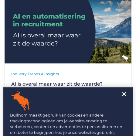
Inloggen
Vraag een demo aan
Industry Trends & Insights
AI is overal maar waar zit de waarde?
Bullhorn maakt gebruik van cookies en andere
trackingtechnologieën om je website-ervaring te
verbeteren, content en advertenties te personaliseren en
om beter te begrijpen hoe je onze websites gebruikt,