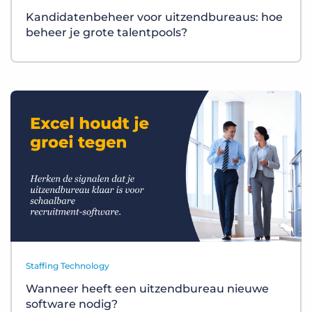
Kandidatenbeheer voor uitzendbureaus: hoe
beheer je grote talentpools?
Staffing Technology
Wanneer heeft een uitzendbureau nieuwe
software nodig?