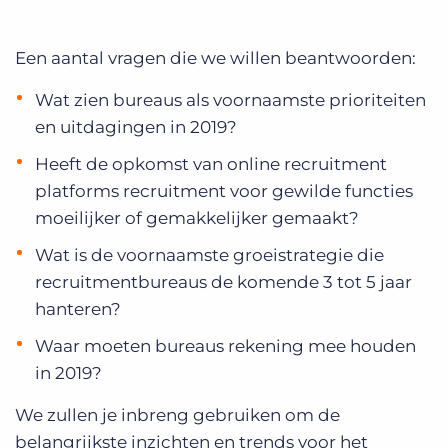
Een aantal vragen die we willen beantwoorden:
Wat zien bureaus als voornaamste prioriteiten
en uitdagingen in 2019?
Heeft de opkomst van online recruitment
platforms recruitment voor gewilde functies
moeilijker of gemakkelijker gemaakt?
Wat is de voornaamste groeistrategie die
recruitmentbureaus de komende 3 tot 5 jaar
hanteren?
Waar moeten bureaus rekening mee houden
in 2019?
We zullen je inbreng gebruiken om de
belangrijkste inzichten en trends voor het