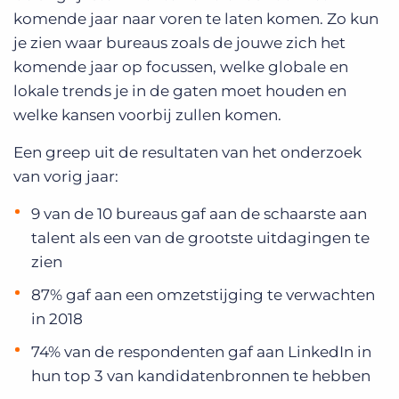
komende jaar naar voren te laten komen. Zo kun
je zien waar bureaus zoals de jouwe zich het
komende jaar op focussen, welke globale en
lokale trends je in de gaten moet houden en
welke kansen voorbij zullen komen.
Een greep uit de resultaten van het onderzoek
van vorig jaar:
9 van de 10 bureaus gaf aan de schaarste aan
talent als een van de grootste uitdagingen te
zien
87% gaf aan een omzetstijging te verwachten
in 2018
74% van de respondenten gaf aan LinkedIn in
hun top 3 van kandidatenbronnen te hebben