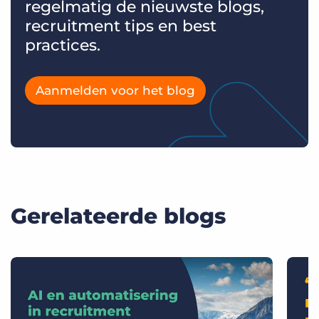
regelmatig de nieuwste blogs,
recruitment tips en best
practices.
Aanmelden voor het blog
Gerelateerde blogs