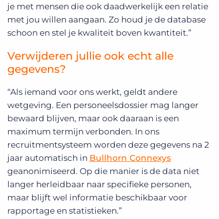
je met mensen die ook daadwerkelijk een relatie
met jou willen aangaan. Zo houd je de database
schoon en stel je kwaliteit boven kwantiteit.”
Verwijderen jullie ook echt alle
gegevens?
“Als iemand voor ons werkt, geldt andere
wetgeving. Een personeelsdossier mag langer
bewaard blijven, maar ook daaraan is een
maximum termijn verbonden. In ons
recruitmentsysteem worden deze gegevens na 2
jaar automatisch in
Bullhorn Connexys
geanonimiseerd. Op die manier is de data niet
langer herleidbaar naar specifieke personen,
maar blijft wel informatie beschikbaar voor
rapportage en statistieken.”