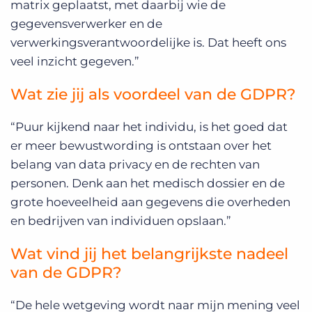
matrix geplaatst, met daarbij wie de
gegevensverwerker en de
verwerkingsverantwoordelijke is. Dat heeft ons
veel inzicht gegeven.”
Wat zie jij als voordeel van de GDPR?
“Puur kijkend naar het individu, is het goed dat
er meer bewustwording is ontstaan over het
belang van data privacy en de rechten van
personen. Denk aan het medisch dossier en de
grote hoeveelheid aan gegevens die overheden
en bedrijven van individuen opslaan.”
Wat vind jij het belangrijkste nadeel
van de GDPR?
“De hele wetgeving wordt naar mijn mening veel