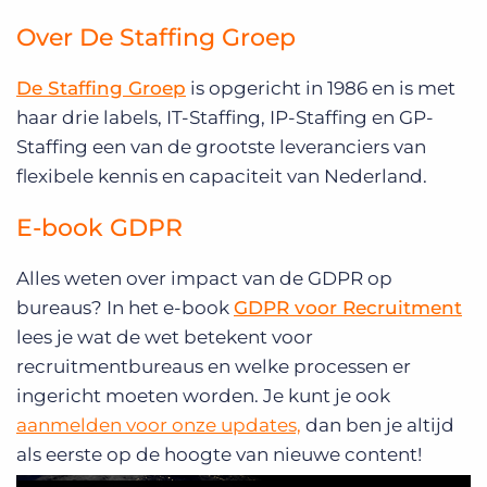
Over De Staffing Groep
De Staffing Groep
is opgericht in 1986 en is met
haar drie labels, IT-Staffing, IP-Staffing en GP-
Staffing een van de grootste leveranciers van
flexibele kennis en capaciteit van Nederland.
E-book GDPR
Alles weten over impact van de GDPR op
bureaus? In het e-book
GDPR voor Recruitment
lees je wat de wet betekent voor
recruitmentbureaus en welke processen er
ingericht moeten worden. Je kunt je ook
aanmelden voor onze updates,
d
an ben je altijd
als eerste op de hoogte van nieuwe content!