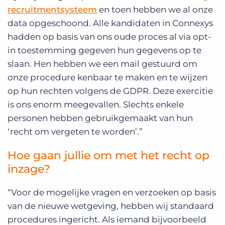
recruitmentsysteem
en toen hebben we al onze
data opgeschoond. Alle kandidaten in Connexys
hadden op basis van ons oude proces al via opt-
in toestemming gegeven hun gegevens op te
slaan. Hen hebben we een mail gestuurd om
onze procedure kenbaar te maken en te wijzen
op hun rechten volgens de GDPR. Deze exercitie
is ons enorm meegevallen. Slechts enkele
personen hebben gebruikgemaakt van hun
‘recht om vergeten te worden’.”
Hoe gaan jullie om met het recht op
inzage?
“Voor de mogelijke vragen en verzoeken op basis
van de nieuwe wetgeving, hebben wij standaard
procedures ingericht. Als iemand bijvoorbeeld