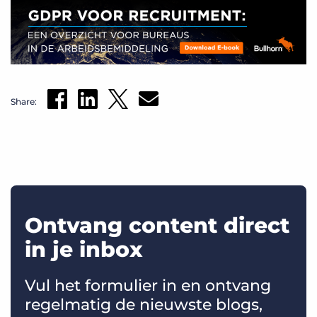
Share:
Ontvang content direct
in je inbox
Vul het formulier in en ontvang
regelmatig de nieuwste blogs,