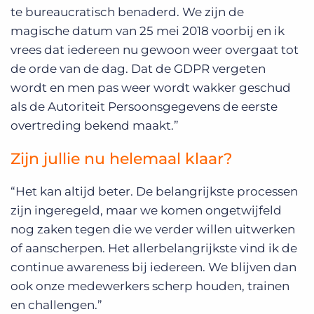
te bureaucratisch benaderd. We zijn de
magische datum van 25 mei 2018 voorbij en ik
vrees dat iedereen nu gewoon weer overgaat tot
de orde van de dag. Dat de GDPR vergeten
wordt en men pas weer wordt wakker geschud
als de Autoriteit Persoonsgegevens de eerste
overtreding bekend maakt.”
Zijn jullie nu helemaal klaar?
“Het kan altijd beter. De belangrijkste processen
zijn ingeregeld, maar we komen ongetwijfeld
nog zaken tegen die we verder willen uitwerken
of aanscherpen. Het allerbelangrijkste vind ik de
continue awareness bij iedereen. We blijven dan
ook onze medewerkers scherp houden, trainen
en challengen.”