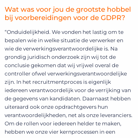
Wat was voor jou de grootste hobbel
bij voorbereidingen voor de GDPR?
“Onduidelijkheid. We vonden het lastig om te
bepalen wie in welke situatie de verwerker en
wie de verwerkingsverantwoordelijke is. Na
grondig juridisch onderzoek zijn wij tot de
conclusie gekomen dat wij vrijwel overal de
controller ofwel verwerkingsverantwoordelijke
zijn. In het recruitmentproces is eigenlijk
iedereen verantwoordelijk voor de verrijking van
de gegevens van kandidaten. Daarnaast hebben
uiteraard ook onze opdrachtgevers hun
verantwoordelijkheden, net als onze leveranciers.
Om de rollen voor iedereen helder te maken,
hebben we onze vier kernprocessen in een