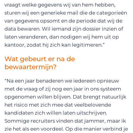
vraagt welke gegevens wij van hem hebben,
sturen wij een generieke mail die de categorieën
van gegevens opsomt en de periode dat wij de
data bewaren. Wil iemand zijn dossier inzien of
laten veranderen, dan nodigen wij hem uit op
kantoor, zodat hij zich kan legitimeren.”
Wat gebeurt er na de
bewaartermijn?
“Na een jaar benaderen we iedereen opnieuw
met de vraag of zij nog een jaar in ons systeem
opgenomen willen blijven. Dat brengt natuurlijk
het risico met zich mee dat veelbelovende
kandidaten zich willen laten uitschrijven.
Sommige recruiters vinden dat jammer, maar ik
zie het als een voordeel. Op die manier verbind je