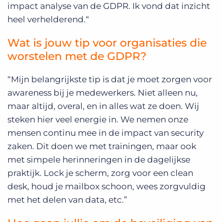
impact analyse van de GDPR. Ik vond dat inzicht
heel verhelderend.“
Wat is jouw tip voor organisaties die
worstelen met de GDPR?
“Mijn belangrijkste tip is dat je moet zorgen voor
awareness bij je medewerkers. Niet alleen nu,
maar altijd, overal, en in alles wat ze doen. Wij
steken hier veel energie in. We nemen onze
mensen continu mee in de impact van security
zaken. Dit doen we met trainingen, maar ook
met simpele herinneringen in de dagelijkse
praktijk. Lock je scherm, zorg voor een clean
desk, houd je mailbox schoon, wees zorgvuldig
met het delen van data, etc.”