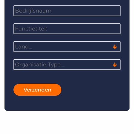
Verzenden