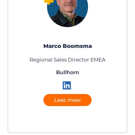
Marco Boomsma
Regional Sales Director EMEA
Bullhorn
Lees meer