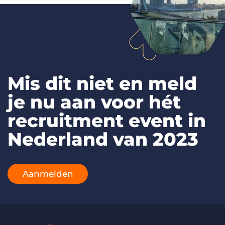
Mis dit niet en meld
je nu aan voor hét
recruitment event in
Nederland van 2023
Aanmelden