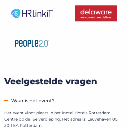
Veelgestelde vragen
Waar is het event?
Het event vindt plaats in het Inntel Hotels Rotterdam
Centre op de 16e verdieping. Het adres is: Leuvehaven 80,
3011 EA Rotterdam