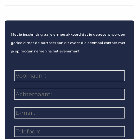
Met je inschrijving ga je ermee akkoord dat je gegevens worden
gedeeld met de partners van dit event die eenmaal contact met
je op mogen nemen na het evenement.