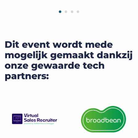
Dit event wordt mede
mogelijk gemaakt dankzij
onze gewaarde tech
partners: