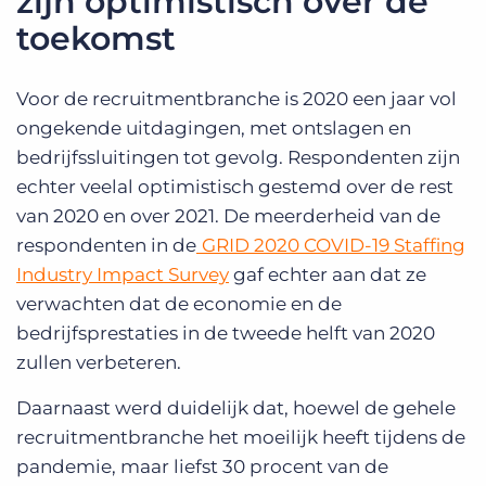
zijn optimistisch over de
toekomst
Voor de recruitmentbranche is 2020 een jaar vol
ongekende uitdagingen, met ontslagen en
bedrijfssluitingen tot gevolg. Respondenten zijn
echter veelal optimistisch gestemd over de rest
van 2020 en over 2021. De meerderheid van de
respondenten in de
GRID 2020 COVID-19 Staffing
Industry Impact Survey
gaf echter aan dat ze
verwachten dat de economie en de
bedrijfsprestaties in de tweede helft van 2020
zullen verbeteren.
Daarnaast werd duidelijk dat, hoewel de gehele
recruitmentbranche het moeilijk heeft tijdens de
pandemie, maar liefst 30 procent van de