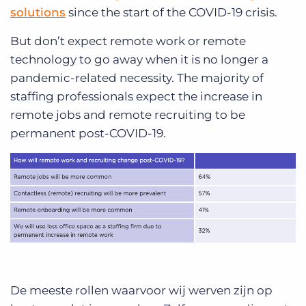
solutions
since the start of the COVID-19 crisis.
But don’t expect remote work or remote
technology to go away when it is no longer a
pandemic-related necessity. The majority of
staffing professionals expect the increase in
remote jobs and remote recruiting to be
permanent post-COVID-19.
De meeste rollen waarvoor wij werven zijn op