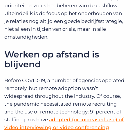
prioriteiten zoals het beheren van de cashflow.
Uiteindelijk is de focus op het onderhouden van
je relaties nog altijd een goede bedrijfsstrategie,
niet alleen in tijden van crisis, maar in alle
omstandigheden.
Werken op afstand is
blijvend
Before COVID-19, a number of agencies operated
remotely, but remote adoption wasn’t
widespread throughout the industry. Of course,
the pandemic necessitated remote recruiting
and the use of remote technology: 91 percent of
staffing pros have
adopted (or increased use) of
video interviewing or video conferencing