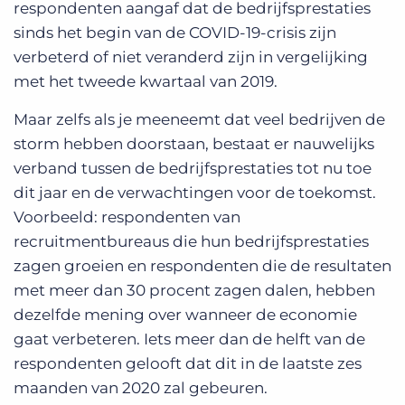
respondenten aangaf dat de bedrijfsprestaties
sinds het begin van de COVID-19-crisis zijn
verbeterd of niet veranderd zijn in vergelijking
met het tweede kwartaal van 2019.
Maar zelfs als je meeneemt dat veel bedrijven de
storm hebben doorstaan, bestaat er nauwelijks
verband tussen de bedrijfsprestaties tot nu toe
dit jaar en de verwachtingen voor de toekomst.
Voorbeeld: respondenten van
recruitmentbureaus die hun bedrijfsprestaties
zagen groeien en respondenten die de resultaten
met meer dan 30 procent zagen dalen, hebben
dezelfde mening over wanneer de economie
gaat verbeteren. Iets meer dan de helft van de
respondenten gelooft dat dit in de laatste zes
maanden van 2020 zal gebeuren.