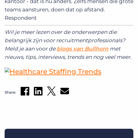
kantoor - dat is nu anders. Zelfs mensen die grote
teams aansturen, doen dat op afstand.
Respondent
Wil je meer lezen over de onderwerpen die
belangrijk zijn voor recruitmentprofessionals?
Meld je aan voor de
blogs van Bullhorn
met
nieuws, tips, interviews, trends en nog veel meer.
Share: