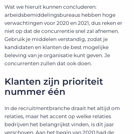
Wat we hieruit kunnen concluderen:
arbeidsbemiddelingsbureaus hebben hoge
verwachtingen voor 2020 en 2021, dus reken er
niet op dat de concurrentie snel zal afnemen.
Gebruik je middelen verstandig, zodat je
kandidaten en klanten de best mogelijke
beleving van je organisatie kunt geven. Je
concurrenten zullen dat ook doen.
Klanten zijn prioriteit
nummer één
In de recruitmentbranche draait het altijd om
relaties, maar het accent op welke relaties
bedrijven het belangrijkst vinden, is dit jaar
verschoven. Aan het begin van 2020 had de