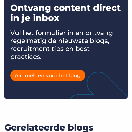
Ontvang content direct
in je inbox
Vul het formulier in en ontvang
regelmatig de nieuwste blogs,
recruitment tips en best
practices.
Aanmelden voor het blog
Gerelateerde blogs