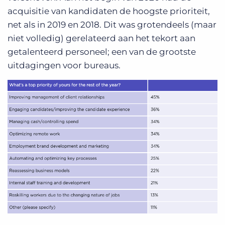
acquisitie van kandidaten de hoogste prioriteit,
net als in 2019 en 2018. Dit was grotendeels (maar
niet volledig) gerelateerd aan het tekort aan
getalenteerd personeel; een van de grootste
uitdagingen voor bureaus.