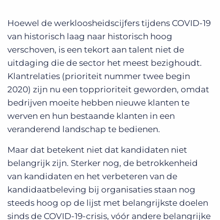
Hoewel de werkloosheidscijfers tijdens COVID-19
van historisch laag naar historisch hoog
verschoven, is een tekort aan talent niet de
uitdaging die de sector het meest bezighoudt.
Klantrelaties (prioriteit nummer twee begin
2020) zijn nu een topprioriteit geworden, omdat
bedrijven moeite hebben nieuwe klanten te
werven en hun bestaande klanten in een
veranderend landschap te bedienen.
Maar dat betekent niet dat kandidaten niet
belangrijk zijn. Sterker nog, de betrokkenheid
van kandidaten en het verbeteren van de
kandidaatbeleving bij organisaties staan nog
steeds hoog op de lijst met belangrijkste doelen
sinds de COVID-19-crisis, vóór andere belangrijke