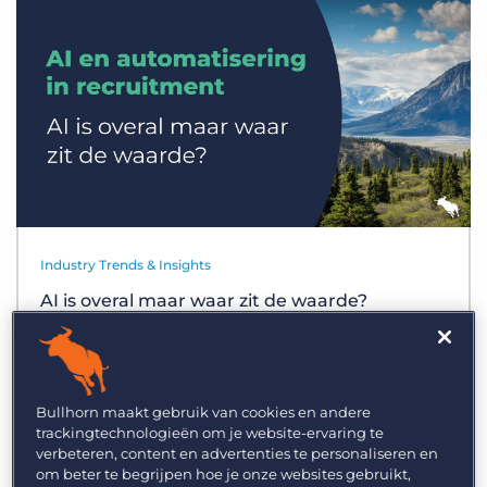
Inloggen
Vraag een demo aan
Industry Trends & Insights
AI is overal maar waar zit de waarde?
Bullhorn maakt gebruik van cookies en andere
trackingtechnologieën om je website-ervaring te
verbeteren, content en advertenties te personaliseren en
om beter te begrijpen hoe je onze websites gebruikt,