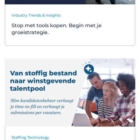
Industry Trends & Insights
Stop met tools kopen. Begin met je
groeistrategie.
Staffing Technology