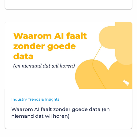
Industry Trends & Insights
Waarom AI faalt zonder goede data (en
niemand dat wil horen)