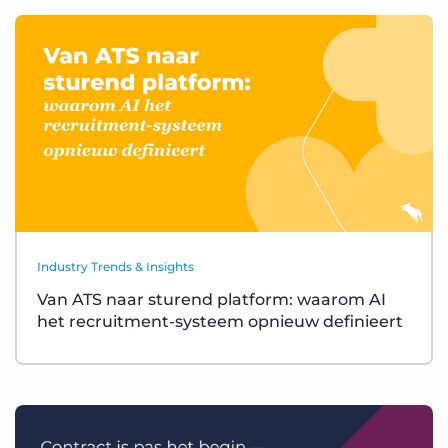
Industry Trends & Insights
Van ATS naar sturend platform: waarom AI
het recruitment-systeem opnieuw definieert