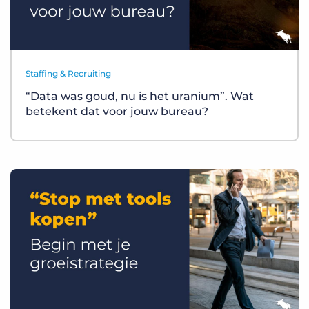
Staffing & Recruiting
“Data was goud, nu is het uranium”. Wat
betekent dat voor jouw bureau?