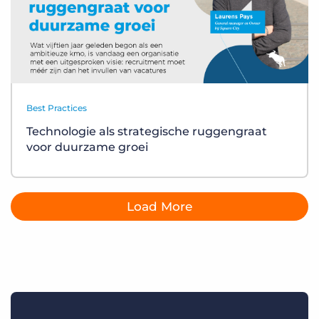
Best Practices
Technologie als strategische ruggengraat
voor duurzame groei
Load More