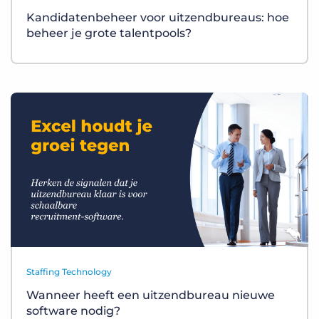
Kandidatenbeheer voor uitzendbureaus: hoe
beheer je grote talentpools?
Staffing Technology
Wanneer heeft een uitzendbureau nieuwe
software nodig?