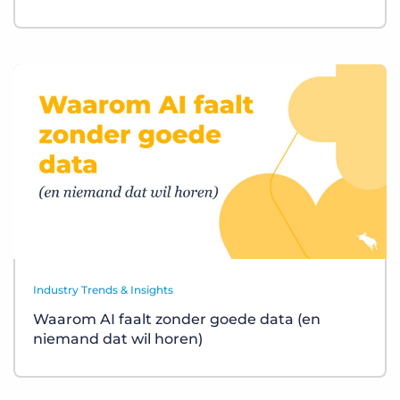
Industry Trends & Insights
Waarom AI faalt zonder goede data (en
niemand dat wil horen)