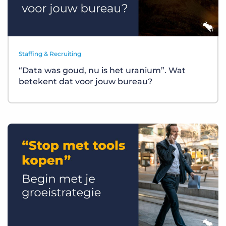
Staffing & Recruiting
“Data was goud, nu is het uranium”. Wat
betekent dat voor jouw bureau?