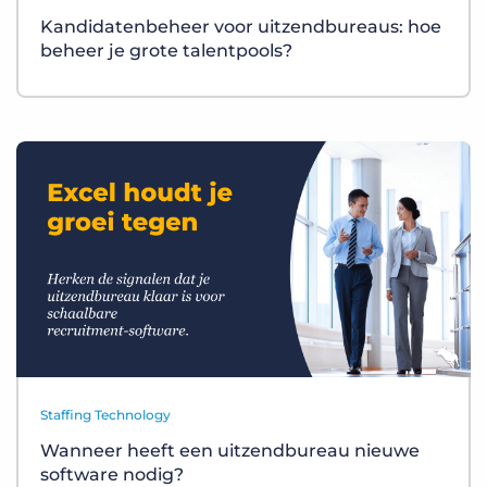
Kandidatenbeheer voor uitzendbureaus: hoe
beheer je grote talentpools?
Staffing Technology
Wanneer heeft een uitzendbureau nieuwe
software nodig?