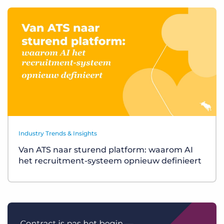
Industry Trends & Insights
Van ATS naar sturend platform: waarom AI
het recruitment-systeem opnieuw definieert