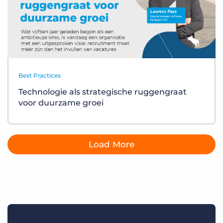
Best Practices
Technologie als strategische ruggengraat
voor duurzame groei
Load More