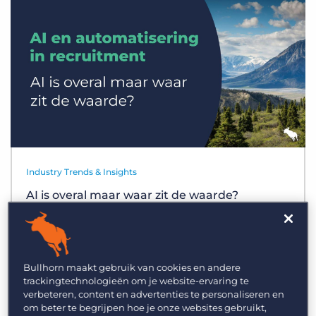
Inloggen
Vraag een demo aan
Industry Trends & Insights
AI is overal maar waar zit de waarde?
Bullhorn maakt gebruik van cookies en andere
trackingtechnologieën om je website-ervaring te
verbeteren, content en advertenties te personaliseren en
om beter te begrijpen hoe je onze websites gebruikt,