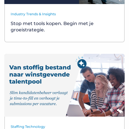
Industry Trends & Insights
Stop met tools kopen. Begin met je
groeistrategie.
Staffing Technology