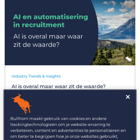
Inloggen
Vraag een demo aan
Industry Trends & Insights
AI is overal maar waar zit de waarde?
Bullhorn maakt gebruik van cookies en andere
trackingtechnologieën om je website-ervaring te
verbeteren, content en advertenties te personaliseren en
om beter te begrijpen hoe je onze websites gebruikt,