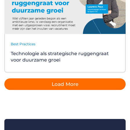
Best Practices
Technologie als strategische ruggengraat
voor duurzame groei
Load More