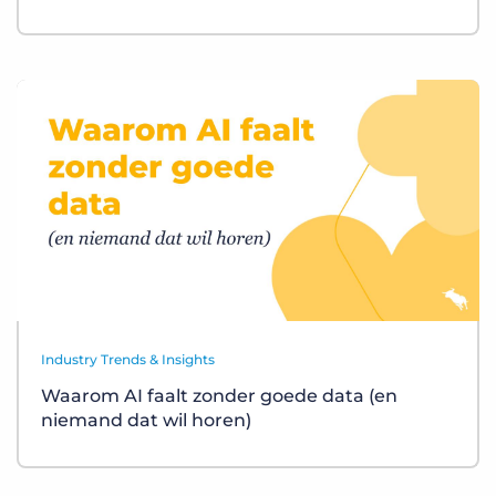
Industry Trends & Insights
Waarom AI faalt zonder goede data (en
niemand dat wil horen)