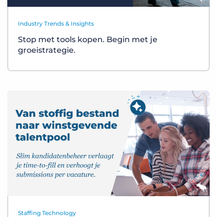
Industry Trends & Insights
Stop met tools kopen. Begin met je
groeistrategie.
Staffing Technology