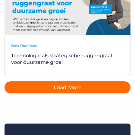
Best Practices
Technologie als strategische ruggengraat
voor duurzame groei
Load More