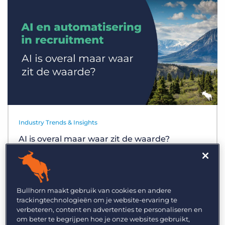
Inloggen
Vraag een demo aan
Industry Trends & Insights
AI is overal maar waar zit de waarde?
Bullhorn maakt gebruik van cookies en andere
trackingtechnologieën om je website-ervaring te
verbeteren, content en advertenties te personaliseren en
om beter te begrijpen hoe je onze websites gebruikt,