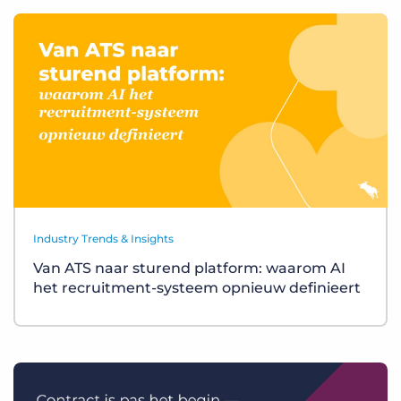
Industry Trends & Insights
Van ATS naar sturend platform: waarom AI
het recruitment-systeem opnieuw definieert