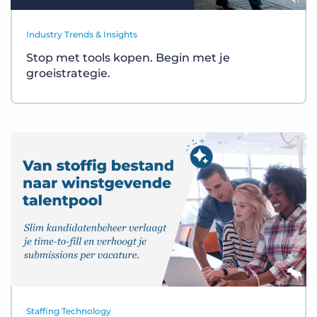
Industry Trends & Insights
Stop met tools kopen. Begin met je
groeistrategie.
Staffing Technology