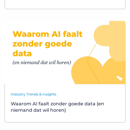
Industry Trends & Insights
Waarom AI faalt zonder goede data (en
niemand dat wil horen)