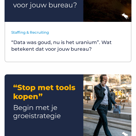
Staffing & Recruiting
“Data was goud, nu is het uranium”. Wat
betekent dat voor jouw bureau?