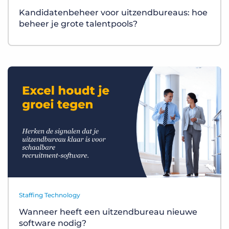
Kandidatenbeheer voor uitzendbureaus: hoe
beheer je grote talentpools?
Staffing Technology
Wanneer heeft een uitzendbureau nieuwe
software nodig?