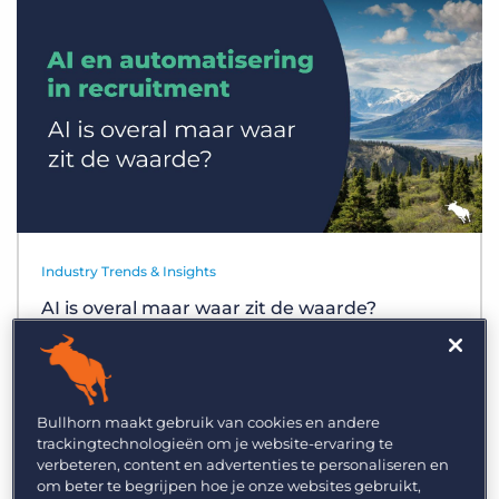
Inloggen
Vraag een demo aan
Industry Trends & Insights
AI is overal maar waar zit de waarde?
Bullhorn maakt gebruik van cookies en andere
trackingtechnologieën om je website-ervaring te
verbeteren, content en advertenties te personaliseren en
om beter te begrijpen hoe je onze websites gebruikt,