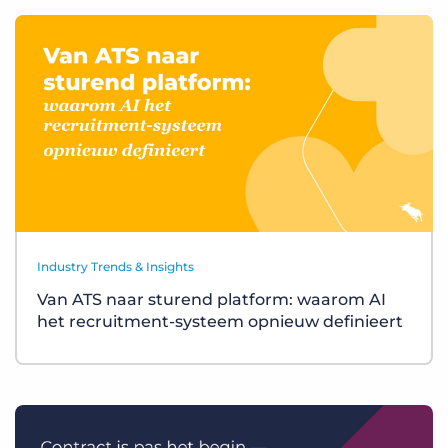
Industry Trends & Insights
Van ATS naar sturend platform: waarom AI
het recruitment-systeem opnieuw definieert