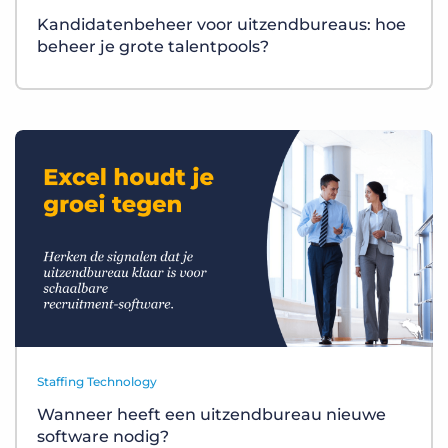
Kandidatenbeheer voor uitzendbureaus: hoe
beheer je grote talentpools?
Staffing Technology
Wanneer heeft een uitzendbureau nieuwe
software nodig?