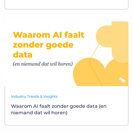
Industry Trends & Insights
Waarom AI faalt zonder goede data (en
niemand dat wil horen)