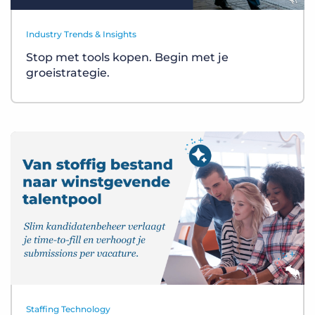
Industry Trends & Insights
Stop met tools kopen. Begin met je
groeistrategie.
Staffing Technology