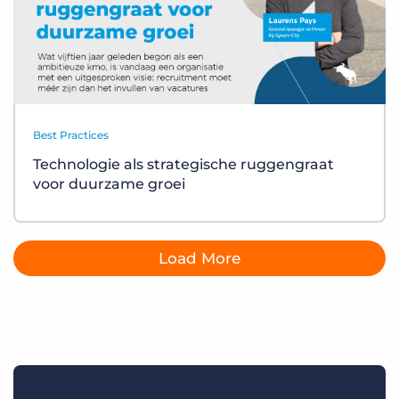
Best Practices
Technologie als strategische ruggengraat
voor duurzame groei
Load More