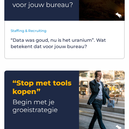
Staffing & Recruiting
“Data was goud, nu is het uranium”. Wat
betekent dat voor jouw bureau?