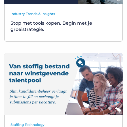
Industry Trends & Insights
Stop met tools kopen. Begin met je
groeistrategie.
Staffing Technology