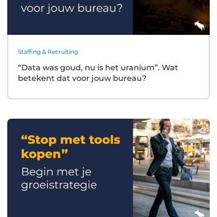
Staffing & Recruiting
“Data was goud, nu is het uranium”. Wat
betekent dat voor jouw bureau?