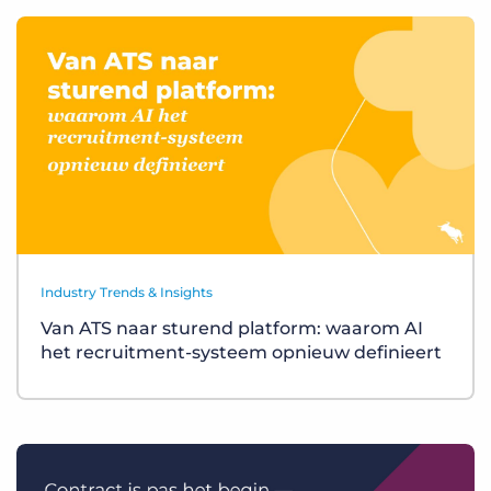
Industry Trends & Insights
Van ATS naar sturend platform: waarom AI
het recruitment-systeem opnieuw definieert