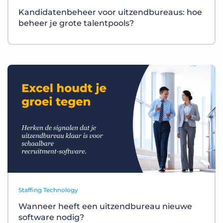
Kandidatenbeheer voor uitzendbureaus: hoe
beheer je grote talentpools?
Staffing Technology
Wanneer heeft een uitzendbureau nieuwe
software nodig?