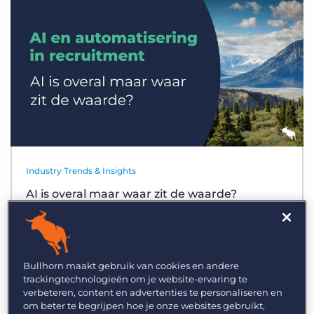
Inloggen
Vraag een demo aan
Industry Trends & Insights
AI is overal maar waar zit de waarde?
Bullhorn maakt gebruik van cookies en andere
trackingtechnologieën om je website-ervaring te
verbeteren, content en advertenties te personaliseren en
om beter te begrijpen hoe je onze websites gebruikt,