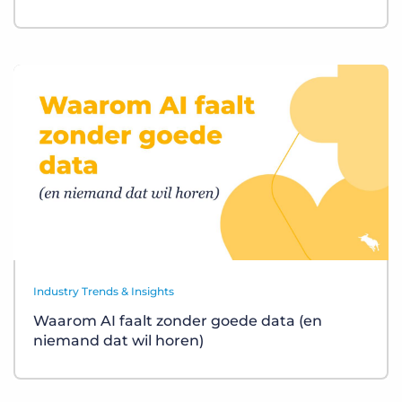
Industry Trends & Insights
Waarom AI faalt zonder goede data (en
niemand dat wil horen)