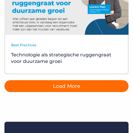
Best Practices
Technologie als strategische ruggengraat
voor duurzame groei
Load More