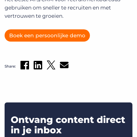
gebruiken om sneller te recruiten en met
vertrouwen te groeien.
Boek een persoonlijke demo
Share:
Ontvang content direct
in je inbox