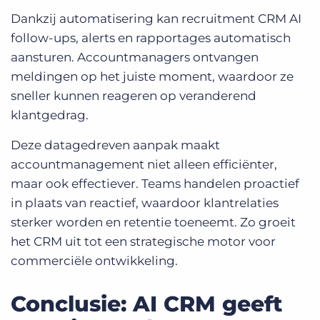
Dankzij automatisering kan recruitment CRM AI
follow-ups, alerts en rapportages automatisch
aansturen. Accountmanagers ontvangen
meldingen op het juiste moment, waardoor ze
sneller kunnen reageren op veranderend
klantgedrag.
Deze datagedreven aanpak maakt
accountmanagement niet alleen efficiënter,
maar ook effectiever. Teams handelen proactief
in plaats van reactief, waardoor klantrelaties
sterker worden en retentie toeneemt. Zo groeit
het CRM uit tot een strategische motor voor
commerciële ontwikkeling.
Conclusie: AI CRM geeft