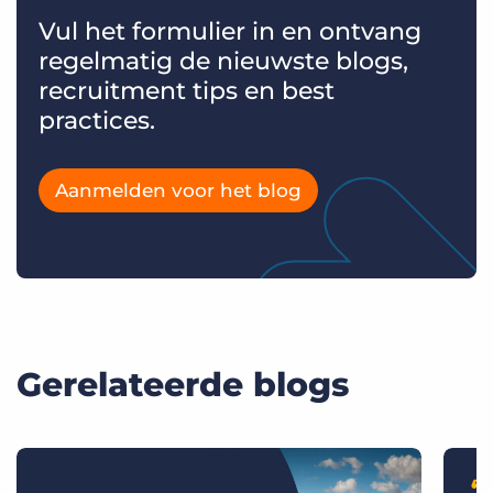
Vul het formulier in en ontvang
regelmatig de nieuwste blogs,
recruitment tips en best
practices.
Aanmelden voor het blog
Gerelateerde blogs