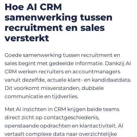
Hoe AI CRM
samenwerking tussen
recruitment en sales
versterkt
Goede samenwerking tussen recruitment en
sales begint met gedeelde informatie. Dankzij AI
CRM werken recruiters en accountmanagers
vanuit dezelfde, actuele klant- en kandidaatdata.
Dit voorkomt misverstanden, dubbele
communicatie en tijdverlies.
Met AI inzichten in CRM krijgen beide teams
direct zicht op contactgeschiedenis,
openstaande opdrachten en klantactiviteit. AI
vertaalt complexe data naar overzichtelijke