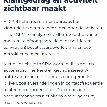
klantgedrag en activiteit
zichtbaar maakt
AI CRM helpt recruitmentbureaus hun
klantrelaties beter te begrijpen door de activiteit
in het CRM te analyseren. Elke interactie (van e-
mails en telefoongesprekken tot notities en
aanvragen) bevat waardevolle signalen over
betrokkenheid en interesse.
Met AI inzichten in CRM worden die signalen
automatisch herkend en gevisualiseerd. AI
ontdekt patronen die anders onopgemerkt
blijven, zoals veranderingen in contactfrequentie
of afnemende interacties. Daardoor zien
accountmanagers niet alleen wat er gebeurt,
maar ook waarom.