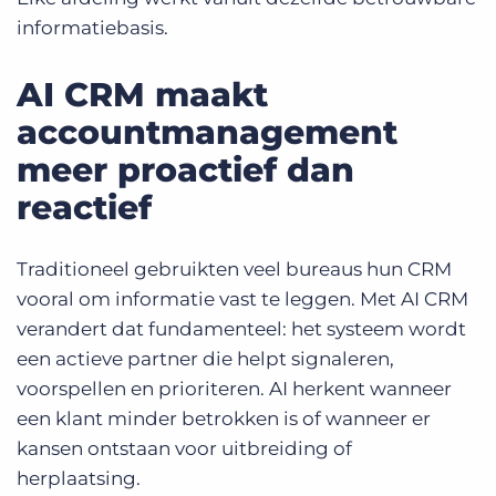
informatiebasis.
AI CRM maakt
accountmanagement
meer proactief dan
reactief
Traditioneel gebruikten veel bureaus hun CRM
vooral om informatie vast te leggen. Met AI CRM
verandert dat fundamenteel: het systeem wordt
een actieve partner die helpt signaleren,
voorspellen en prioriteren. AI herkent wanneer
een klant minder betrokken is of wanneer er
kansen ontstaan voor uitbreiding of
herplaatsing.