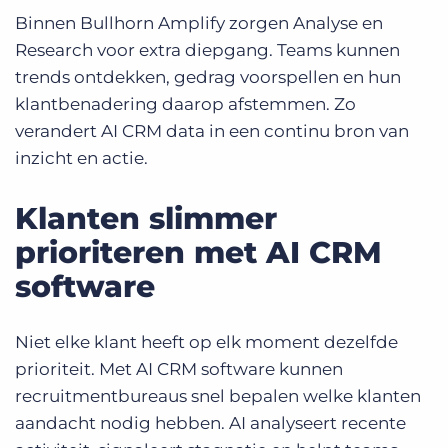
Binnen Bullhorn Amplify zorgen Analyse en
Research voor extra diepgang. Teams kunnen
trends ontdekken, gedrag voorspellen en hun
klantbenadering daarop afstemmen. Zo
verandert AI CRM data in een continu bron van
inzicht en actie.
Klanten slimmer
prioriteren met AI CRM
software
Niet elke klant heeft op elk moment dezelfde
prioriteit. Met AI CRM software kunnen
recruitmentbureaus snel bepalen welke klanten
aandacht nodig hebben. AI analyseert recente