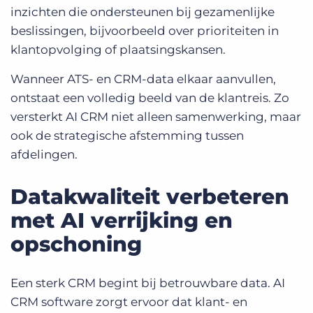
inzichten die ondersteunen bij gezamenlijke
beslissingen, bijvoorbeeld over prioriteiten in
klantopvolging of plaatsingskansen.
Wanneer ATS- en CRM-data elkaar aanvullen,
ontstaat een volledig beeld van de klantreis. Zo
versterkt AI CRM niet alleen samenwerking, maar
ook de strategische afstemming tussen
afdelingen.
Datakwaliteit verbeteren
met AI verrijking en
opschoning
Een sterk CRM begint bij betrouwbare data. AI
CRM software zorgt ervoor dat klant- en