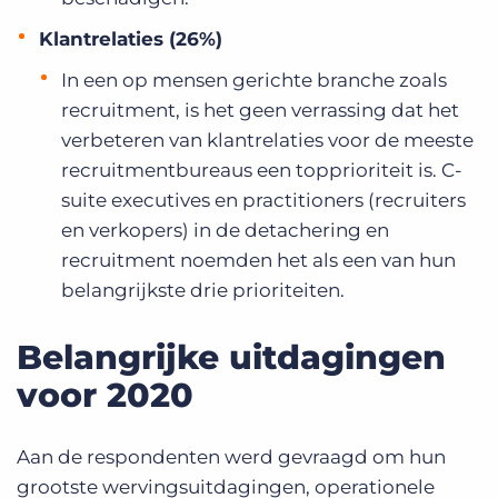
Klantrelaties (26%)
In een op mensen gerichte branche zoals
recruitment, is het geen verrassing dat het
verbeteren van klantrelaties voor de meeste
recruitmentbureaus een topprioriteit is. C-
suite executives en practitioners (recruiters
en verkopers) in de detachering en
recruitment noemden het als een van hun
belangrijkste drie prioriteiten.
Belangrijke uitdagingen
voor 2020
Aan de respondenten werd gevraagd om hun
grootste wervingsuitdagingen, operationele