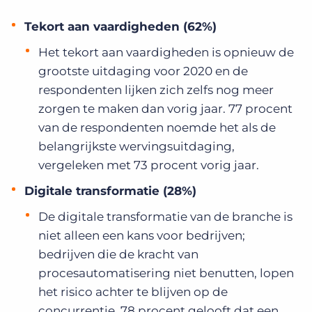
Tekort aan vaardigheden (62%)
Het tekort aan vaardigheden is opnieuw de
grootste uitdaging voor 2020 en de
respondenten lijken zich zelfs nog meer
zorgen te maken dan vorig jaar. 77 procent
van de respondenten noemde het als de
belangrijkste wervingsuitdaging,
vergeleken met 73 procent vorig jaar.
Digitale transformatie (28%)
De digitale transformatie van de branche is
niet alleen een kans voor bedrijven;
bedrijven die de kracht van
procesautomatisering niet benutten, lopen
het risico achter te blijven op de
concurrentie. 78 procent gelooft dat een