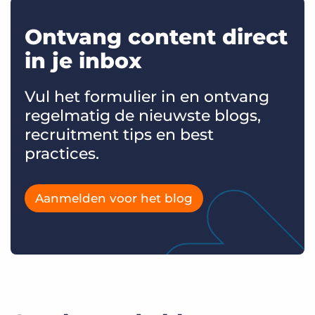
Ontvang content direct
in je inbox
Vul het formulier in en ontvang
regelmatig de nieuwste blogs,
recruitment tips en best
practices.
Aanmelden voor het blog