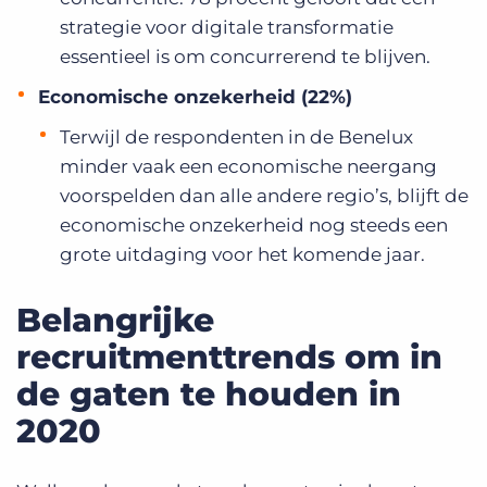
strategie voor digitale transformatie
essentieel is om concurrerend te blijven.
Economische onzekerheid (22%)
Terwijl de respondenten in de Benelux
minder vaak een economische neergang
voorspelden dan alle andere regio’s, blijft de
economische onzekerheid nog steeds een
grote uitdaging voor het komende jaar.
Belangrijke
recruitmenttrends om in
de gaten te houden in
2020