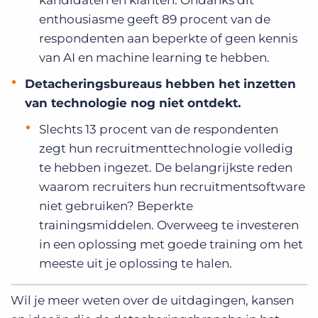
enthousiasme geeft 89 procent van de
respondenten aan beperkte of geen kennis
van AI en machine learning te hebben.
Detacheringsbureaus hebben het inzetten
van technologie nog niet ontdekt.
Slechts 13 procent van de respondenten
zegt hun recruitmenttechnologie volledig
te hebben ingezet. De belangrijkste reden
waarom recruiters hun recruitmentsoftware
niet gebruiken? Beperkte
trainingsmiddelen. Overweeg te investeren
in een oplossing met goede training om het
meeste uit je oplossing te halen.
Wil je meer weten over de uitdagingen, kansen