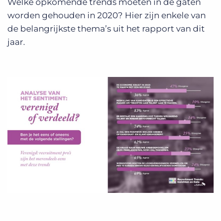
Welke opkomende trends moeten in de gaten
worden gehouden in 2020? Hier zijn enkele van
de belangrijkste thema’s uit het rapport van dit
jaar.