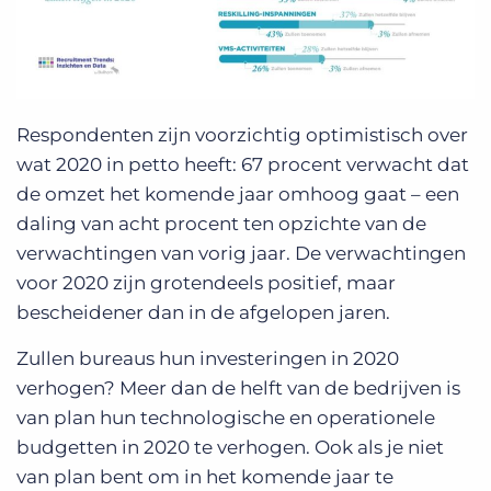
Respondenten zijn voorzichtig optimistisch over
wat 2020 in petto heeft: 67 procent verwacht dat
de omzet het komende jaar omhoog gaat – een
daling van acht procent ten opzichte van de
verwachtingen van vorig jaar. De verwachtingen
voor 2020 zijn grotendeels positief, maar
bescheidener dan in de afgelopen jaren.
Zullen bureaus hun investeringen in 2020
verhogen? Meer dan de helft van de bedrijven is
van plan hun technologische en operationele
budgetten in 2020 te verhogen. Ook als je niet
van plan bent om in het komende jaar te