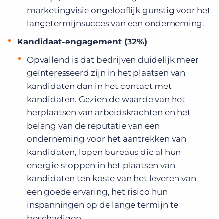
marketingvisie ongelooflijk gunstig voor het
langetermijnsucces van een onderneming.
Kandidaat-engagement (32%)
Opvallend is dat bedrijven duidelijk meer
geïnteresseerd zijn in het plaatsen van
kandidaten dan in het contact met
kandidaten. Gezien de waarde van het
herplaatsen van arbeidskrachten en het
belang van de reputatie van een
onderneming voor het aantrekken van
kandidaten, lopen bureaus die al hun
energie stoppen in het plaatsen van
kandidaten ten koste van het leveren van
een goede ervaring, het risico hun
inspanningen op de lange termijn te
beschadigen.