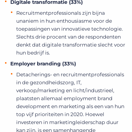
Digitale transformatie (33%)
Recruitmentprofessionals zijn bijna
unaniem in hun enthousiasme voor de
toepassingen van innovatieve technologie.
Slechts drie procent van de respondenten
denkt dat digitale transformatie slecht voor
hun bedrijf is.
Employer branding (33%)
Detacherings- en recruitmentprofessionals
in de gezondheidszorg, IT,
verkoop/marketing en licht/industrieel,
plaatsten allemaal employment brand
development en marketing als een van hun
top vijf prioriteiten in 2020. Hoewel
investeren in marketingleiderschap duur
kan zijn, is een samenhangende