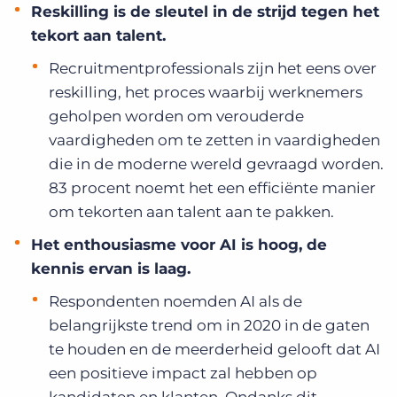
Reskilling is de sleutel in de strijd tegen het
tekort aan talent.
Recruitmentprofessionals zijn het eens over
reskilling, het proces waarbij werknemers
geholpen worden om verouderde
vaardigheden om te zetten in vaardigheden
die in de moderne wereld gevraagd worden.
83 procent noemt het een efficiënte manier
om tekorten aan talent aan te pakken.
Het enthousiasme voor AI is hoog, de
kennis ervan is laag.
Respondenten noemden AI als de
belangrijkste trend om in 2020 in de gaten
te houden en de meerderheid gelooft dat AI
een positieve impact zal hebben op
kandidaten en klanten. Ondanks dit