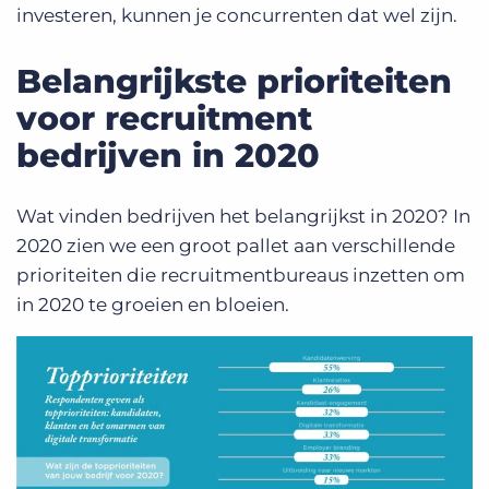
investeren, kunnen je concurrenten dat wel zijn.
Belangrijkste prioriteiten
voor recruitment
bedrijven in 2020
Wat vinden bedrijven het belangrijkst in 2020? In
2020 zien we een groot pallet aan verschillende
prioriteiten die recruitmentbureaus inzetten om
in 2020 te groeien en bloeien.