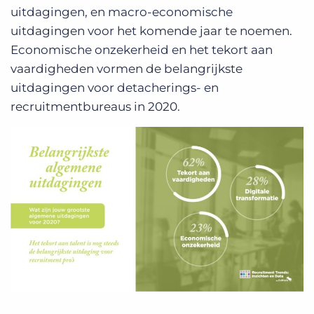
uitdagingen, en macro-economische
uitdagingen voor het komende jaar te noemen.
Economische onzekerheid en het tekort aan
vaardigheden vormen de belangrijkste
uitdagingen voor detacherings- en
recruitmentbureaus in 2020.