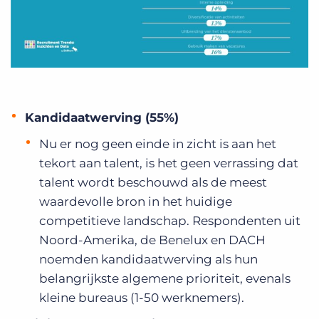
Kandidaatwerving (55%)
Nu er nog geen einde in zicht is aan het
tekort aan talent, is het geen verrassing dat
talent wordt beschouwd als de meest
waardevolle bron in het huidige
competitieve landschap. Respondenten uit
Noord-Amerika, de Benelux en DACH
noemden kandidaatwerving als hun
belangrijkste algemene prioriteit, evenals
kleine bureaus (1-50 werknemers).