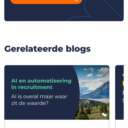
Gerelateerde blogs