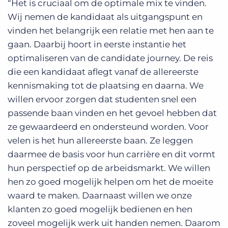
“Het is cruciaal om de optimale mix te vinden.
Wij nemen de kandidaat als uitgangspunt en
vinden het belangrijk een relatie met hen aan te
gaan. Daarbij hoort in eerste instantie het
optimaliseren van de candidate journey. De reis
die een kandidaat aflegt vanaf de allereerste
kennismaking tot de plaatsing en daarna. We
willen ervoor zorgen dat studenten snel een
passende baan vinden en het gevoel hebben dat
ze gewaardeerd en ondersteund worden. Voor
velen is het hun allereerste baan. Ze leggen
daarmee de basis voor hun carrière en dit vormt
hun perspectief op de arbeidsmarkt. We willen
hen zo goed mogelijk helpen om het de moeite
waard te maken. Daarnaast willen we onze
klanten zo goed mogelijk bedienen en hen
zoveel mogelijk werk uit handen nemen. Daarom