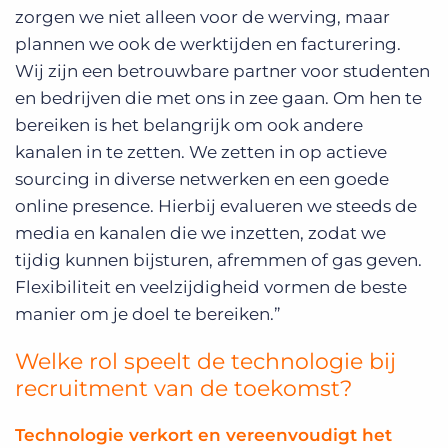
zorgen we niet alleen voor de werving, maar
plannen we ook de werktijden en facturering.
Wij zijn een betrouwbare partner voor studenten
en bedrijven die met ons in zee gaan. Om hen te
bereiken is het belangrijk om ook andere
kanalen in te zetten. We zetten in op actieve
sourcing in diverse netwerken en een goede
online presence. Hierbij evalueren we steeds de
media en kanalen die we inzetten, zodat we
tijdig kunnen bijsturen, afremmen of gas geven.
Flexibiliteit en veelzijdigheid vormen de beste
manier om je doel te bereiken.”
Welke rol speelt de technologie bij
recruitment van de toekomst?
Technologie verkort en vereenvoudigt het