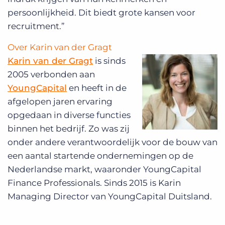
persoonlijkheid. Dit biedt grote kansen voor
recruitment.”
Over Karin van der Gragt
Karin van der Gragt
is sinds
2005 verbonden aan
YoungCapital
en heeft in de
afgelopen jaren ervaring
opgedaan in diverse functies
binnen het bedrijf. Zo was zij
onder andere verantwoordelijk voor de bouw van
een aantal startende ondernemingen op de
Nederlandse markt, waaronder YoungCapital
Finance Professionals. Sinds 2015 is Karin
Managing Director van YoungCapital Duitsland.