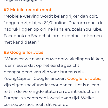
#2 Mobile recruitment
“Mobiele werving wordt belangrijker dan ooit.
Jongeren zijn bijna 24/7 online. Daarom moet de
nadruk liggen op online kanalen, zoals YouTube,
Facebook en Snapchat, om in contact te komen
met kandidaten.”
#3 Google for Jobs
“Wanneer we naar nieuwe ontwikkelingen kijken,
is er nieuws dat op het eerste gezicht
beangstigend kan zijn voor bureaus als
YoungCapital. Google lanceert
Google for Jobs
,
zijn eigen zoekfunctie voor banen. Het is al een
feit in de Verenigde Staten en de introductie in
Europa is slechts een kwestie van tijd. Welke
consequenties heeft dit voor de