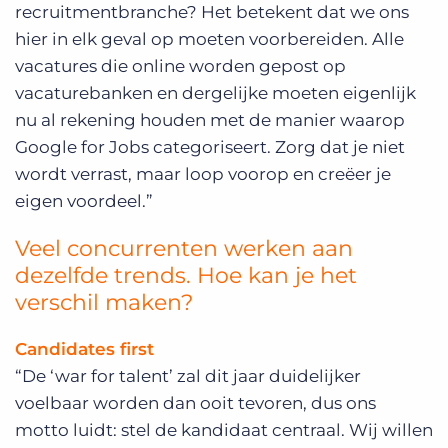
recruitmentbranche? Het betekent dat we ons
hier in elk geval op moeten voorbereiden. Alle
vacatures die online worden gepost op
vacaturebanken en dergelijke moeten eigenlijk
nu al rekening houden met de manier waarop
Google for Jobs categoriseert. Zorg dat je niet
wordt verrast, maar loop voorop en creëer je
eigen voordeel.”
Veel concurrenten werken aan
dezelfde trends. Hoe kan je het
verschil maken?
Candidates first
“De ‘war for talent’ zal dit jaar duidelijker
voelbaar worden dan ooit tevoren, dus ons
motto luidt: stel de kandidaat centraal. Wij willen