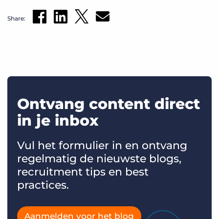
Share:
Ontvang content direct
in je inbox
Vul het formulier in en ontvang
regelmatig de nieuwste blogs,
recruitment tips en best
practices.
Aanmelden voor het blog