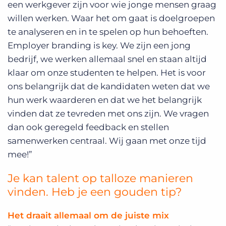
een werkgever zijn voor wie jonge mensen graag
willen werken. Waar het om gaat is doelgroepen
te analyseren en in te spelen op hun behoeften.
Employer branding is key. We zijn een jong
bedrijf, we werken allemaal snel en staan altijd
klaar om onze studenten te helpen. Het is voor
ons belangrijk dat de kandidaten weten dat we
hun werk waarderen en dat we het belangrijk
vinden dat ze tevreden met ons zijn. We vragen
dan ook geregeld feedback en stellen
samenwerken centraal. Wij gaan met onze tijd
mee!”
Je kan talent op talloze manieren
vinden. Heb je een gouden tip?
Het draait allemaal om de juiste mix