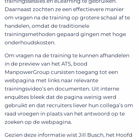
trainingssessies en eLearning te gebruiken.
Daarnaast zochten ze een effectievere manier
om vragen na de training op grotere schaal af te
handelen, omdat de traditionele
trainingsmethoden gepaard gingen met hoge
onderhoudskosten.
Om vragen na de training te kunnen afhandelen
in de preview van het ATS, bood
ManpowerGroup cursisten toegang tot een
webpagina met links naar relevante
trainingsvideo’s en documenten. Uit interne
enquêtes bleek dat de pagina weinig werd
gebruikt en dat recruiters liever hun collega’s om
raad vroegen in plaats van het antwoord op te
zoeken op de webpagina.
Gezien deze informatie wist Jill Busch, het Hoofd