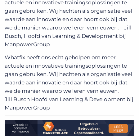
actuele en innovatieve trainingsoplossingen te
gaan gebruiken. Wij hechten als organisatie veel
waarde aan innovatie en daar hoort ook bij dat
we de manier waarop we leren vernieuwen. – Jill
Busch, Hoofd van Learning & Development bij
ManpowerGroup
Whatfix heeft ons echt geholpen om meer
actuele en innovatieve trainingsoplossingen te
gaan gebruiken. Wij hechten als organisatie veel
waarde aan innovatie en daar hoort ook bij dat
we de manier waarop we leren vernieuwen.
Jill Busch
Hoofd van Learning & Development bij
ManpowerGroup