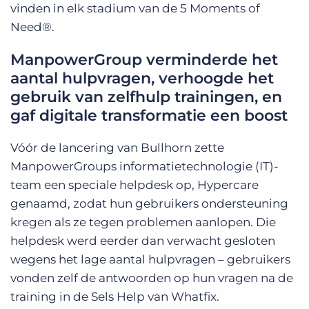
vinden in elk stadium van de 5 Moments of
Need®.
ManpowerGroup verminderde het
aantal hulpvragen, verhoogde het
gebruik van zelfhulp trainingen, en
gaf digitale transformatie een boost
Vóór de lancering van Bullhorn zette
ManpowerGroups informatietechnologie (IT)-
team een speciale helpdesk op, Hypercare
genaamd, zodat hun gebruikers ondersteuning
kregen als ze tegen problemen aanlopen. Die
helpdesk werd eerder dan verwacht gesloten
wegens het lage aantal hulpvragen – gebruikers
vonden zelf de antwoorden op hun vragen na de
training in de Sels Help van Whatfix.