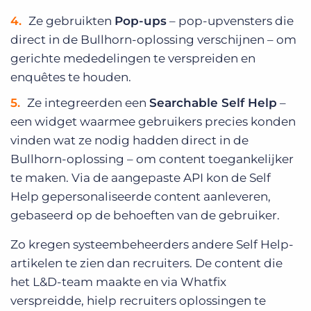
Ze gebruikten
Pop-ups
– pop-upvensters die
direct in de Bullhorn-oplossing verschijnen – om
gerichte mededelingen te verspreiden en
enquêtes te houden.
Ze integreerden een
Searchable Self Help
–
een widget waarmee gebruikers precies konden
vinden wat ze nodig hadden direct in de
Bullhorn-oplossing – om content toegankelijker
te maken. Via de aangepaste API kon de Self
Help gepersonaliseerde content aanleveren,
gebaseerd op de behoeften van de gebruiker.
Zo kregen systeembeheerders andere Self Help-
artikelen te zien dan recruiters. De content die
het L&D-team maakte en via Whatfix
verspreidde, hielp recruiters oplossingen te