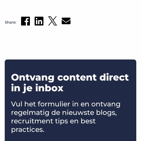
Share:
Ontvang content direct
in je inbox
Vul het formulier in en ontvang
regelmatig de nieuwste blogs,
recruitment tips en best
practices.