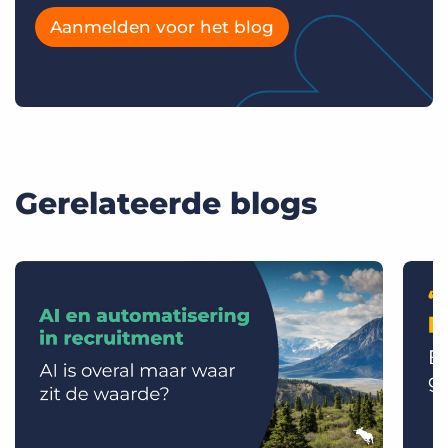
Aanmelden voor het blog
Gerelateerde blogs