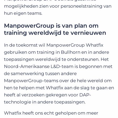
mogelijkheden zien voor personeelstraining van
hun eigen teams.
ManpowerGroup is van plan om
training wereldwijd te vernieuwen
In de toekomst wil ManpowerGroup Whatfix
gebruiken om training in Bullhorn en in andere
toepassingen wereldwijd te ondersteunen. Het
Noord-Amerikaanse L&D-team is begonnen met
de samenwerking tussen andere
ManpowerGroup-teams over de hele wereld om
hen te helpen met Whatfix aan de slag te gaan en
heeft al verzoeken gekregen voor DAP-
technologie in andere toepassingen.
Whatfix heeft ons echt geholpen om meer