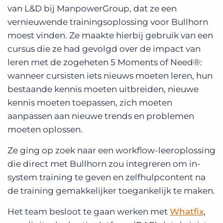
van L&D bij ManpowerGroup, dat ze een
vernieuwende trainingsoplossing voor Bullhorn
moest vinden. Ze maakte hierbij gebruik van een
cursus die ze had gevolgd over de impact van
leren met de zogeheten 5 Moments of Need®:
wanneer cursisten iets nieuws moeten leren, hun
bestaande kennis moeten uitbreiden, nieuwe
kennis moeten toepassen, zich moeten
aanpassen aan nieuwe trends en problemen
moeten oplossen.
Ze ging op zoek naar een workflow-leeroplossing
die direct met Bullhorn zou integreren om in-
system training te geven en zelfhulpcontent na
de training gemakkelijker toegankelijk te maken.
Het team besloot te gaan werken met
Whatfix
,