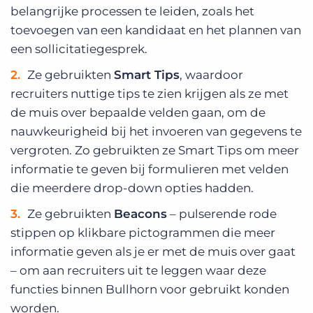
belangrijke processen te leiden, zoals het
toevoegen van een kandidaat en het plannen van
een sollicitatiegesprek.
Ze gebruikten
Smart Tips
, waardoor
recruiters nuttige tips te zien krijgen als ze met
de muis over bepaalde velden gaan, om de
nauwkeurigheid bij het invoeren van gegevens te
vergroten. Zo gebruikten ze Smart Tips om meer
informatie te geven bij formulieren met velden
die meerdere drop-down opties hadden.
Ze gebruikten
Beacons
– pulserende rode
stippen op klikbare pictogrammen die meer
informatie geven als je er met de muis over gaat
– om aan recruiters uit te leggen waar deze
functies binnen Bullhorn voor gebruikt konden
worden.