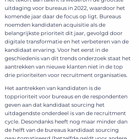
uitdaging voor bureaus in 2022, waardoor het
komende jaar daar de focus op ligt. Bureaus
noemden kandidaten acquisitie als de
belangrijkste prioriteit dit jaar, gevolgd door
digitale transformatie en het verbeteren van de
kandidaat ervaring. Voor het eerst in de
geschiedenis van dit trends onderzoek staat het
aantrekken van nieuwe klanten niet in de top
drie prioriteiten voor recruitment organisaties.
Het aantrekken van kandidaten is de
topprioriteit voor bureaus en de respondenten
geven aan dat kandidaat sourcing het
uitdagendste onderdeel is van de recruitment
cycle. Desondanks heeft nog maar minder dan
de helft van de bureaus kandidaat sourcing
geautomatiseerd (hetzelfde geldt voor andere