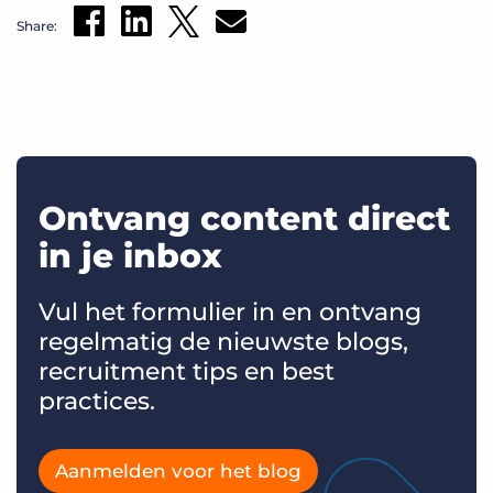
Share:
Ontvang content direct
in je inbox
Vul het formulier in en ontvang
regelmatig de nieuwste blogs,
recruitment tips en best
practices.
Aanmelden voor het blog