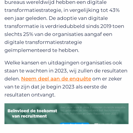
bureaus wereldwijd hebben een digitale
transformatiestrategie, in vergelijking tot 43%
een jaar geleden. De adoptie van digitale
transformatie is verdriedubbeld sinds 2019 toen
slechts 25% van de organisaties aangaf een
digitale transformatiestrategie
geïmplementeerd te hebben.
Welke kansen en uitdagingen organisaties ook
staan te wachten in 2023, wij zullen de resultaten
delen.
Neem deel aan de enquête
om er zeker
van te zijn dat je begin 2023 als eerste de
resultaten ontvangt.