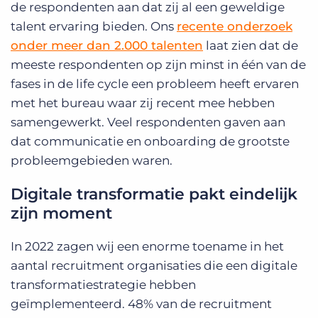
de respondenten aan dat zij al een geweldige
talent ervaring bieden. Ons
recente onderzoek
onder meer dan 2.000 talenten
laat zien dat de
meeste respondenten op zijn minst in één van de
fases in de life cycle een probleem heeft ervaren
met het bureau waar zij recent mee hebben
samengewerkt. Veel respondenten gaven aan
dat communicatie en onboarding de grootste
probleemgebieden waren.
Digitale transformatie pakt eindelijk
zijn moment
In 2022 zagen wij een enorme toename in het
aantal recruitment organisaties die een digitale
transformatiestrategie hebben
geïmplementeerd. 48% van de recruitment