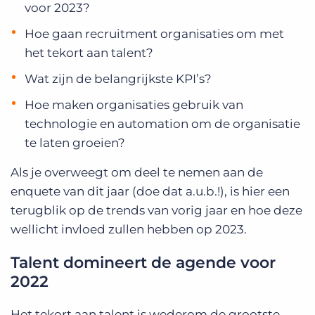
voor 2023?
Hoe gaan recruitment organisaties om met
het tekort aan talent?
Wat zijn de belangrijkste KPI’s?
Hoe maken organisaties gebruik van
technologie en automation om de organisatie
te laten groeien?
Als je overweegt om deel te nemen aan de
enquete van dit jaar (doe dat a.u.b.!), is hier een
terugblik op de trends van vorig jaar en hoe deze
wellicht invloed zullen hebben op 2023.
Talent domineert de agende voor
2022
Het tekort aan talent is wederom de grootste