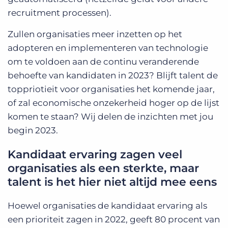
recruitment processen).
Zullen organisaties meer inzetten op het
adopteren en implementeren van technologie
om te voldoen aan de continu veranderende
behoefte van kandidaten in 2023? Blijft talent de
toppriotieit voor organisaties het komende jaar,
of zal economische onzekerheid hoger op de lijst
komen te staan? Wij delen de inzichten met jou
begin 2023.
Kandidaat ervaring zagen veel
organisaties als een sterkte, maar
talent is het hier niet altijd mee eens
Hoewel organisaties de kandidaat ervaring als
een prioriteit zagen in 2022, geeft 80 procent van