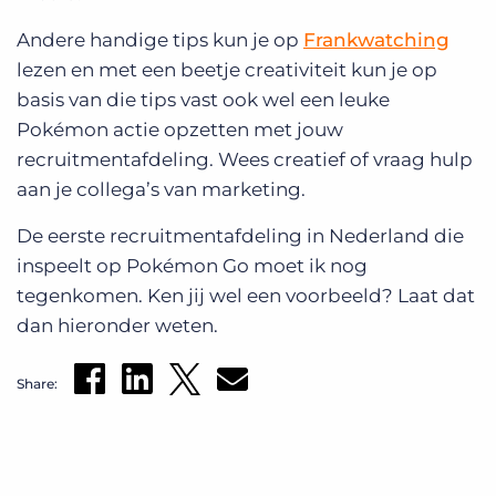
Andere handige tips kun je op
Frankwatching
lezen en met een beetje creativiteit kun je op
basis van die tips vast ook wel een leuke
Pokémon actie opzetten met jouw
recruitmentafdeling. Wees creatief of vraag hulp
aan je collega’s van marketing.
De eerste recruitmentafdeling in Nederland die
inspeelt op Pokémon Go moet ik nog
tegenkomen. Ken jij wel een voorbeeld? Laat dat
dan hieronder weten.
Share: