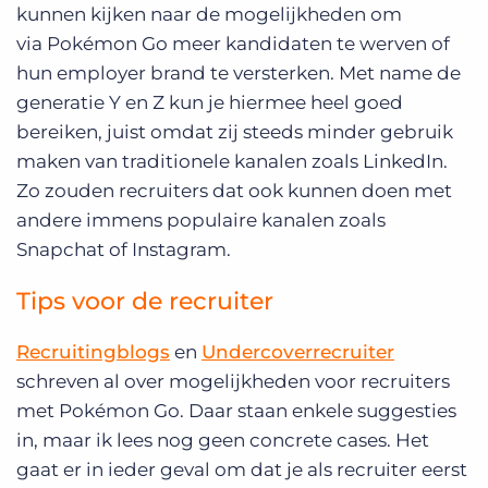
kunnen kijken naar de mogelijkheden om
via Pokémon Go meer kandidaten te werven of
hun employer brand te versterken. Met name de
generatie Y en Z kun je hiermee heel goed
bereiken, juist omdat zij steeds minder gebruik
maken van traditionele kanalen zoals LinkedIn.
Zo zouden recruiters dat ook kunnen doen met
andere immens populaire kanalen zoals
Snapchat of Instagram.
Tips voor de recruiter
Recruitingblogs
en
Undercoverrecruiter
schreven al over mogelijkheden voor recruiters
met Pokémon Go. Daar staan enkele suggesties
in, maar ik lees nog geen concrete cases. Het
gaat er in ieder geval om dat je als recruiter eerst