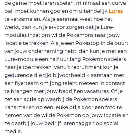
de game moet leren spelen, minimaal een curve
ball moet kunnen gooien om uiteindelijk
Lures
te verzamelen. Als je eenmaal weet hoe het
werkt, dan kun je ervoor zorgen dat je Lure-
modules inzet om wilde Pokémons naar jouw
locatie te trekken. Als je een Pokéstop in de buurt
van jouw onderneming hebt, dan kun je met een
Lure-module een half uur lang Pokémon spelers
naar je toe trekken. Vanuit recruitment kun je
gedurende die tijd bijvoorbeeld klaarstaan met
een flyerteam om jong talent meteen in contact
te brengen met jouw bedrijf en vacatures. Of je
zet een actie op waarbij de Pokémon spelers
kans maken op een leuke prijs door een foto te
nemen van de wilde Pokémon op jouw locatie en
ze daarbij jouw bedrijf laten taggen op social
media.