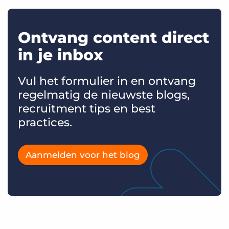
Ontvang content direct
in je inbox
Vul het formulier in en ontvang
regelmatig de nieuwste blogs,
recruitment tips en best
practices.
Aanmelden voor het blog