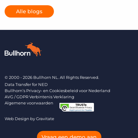
Alle blogs
© 2000 - 2026 Bullhorn NL. All Rights Reserved.
Data Transfer for NED
Bullhorn’s Privacy- en Cookiesbeleid voor Nederland
AVG / GDPR Verbintenis Verklaring
Algemene voorwaarden
Web Design by
Gravitate
Vraag een demo aan