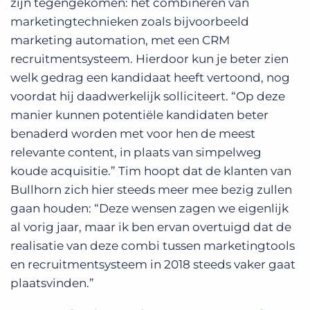
zijn tegengekomen: het combineren van
marketingtechnieken zoals bijvoorbeeld
marketing automation, met een CRM
recruitmentsysteem. Hierdoor kun je beter zien
welk gedrag een kandidaat heeft vertoond, nog
voordat hij daadwerkelijk solliciteert. “Op deze
manier kunnen potentiële kandidaten beter
benaderd worden met voor hen de meest
relevante content, in plaats van simpelweg
koude acquisitie.” Tim hoopt dat de klanten van
Bullhorn zich hier steeds meer mee bezig zullen
gaan houden: “Deze wensen zagen we eigenlijk
al vorig jaar, maar ik ben ervan overtuigd dat de
realisatie van deze combi tussen marketingtools
en recruitmentsysteem in 2018 steeds vaker gaat
plaatsvinden.”