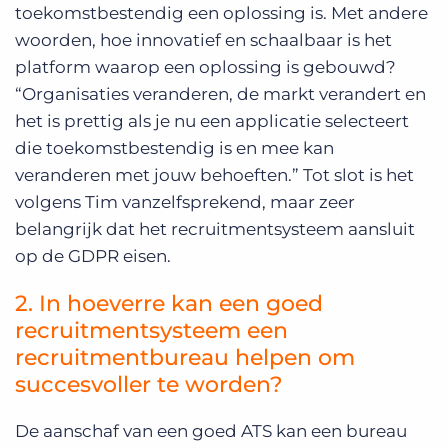
toekomstbestendig een oplossing is. Met andere
woorden, hoe innovatief en schaalbaar is het
platform waarop een oplossing is gebouwd?
“Organisaties veranderen, de markt verandert en
het is prettig als je nu een applicatie selecteert
die toekomstbestendig is en mee kan
veranderen met jouw behoeften.” Tot slot is het
volgens Tim vanzelfsprekend, maar zeer
belangrijk dat het recruitmentsysteem aansluit
op de GDPR eisen.
2. In hoeverre kan een goed
recruitmentsysteem een
recruitmentbureau helpen om
succesvoller te worden?
De aanschaf van een goed ATS kan een bureau