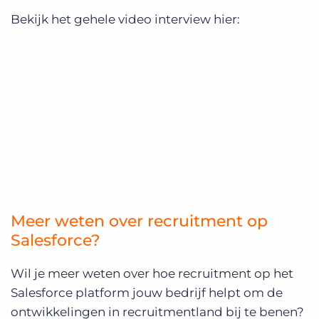
Bekijk het gehele video interview hier:
Meer weten over recruitment op
Salesforce?
Wil je meer weten over hoe recruitment op het
Salesforce platform jouw bedrijf helpt om de
ontwikkelingen in recruitmentland bij te benen?