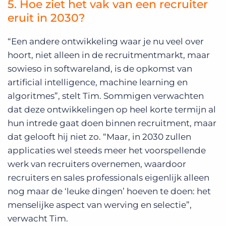
5. Hoe ziet het vak van een recruiter
eruit in 2030?
“Een andere ontwikkeling waar je nu veel over
hoort, niet alleen in de recruitmentmarkt, maar
sowieso in softwareland, is de opkomst van
artificial intelligence, machine learning en
algoritmes”, stelt Tim. Sommigen verwachten
dat deze ontwikkelingen op heel korte termijn al
hun intrede gaat doen binnen recruitment, maar
dat gelooft hij niet zo. “Maar, in 2030 zullen
applicaties wel steeds meer het voorspellende
werk van recruiters overnemen, waardoor
recruiters en sales professionals eigenlijk alleen
nog maar de ‘leuke dingen’ hoeven te doen: het
menselijke aspect van werving en selectie”,
verwacht Tim.