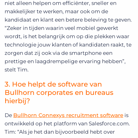
niet alleen helpen om efficiënter, sneller en
makkelijker te werken, maar ook om de
kandidaat en klant een betere beleving te geven.
“Zeker in tijden waarin veel mobiel gewerkt
wordt, is het belangrijk om op die plekken waar
technologie jouw klanten of kandidaten raakt, te
zorgen dat zij ook via de smartphone een
prettige en laagdrempelige ervaring hebben”,
stelt Tim.
3. Hoe helpt de software van
Bullhorn corporates en bureaus
hierbij?
De
Bullhorn Connexys recruitment software
is
ontwikkeld op het platform van Salesforce.com.
Tim: “Als je het dan bijvoorbeeld hebt over