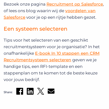
Bezoek onze pagina
Recruitment op Salesforce
,
of lees ons blog waarin wij de
voordelen van
Salesforce
voor je op een rijtje hebben gezet.
Een systeem selecteren
Tips voor het selecteren van een geschikt
recruitmentsysteem voor je organisatie?
In het
onafhankelijke
E-book In 10 stappen een CRM
Recruitmentsysteem selecteren
geven we je
handige tips, een RFI-template en een
stappenplan om te komen tot de beste keuze
voor jouw bedrijf.
Share: