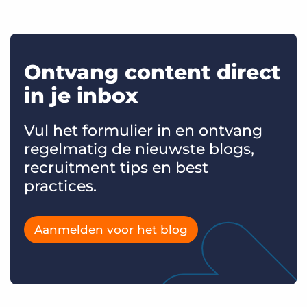
Ontvang content direct
in je inbox
Vul het formulier in en ontvang
regelmatig de nieuwste blogs,
recruitment tips en best
practices.
Aanmelden voor het blog