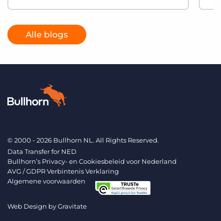
Alle blogs
© 2000 - 2026 Bullhorn NL. All Rights Reserved.
Data Transfer for NED
Bullhorn’s Privacy- en Cookiesbeleid voor Nederland
AVG / GDPR Verbintenis Verklaring
Algemene voorwaarden
Web Design by
Gravitate