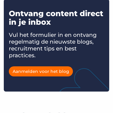
Ontvang content direct
in je inbox
Vul het formulier in en ontvang
regelmatig de nieuwste blogs,
recruitment tips en best
practices.
Aanmelden voor het blog