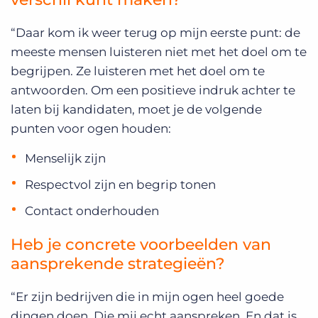
“Daar kom ik weer terug op mijn eerste punt: de
meeste mensen luisteren niet met het doel om te
begrijpen. Ze luisteren met het doel om te
antwoorden. Om een positieve indruk achter te
laten bij kandidaten, moet je de volgende
punten voor ogen houden:
Menselijk zijn
Respectvol zijn en begrip tonen
Contact onderhouden
Heb je concrete voorbeelden van
aansprekende strategieën?
“Er zijn bedrijven die in mijn ogen heel goede
dingen doen. Die mij echt aanspreken. En dat is