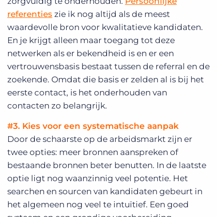
zorgvuldig te onderhouden.
Persoonlijke
referenties
zie ik nog altijd als de meest
waardevolle bron voor kwalitatieve kandidaten.
En je krijgt alleen maar toegang tot deze
netwerken als er bekendheid is en er een
vertrouwensbasis bestaat tussen de referral en de
zoekende. Omdat die basis er zelden al is bij het
eerste contact, is het onderhouden van
contacten zo belangrijk.
#3. Kies voor een systematische aanpak
Door de schaarste op de arbeidsmarkt zijn er
twee opties: meer bronnen aanspreken of
bestaande bronnen beter benutten. In de laatste
optie ligt nog waanzinnig veel potentie. Het
searchen en sourcen van kandidaten gebeurt in
het algemeen nog veel te intuïtief. Een goed