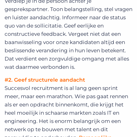
Verdiep je in de persoon achter je
gesprekspartner. Toon belangstelling, stel vragen
en luister aandachtig. Informeer naar de status
quo van de sollicitatie. Geef eerlijke en
constructieve feedback. Vergeet niet dat een
baanwisseling voor onze kandidaten altijd een
beslissende verandering in hun leven betekent.
Dat verdient een zorgvuldige omgang met alles
wat daarmee verbonden is.
#2. Geef structurele aandacht
Succesvol recruitment is al lang geen sprint
meer, maar een marathon. Wie pas gaat rennen
als er een opdracht binnenkomt, die krijgt het
heel moeilijk in schaarse markten zoals IT en
engineering. Het is enorm belangrijk om een
netwerk op te bouwen met talent en dit