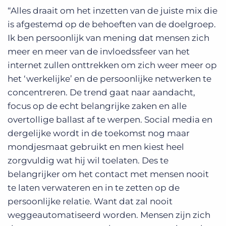
“Alles draait om het inzetten van de juiste mix die
is afgestemd op de behoeften van de doelgroep.
Ik ben persoonlijk van mening dat mensen zich
meer en meer van de invloedssfeer van het
internet zullen onttrekken om zich weer meer op
het ‘werkelijke’ en de persoonlijke netwerken te
concentreren. De trend gaat naar aandacht,
focus op de echt belangrijke zaken en alle
overtollige ballast af te werpen. Social media en
dergelijke wordt in de toekomst nog maar
mondjesmaat gebruikt en men kiest heel
zorgvuldig wat hij wil toelaten. Des te
belangrijker om het contact met mensen nooit
te laten verwateren en in te zetten op de
persoonlijke relatie. Want dat zal nooit
weggeautomatiseerd worden. Mensen zijn zich