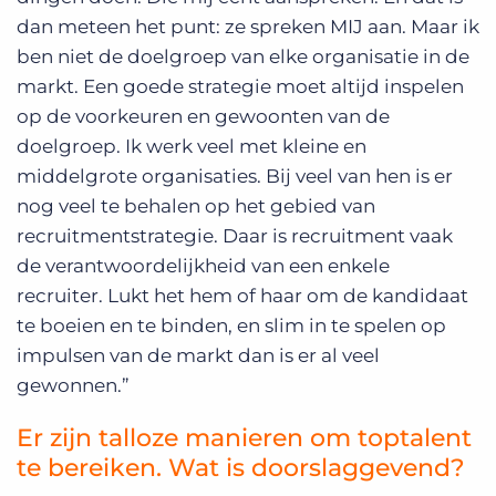
dan meteen het punt: ze spreken MIJ aan. Maar ik
ben niet de doelgroep van elke organisatie in de
markt. Een goede strategie moet altijd inspelen
op de voorkeuren en gewoonten van de
doelgroep. Ik werk veel met kleine en
middelgrote organisaties. Bij veel van hen is er
nog veel te behalen op het gebied van
recruitmentstrategie. Daar is recruitment vaak
de verantwoordelijkheid van een enkele
recruiter. Lukt het hem of haar om de kandidaat
te boeien en te binden, en slim in te spelen op
impulsen van de markt dan is er al veel
gewonnen.”
Er zijn talloze manieren om toptalent
te bereiken. Wat is doorslaggevend?