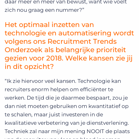
daar meer en meer van bewust, want wie voelt
zich nou graag een nummer?”
Het optimaal inzetten van
technologie en automatisering wordt
volgens ons Recruitment Trends
Onderzoek als belangrijke prioriteit
gezien voor 2018. Welke kansen zie jij
in dit opzicht?
“Ik zie hiervoor veel kansen. Technologie kan
recruiters enorm helpen om efficiënter te
werken. De tijd die je daarmee bespaart, zou je
dan niet moeten gebruiken om kwantitatief op
te schalen, maar juist investeren in de
kwalitatieve verbetering van je dienstverlening.
Techniek zal naar mijn mening NOOIT de plaats