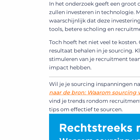
In het onderzoek geeft een groot 
zullen investeren in technologie. 
waarschijnlijk dat deze investeri
tools, betere scholing en recruitm
Toch hoeft het niet veel te kosten.
resultaat behalen in je sourcing. K
stimuleren van je recruitment tea
impact hebben.
Wil je je sourcing inspanningen na
naar de bron: Waarom sourcing va
vind je trends rondom recruitmen
tips om effectief te sourcen.