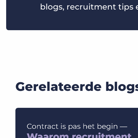
blogs, recruitment tips 
Gerelateerde blog