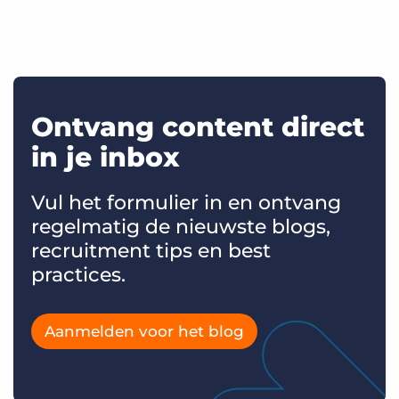
Ontvang content direct
in je inbox
Vul het formulier in en ontvang
regelmatig de nieuwste blogs,
recruitment tips en best
practices.
Aanmelden voor het blog