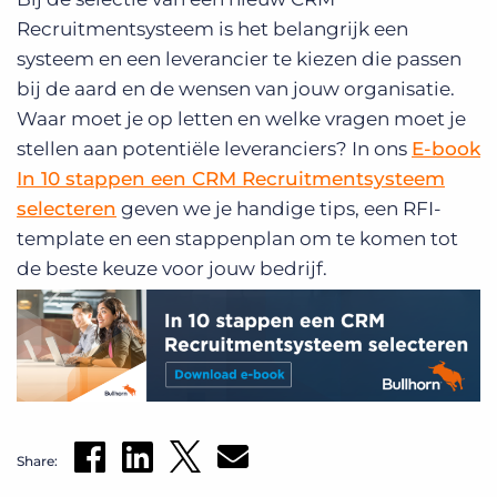
Recruitmentsysteem is het belangrijk een
systeem en een leverancier te kiezen die passen
bij de aard en de wensen van jouw organisatie.
Waar moet je op letten en welke vragen moet je
stellen aan potentiële leveranciers? In ons
E-book
In 10 stappen een CRM Recruitmentsysteem
selecteren
geven we je handige tips, een RFI-
template en een stappenplan om te komen tot
de beste keuze voor jouw bedrijf.
Share: