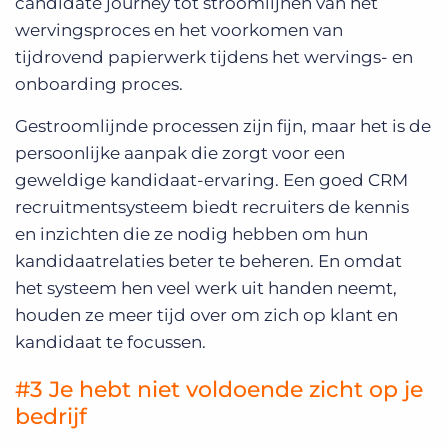
candidate journey tot stroomlijnen van het
wervingsproces en het voorkomen van
tijdrovend papierwerk tijdens het wervings- en
onboarding proces.
Gestroomlijnde processen zijn fijn, maar het is de
persoonlijke aanpak die zorgt voor een
geweldige kandidaat-ervaring. Een goed CRM
recruitmentsysteem biedt recruiters de kennis
en inzichten die ze nodig hebben om hun
kandidaatrelaties beter te beheren. En omdat
het systeem hen veel werk uit handen neemt,
houden ze meer tijd over om zich op klant en
kandidaat te focussen.
#3 Je hebt niet voldoende zicht op je
bedrijf