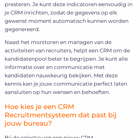
presteren. Je kunt deze indicatoren eenvoudig in
je CRM inrichten, zodat de gegevens op elk
gewenst moment automatisch kunnen worden
gegenereerd.
Naast het monitoren en managen van de
activiteiten van recruiters, helpt een CRM om de
kandidatenpool beter te begrijpen. Je kunt alle
informatie over en communicatie met
kandidaten nauwkeurig bekijken. Met deze
kennis kan je jouw communicatie perfect laten
aansluiten op hun wensen en behoeften.
Hoe kies je een CRM
Recruitmentsysteem dat past bij
jouw bureau?
Bij de selectie van een nieuw CRM