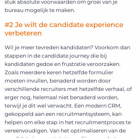
stuk absolute voorwaarden om groei van je
bureau mogelijk te maken.
#2 Je wilt de candidate experience
verbeteren
Wil je meer tevreden kandidaten? Voorkom dan
stappen in de candidate journey die bij
kandidaten gedoe en frustratie veroorzaken.
Zoals meerdere keren hetzelfde formulier
moeten invullen, benaderd worden door
verschillende recruiters met hetzelfde verhaal, of
erger nog, helemaal niet benaderd worden,
terwijl je dit wel verwacht. Een modern CRM,
gekoppeld aan een recruitmentsysteem, kan
helpen om elke stap in het recruitmentproces te
vereenvoudigen. Van het optimaliseren van de