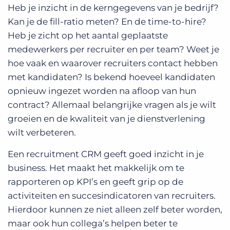
Heb je inzicht in de kerngegevens van je bedrijf?
Kan je de fill-ratio meten? En de time-to-hire?
Heb je zicht op het aantal geplaatste
medewerkers per recruiter en per team? Weet je
hoe vaak en waarover recruiters contact hebben
met kandidaten? Is bekend hoeveel kandidaten
opnieuw ingezet worden na afloop van hun
contract? Allemaal belangrijke vragen als je wilt
groeien en de kwaliteit van je dienstverlening
wilt verbeteren.
Een recruitment CRM geeft goed inzicht in je
business. Het maakt het makkelijk om te
rapporteren op KPI’s en geeft grip op de
activiteiten en succesindicatoren van recruiters.
Hierdoor kunnen ze niet alleen zelf beter worden,
maar ook hun collega’s helpen beter te