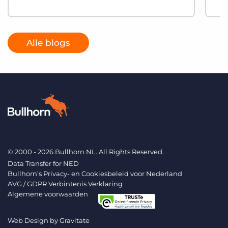
Alle blogs
© 2000 - 2026 Bullhorn NL. All Rights Reserved.
Data Transfer for NED
Bullhorn’s Privacy- en Cookiesbeleid voor Nederland
AVG / GDPR Verbintenis Verklaring
Algemene voorwaarden
Web Design by
Gravitate