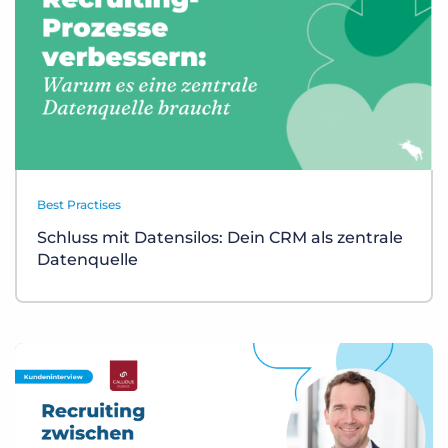
Best Practises
Schluss mit Datensilos: Dein CRM als zentrale
Datenquelle