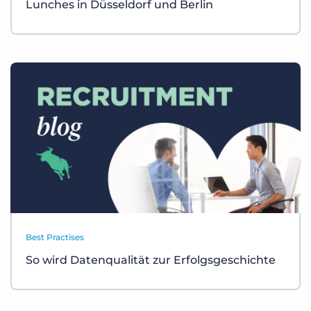
Lunches in Düsseldorf und Berlin
Best Practises
So wird Datenqualität zur Erfolgsgeschichte