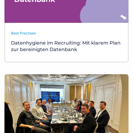
Best Practises
Datenhygiene im Recruiting: Mit klarem Plan
zur bereinigten Datenbank