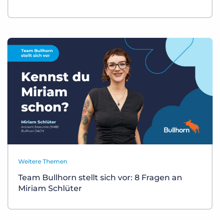
Weitere Themen
Team Bullhorn stellt sich vor: 8 Fragen an
Miriam Schlüter