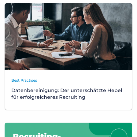
Best Practises
Datenbereinigung: Der unterschätzte Hebel
für erfolgreicheres Recruiting