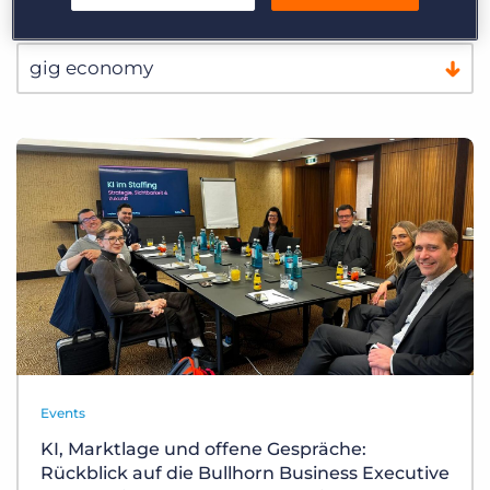
Events
KI, Marktlage und offene Gespräche:
Rückblick auf die Bullhorn Business Executive