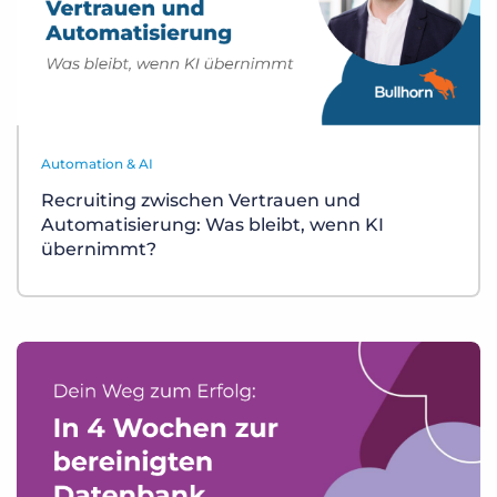
Automation & AI
Recruiting zwischen Vertrauen und
Automatisierung: Was bleibt, wenn KI
übernimmt?