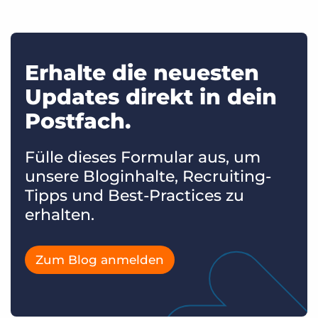
Erhalte die neuesten
Updates direkt in dein
Postfach.
Fülle dieses Formular aus, um
unsere Bloginhalte, Recruiting-
Tipps und Best-Practices zu
erhalten.
Zum Blog anmelden