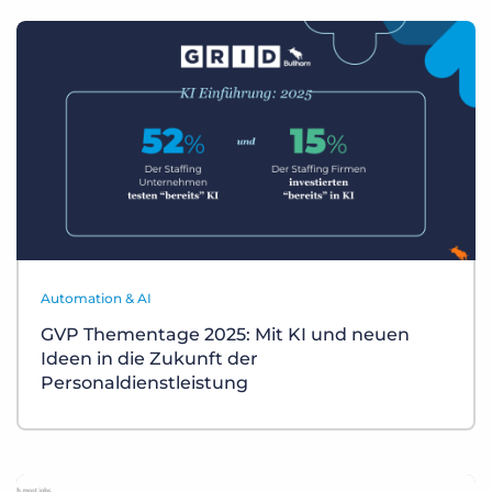
Automation & AI
GVP Thementage 2025: Mit KI und neuen
Ideen in die Zukunft der
Personaldienstleistung