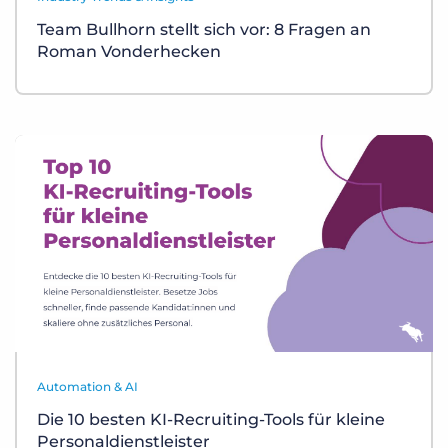
Team Bullhorn stellt sich vor: 8 Fragen an
Roman Vonderhecken
Automation & AI
Die 10 besten KI-Recruiting-Tools für kleine
Personaldienstleister