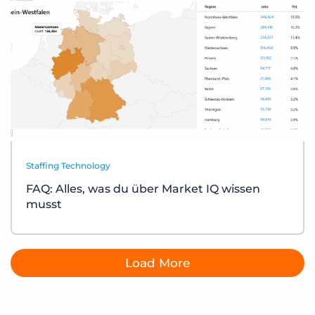
Staffing Technology
FAQ: Alles, was du über Market IQ wissen
musst
Load More