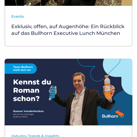
Events
Exklusiv, offen, auf Augenhöhe: Ein Rückblick
auf das Bullhorn Executive Lunch München
Industry Trends & Insights