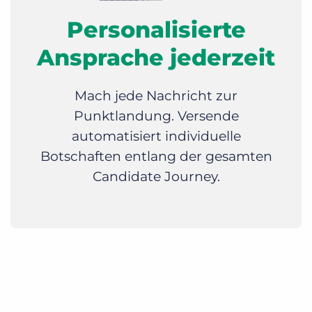
Personalisierte
Ansprache jederzeit
Mach jede Nachricht zur
Punktlandung. Versende
automatisiert individuelle
Botschaften entlang der gesamten
Candidate Journey.