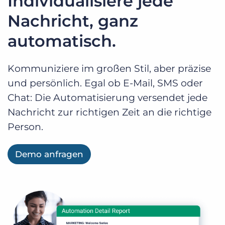
Individualisiere jede
Nachricht, ganz
automatisch.
Kommuniziere im großen Stil, aber präzise
und persönlich. Egal ob E-Mail, SMS oder
Chat: Die Automatisierung versendet jede
Nachricht zur richtigen Zeit an die richtige
Person.
Demo anfragen