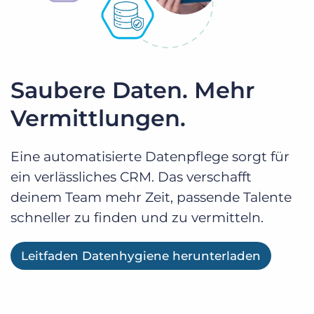
Saubere Daten. Mehr
Vermittlungen.
Eine automatisierte Datenpflege sorgt für
ein verlässliches CRM. Das verschafft
deinem Team mehr Zeit, passende Talente
schneller zu finden und zu vermitteln.
Leitfaden Datenhygiene herunterladen