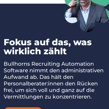
Fokus auf das, was
wirklich zählt
Bullhorns Recruiting Automation
Software nimmt den administrativen
Aufwand ab. Das hält den
Personalberater:innen den Rücken
frei, um sich voll und ganz auf die
Vermittlungen zu konzentrieren.