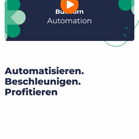
Automatisieren.
Beschleunigen.
Profitieren