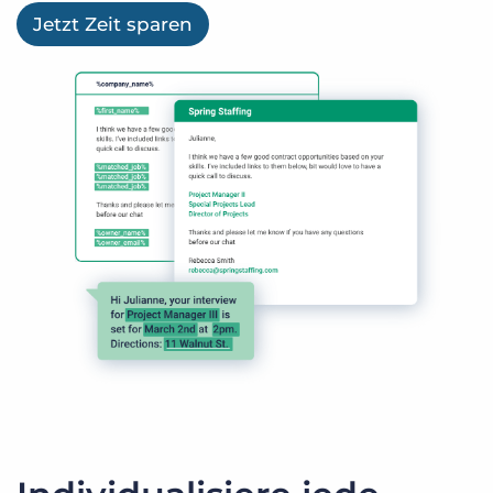
Jetzt Zeit sparen