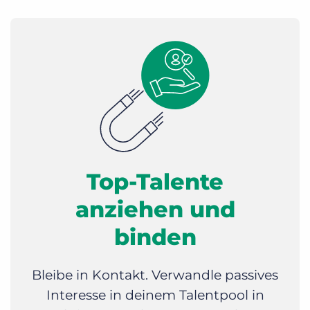
Top-Talente
anziehen und
binden
Bleibe in Kontakt. Verwandle passives
Interesse in deinem Talentpool in