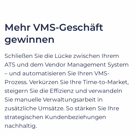
Mehr VMS-Geschäft
gewinnen
Schließen Sie die Lücke zwischen Ihrem
ATS und dem Vendor Management System
– und automatisieren Sie Ihren VMS-
Prozess. Verkürzen Sie Ihre Time-to-Market,
steigern Sie die Effizienz und verwandeln
Sie manuelle Verwaltungsarbeit in
zusätzliche Umsätze. So stärken Sie Ihre
strategischen Kundenbeziehungen
nachhaltig.