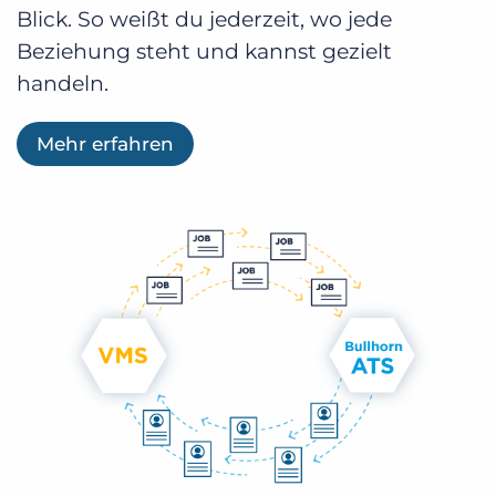
Blick. So weißt du jederzeit, wo jede
Beziehung steht und kannst gezielt
handeln.
Mehr erfahren