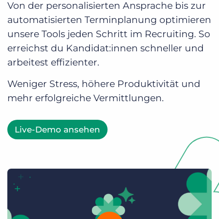
Von der personalisierten Ansprache bis zur
Login
Demo anfragen
automatisierten Terminplanung optimieren
unsere Tools jeden Schritt im Recruiting. So
erreichst du Kandidat:innen schneller und
arbeitest effizienter.
Weniger Stress, höhere Produktivität und
mehr erfolgreiche Vermittlungen.
Live-Demo ansehen