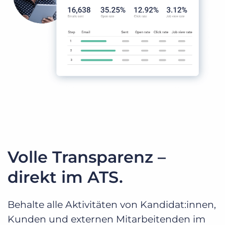
Volle Transparenz –
direkt im ATS.
Behalte alle Aktivitäten von Kandidat:innen,
Kunden und externen Mitarbeitenden im