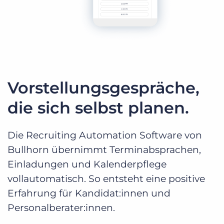
Vorstellungsgespräche,
die sich selbst planen.
Die Recruiting Automation Software von
Bullhorn übernimmt Terminabsprachen,
Einladungen und Kalenderpflege
vollautomatisch. So entsteht eine positive
Erfahrung für Kandidat:innen und
Personalberater:innen.