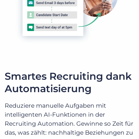
Smartes Recruiting dank
Automatisierung
Reduziere manuelle Aufgaben mit
intelligenten AI-Funktionen in der
Recruiting Automation. Gewinne so Zeit für
das, was zählt: nachhaltige Beziehungen zu