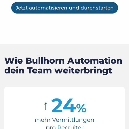
Jetzt automatisieren und durchstarten
Wie Bullhorn Automation
dein Team weiterbringt
24
↑
%
mehr Vermittlungen
pro Recruiter