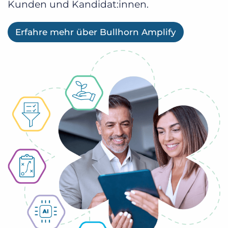
Kunden und Kandidat:innen.
Erfahre mehr über Bullhorn Amplify