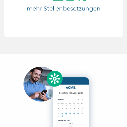
mehr Stellenbesetzungen