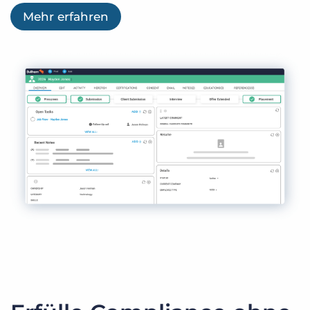
Mehr erfahren