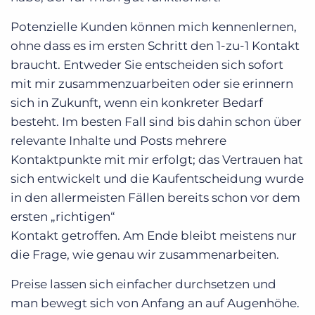
Potenzielle Kunden können mich kennenlernen,
ohne dass es im ersten Schritt den 1-zu-1 Kontakt
braucht. Entweder Sie entscheiden sich sofort
mit mir zusammenzuarbeiten oder sie erinnern
sich in Zukunft, wenn ein konkreter Bedarf
besteht. Im besten Fall sind bis dahin schon über
relevante Inhalte und Posts mehrere
Kontaktpunkte mit mir erfolgt; das Vertrauen hat
sich entwickelt und die Kaufentscheidung wurde
in den allermeisten Fällen bereits schon vor dem
ersten „richtigen“
Kontakt getroffen. Am Ende bleibt meistens nur
die Frage, wie genau wir zusammenarbeiten.
Preise lassen sich einfacher durchsetzen und
man bewegt sich von Anfang an auf Augenhöhe.