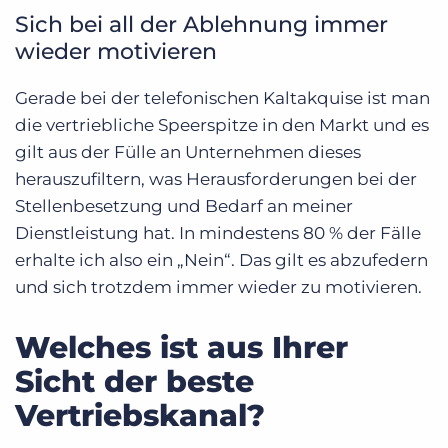
Sich bei all der Ablehnung immer
wieder motivieren
Gerade bei der telefonischen Kaltakquise ist man
die vertriebliche Speerspitze in den Markt und es
gilt aus der Fülle an Unternehmen dieses
herauszufiltern, was Herausforderungen bei der
Stellenbesetzung und Bedarf an meiner
Dienstleistung hat. In mindestens 80 % der Fälle
erhalte ich also ein „Nein“. Das gilt es abzufedern
und sich trotzdem immer wieder zu motivieren.
Welches ist aus Ihrer
Sicht der beste
Vertriebskanal?