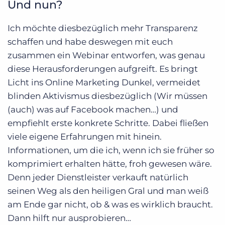
Und nun?
Ich möchte diesbezüglich mehr Transparenz
schaffen und habe deswegen mit euch
zusammen ein Webinar entworfen, was genau
diese Herausforderungen aufgreift. Es bringt
Licht ins Online Marketing Dunkel, vermeidet
blinden Aktivismus diesbezüglich (Wir müssen
(auch) was auf Facebook machen…) und
empfiehlt erste konkrete Schritte. Dabei fließen
viele eigene Erfahrungen mit hinein.
Informationen, um die ich, wenn ich sie früher so
komprimiert erhalten hätte, froh gewesen wäre.
Denn jeder Dienstleister verkauft natürlich
seinen Weg als den heiligen Gral und man weiß
am Ende gar nicht, ob & was es wirklich braucht.
Dann hilft nur ausprobieren…