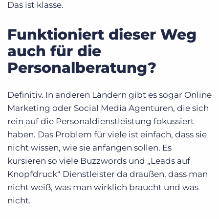
Das ist klasse.
Funktioniert dieser Weg
auch für die
Personalberatung?
Definitiv. In anderen Ländern gibt es sogar Online
Marketing oder Social Media Agenturen, die sich
rein auf die Personaldienstleistung fokussiert
haben. Das Problem für viele ist einfach, dass sie
nicht wissen, wie sie anfangen sollen. Es
kursieren so viele Buzzwords und „Leads auf
Knopfdruck“ Dienstleister da draußen, dass man
nicht weiß, was man wirklich braucht und was
nicht.