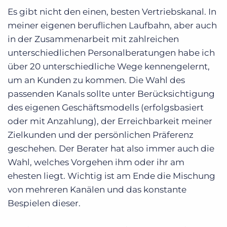
Es gibt nicht den einen, besten Vertriebskanal. In
meiner eigenen beruflichen Laufbahn, aber auch
in der Zusammenarbeit mit zahlreichen
unterschiedlichen Personalberatungen habe ich
über 20 unterschiedliche Wege kennengelernt,
um an Kunden zu kommen. Die Wahl des
passenden Kanals sollte unter Berücksichtigung
des eigenen Geschäftsmodells (erfolgsbasiert
oder mit Anzahlung), der Erreichbarkeit meiner
Zielkunden und der persönlichen Präferenz
geschehen. Der Berater hat also immer auch die
Wahl, welches Vorgehen ihm oder ihr am
ehesten liegt. Wichtig ist am Ende die Mischung
von mehreren Kanälen und das konstante
Bespielen dieser.