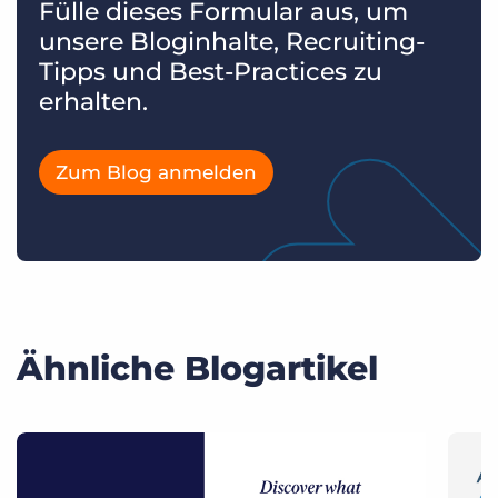
Fülle dieses Formular aus, um
unsere Bloginhalte, Recruiting-
Tipps und Best-Practices zu
erhalten.
Zum Blog anmelden
Ähnliche Blogartikel