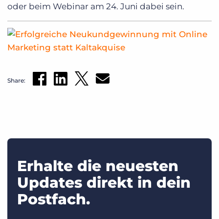
oder beim Webinar am 24. Juni dabei sein.
Share:
Erhalte die neuesten
Updates direkt in dein
Postfach.