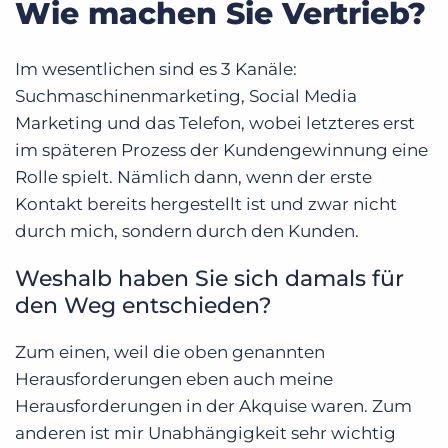
Wie machen Sie Vertrieb?
Im wesentlichen sind es 3 Kanäle:
Suchmaschinenmarketing, Social Media
Marketing und das Telefon, wobei letzteres erst
im späteren Prozess der Kundengewinnung eine
Rolle spielt. Nämlich dann, wenn der erste
Kontakt bereits hergestellt ist und zwar nicht
durch mich, sondern durch den Kunden.
Weshalb haben Sie sich damals für
den Weg entschieden?
Zum einen, weil die oben genannten
Herausforderungen eben auch meine
Herausforderungen in der Akquise waren. Zum
anderen ist mir Unabhängigkeit sehr wichtig