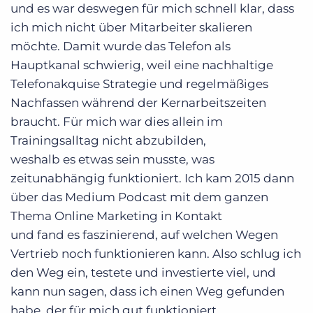
und es war deswegen für mich schnell klar, dass
ich mich nicht über Mitarbeiter skalieren
möchte. Damit wurde das Telefon als
Hauptkanal schwierig, weil eine nachhaltige
Telefonakquise Strategie und regelmäßiges
Nachfassen während der Kernarbeitszeiten
braucht. Für mich war dies allein im
Trainingsalltag nicht abzubilden,
weshalb es etwas sein musste, was
zeitunabhängig funktioniert. Ich kam 2015 dann
über das Medium Podcast mit dem ganzen
Thema Online Marketing in Kontakt
und fand es faszinierend, auf welchen Wegen
Vertrieb noch funktionieren kann. Also schlug ich
den Weg ein, testete und investierte viel, und
kann nun sagen, dass ich einen Weg gefunden
habe, der für mich gut funktioniert.