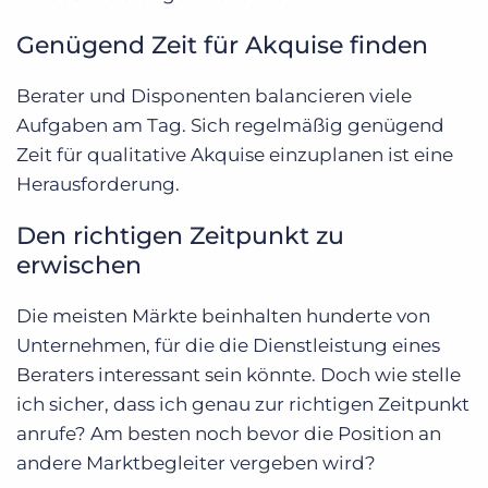
Genügend Zeit für Akquise finden
Berater und Disponenten balancieren viele
Aufgaben am Tag. Sich regelmäßig genügend
Zeit für qualitative Akquise einzuplanen ist eine
Herausforderung.
Den richtigen Zeitpunkt zu
erwischen
Die meisten Märkte beinhalten hunderte von
Unternehmen, für die die Dienstleistung eines
Beraters interessant sein könnte. Doch wie stelle
ich sicher, dass ich genau zur richtigen Zeitpunkt
anrufe? Am besten noch bevor die Position an
andere Marktbegleiter vergeben wird?