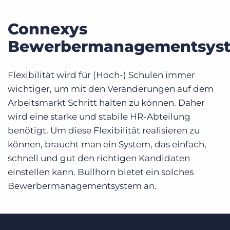
Connexys
Bewerbermanagementsys
Flexibilität wird für (Hoch-) Schulen immer
wichtiger, um mit den Veränderungen auf dem
Arbeitsmarkt Schritt halten zu können. Daher
wird eine starke und stabile HR-Abteilung
benötigt. Um diese Flexibilität realisieren zu
können, braucht man ein System, das einfach,
schnell und gut den richtigen Kandidaten
einstellen kann. Bullhorn bietet ein solches
Bewerbermanagementsystem an.