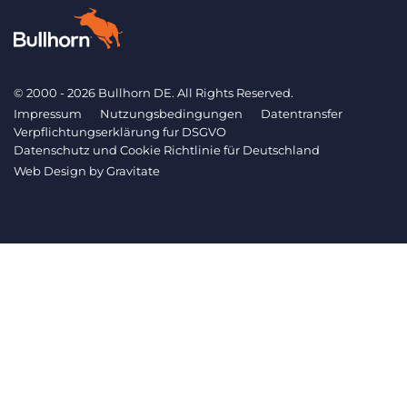
© 2000 - 2026 Bullhorn DE. All Rights Reserved.
Impressum
Nutzungsbedingungen
Datentransfer
Verpflichtungserklärung fur DSGVO
Datenschutz und Cookie Richtlinie für Deutschland
Web Design by
Gravitate