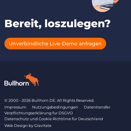
Bereit, loszulegen?
Unverbindliche Live-Demo anfragen
© 2000 - 2026 Bullhorn DE. All Rights Reserved.
Impressum
Nutzungsbedingungen
Datentransfer
Verpflichtungserklärung fur DSGVO
Datenschutz und Cookie Richtlinie für Deutschland
Web Design by
Gravitate