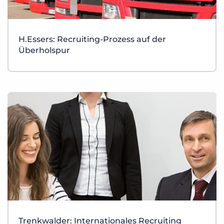
H.Essers: Recruiting-Prozess auf der
Überholspur
Trenkwalder: Internationales Recruiting