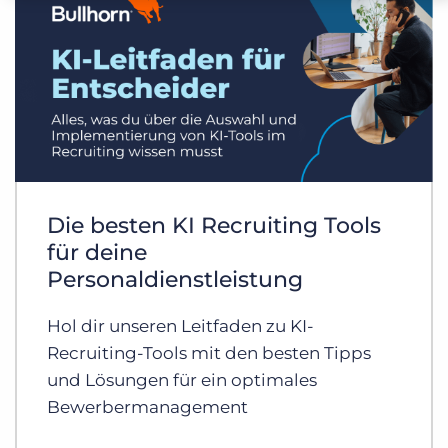
Die besten KI Recruiting Tools
für deine
Personaldienstleistung
Hol dir unseren Leitfaden zu KI-
Recruiting-Tools mit den besten Tipps
und Lösungen für ein optimales
Bewerbermanagement