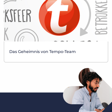
Das Geheimnis von Tempo-Team