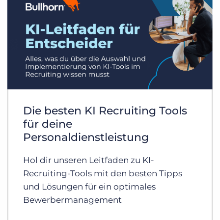
Die besten KI Recruiting Tools
für deine
Personaldienstleistung
Hol dir unseren Leitfaden zu KI-
Recruiting-Tools mit den besten Tipps
und Lösungen für ein optimales
Bewerbermanagement