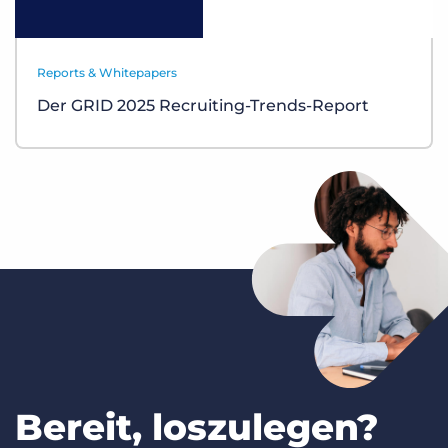
Reports & Whitepapers
Der GRID 2025 Recruiting-Trends-Report
Bereit, loszulegen?