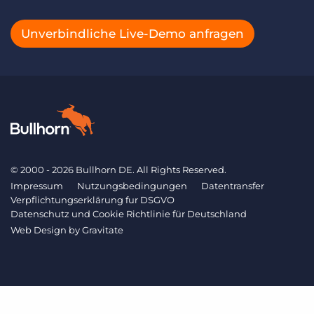
Unverbindliche Live-Demo anfragen
© 2000 - 2026 Bullhorn DE. All Rights Reserved.
Impressum
Nutzungsbedingungen
Datentransfer
Verpflichtungserklärung fur DSGVO
Datenschutz und Cookie Richtlinie für Deutschland
Web Design by
Gravitate