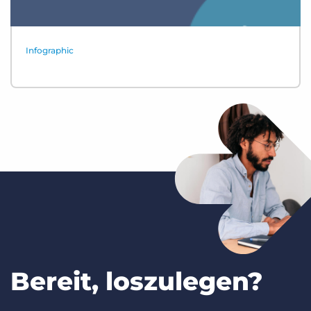
Infographic
Bereit, loszulegen?