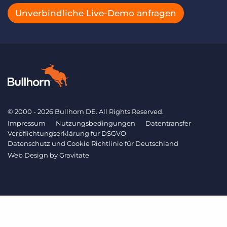
Unverbindliche Live-Demo anfragen
© 2000 - 2026 Bullhorn DE. All Rights Reserved.
Impressum
Nutzungsbedingungen
Datentransfer
Verpflichtungserklärung fur DSGVO
Datenschutz und Cookie Richtlinie für Deutschland
Web Design by
Gravitate