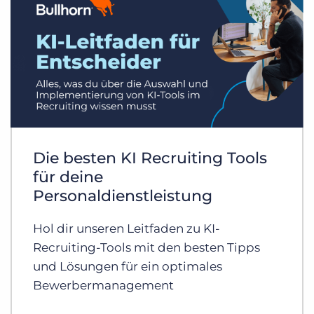
Die besten KI Recruiting Tools
für deine
Personaldienstleistung
Hol dir unseren Leitfaden zu KI-
Recruiting-Tools mit den besten Tipps
und Lösungen für ein optimales
Bewerbermanagement